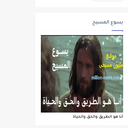
يسوع المسيح
أنا هو الطريق والحق والحياة