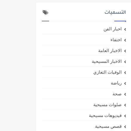
التسميات
اخبار الفن
اختفاء
الاخبار العامة
الاخبار المسيحية
الوفيات التعازي
رياضة
صحة
صلوات مسيحية
فيديوهات مسيحية
قصص مسيحية