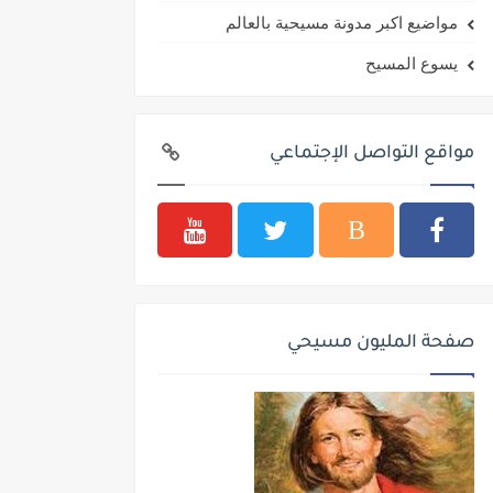
مواضيع اكبر مدونة مسيحية بالعالم
يسوع المسيح
مواقع التواصل الإجتماعي
صفحة المليون مسيحي