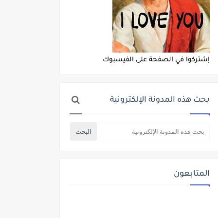
إشتركوا في الصفحة على الفيسبوك
بحث هذه المدونة الإلكترونية
المتابعون