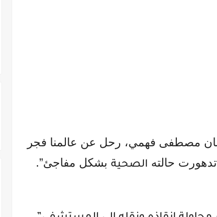
نان مصطفى فهمي، رحل عن عالمنا فجر
 تدهورت حالته
بشكل مفاجئ”.
الصحية