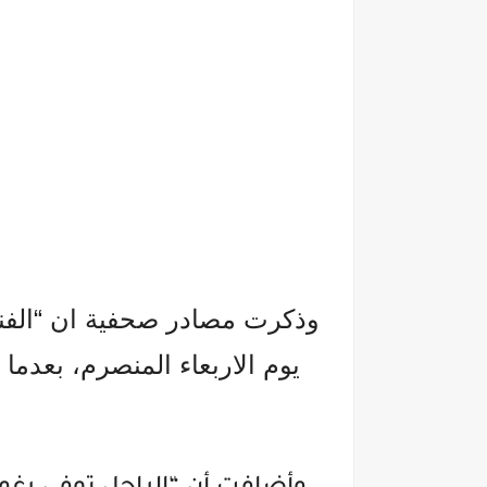
وذكرت مصادر صحفية ان “الف
يوم الاربعاء المنصرم، بعدما