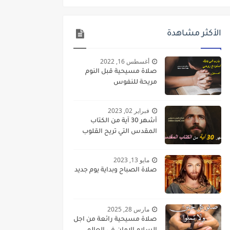
الأكثر مشاهدة
أغسطس 16, 2022
صلاة مسيحية قبل النوم
مريحة للنفوس
فبراير 02, 2023
أشهر 30 آية من الكتاب
المقدس التي تريح القلوب
مايو 13, 2023
صلاة الصباح وبداية يوم جديد
مارس 28, 2025
صلاة مسيحية رائعة من اجل