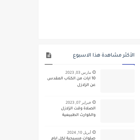
الأكثر مشاهدة هذا الاسبوع
مارس 03, 2023
10 ايات من الكتاب المقدس
عن الزلازل
فبراير 07, 2023
الصلاة وقت الزلازل
والكوارث الطبيعية
أبريل 10, 2024
صلوات مسيحية لكل ايام