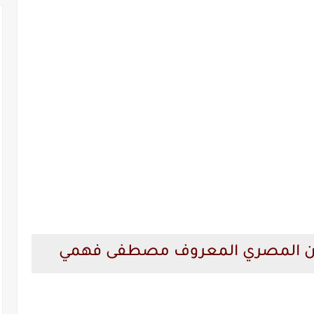
فنان المصري المعروف مصطفى فهمي