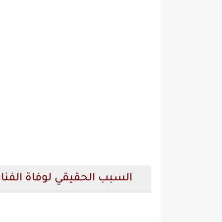
السبب الحقيقي لوفاة ال