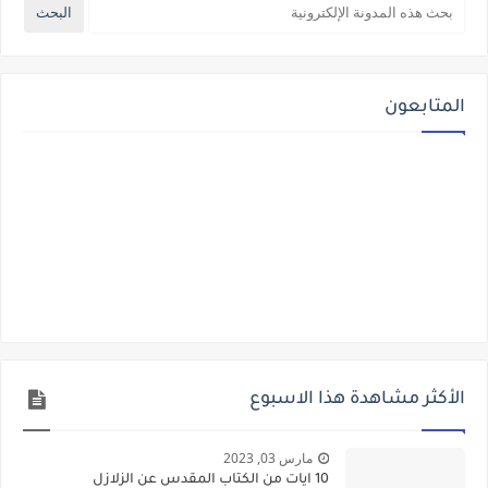
المتابعون
الأكثر مشاهدة هذا الاسبوع
مارس 03, 2023
10 ايات من الكتاب المقدس عن الزلازل