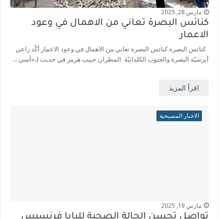
مارس 28, 2025
كنائس البصرة تعاني من الاهمال في وعود
الاعمار
كنائس البصرة كنائس البصرة تعاني من الاهمال في وعود الاعمار أكّد راعي
أبرشيّة البصرة والجنوب الكلدانيّة المطران حبيب هرمز في حديث لـ«آسي ...
اقرأ المزيد
الاخبار المسيحية
مارس 19, 2025
تواصل تحسن الحالة الصحية للبابا فرنسيس