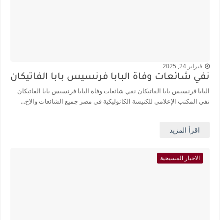
فبراير 24, 2025
نفي شائعات وفاة البابا فرنسيس بابا الفاتيكان
البابا فرنسيس بابا الفاتيكان نفي شائعات وفاة البابا فرنسيس بابا الفاتيكان
نفي المكتب الإعلامي للكنيسة الكاثوليكية في مصر جميع الشائعات والاخ...
اقرأ المزيد
الاخبار المسيحية