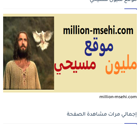
موقع مليون مسيحي
million-msehi.com
إجمالي مرات مشاهدة الصفحة