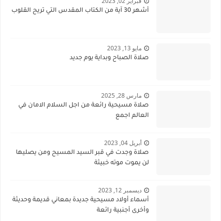
فبراير 02, 2023
أشهر 30 آية من الكتاب المقدس التي تريح القلوب
مايو 13, 2023
صلاة الصباح وبداية يوم جديد
مارس 28, 2025
صلاة مسيحية رائعة من اجل السلام الامان في
العالم اجمع
أبريل 04, 2023
صلاة وجدت في قبر السيد المسيح ومن يصليها
لن يموت موته خبيثة
ديسمبر 12, 2023
أسماء أولاد مسيحية جديدة بمعاني قديمة وحديثة
وأخرى أجنبية رائعة