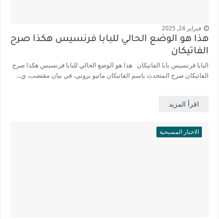
فبراير 24, 2025
هذا هو الوضع الحالي للبابا فرنسيس هكذا صرح
الفاتيكان
البابا فرنسيس بابا الفاتيكان هذا هو الوضع الحالي للبابا فرنسيس هكذا صرح
الفاتيكان صرح المتحدث باسم الفاتيكان ماتيو بروني، في بيان مقتضب، ي...
اقرأ المزيد
الاخبار المسيحية