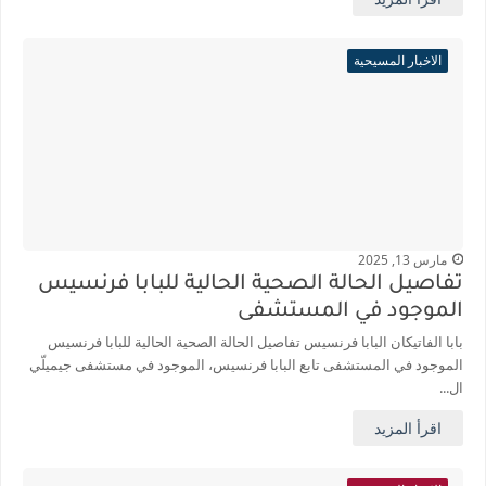
الاخبار المسيحية
مارس 13, 2025
تفاصيل الحالة الصحية الحالية للبابا فرنسيس
الموجود في المستشفى
بابا الفاتيكان البابا فرنسيس تفاصيل الحالة الصحية الحالية للبابا فرنسيس
الموجود في المستشفى تابع البابا فرنسيس، الموجود في مستشفى جيميلّي
ال...
اقرأ المزيد