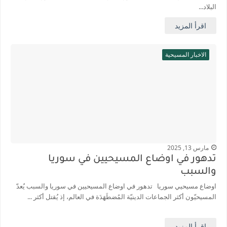
البلاد...
اقرأ المزيد
الاخبار المسيحية
مارس 13, 2025
تدهور في اوضاع المسيحيين في سوريا
والسبب
اوضاع مسيحيي سوريا تدهور في اوضاع المسيحيين في سوريا والسبب يُعدّ
المسيحيّون أكثر الجماعات الدينيّة المُضطَهَدَة في العالم، إذ يُقتل أكثر ...
اقرأ المزيد