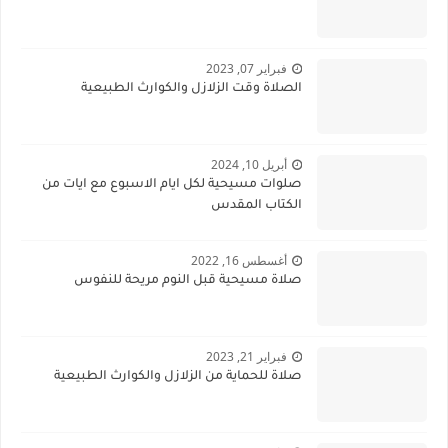
فبراير 07, 2023
الصلاة وقت الزلازل والكوارث الطبيعية
أبريل 10, 2024
صلوات مسيحية لكل ايام الاسبوع مع ايات من
الكتاب المقدس
أغسطس 16, 2022
صلاة مسيحية قبل النوم مريحة للنفوس
فبراير 21, 2023
صلاة للحماية من الزلازل والكوارث الطبيعية