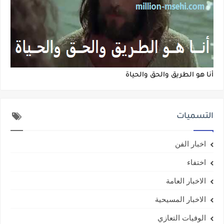
أنا هو الطريق والحق والحياة
التسميات
اخبار الفن
اختفاء
الاخبار العامة
الاخبار المسيحية
الوفيات التعازي