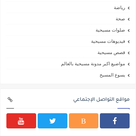
رياضة
صحة
صلوات مسيحية
فيديوهات مسيحية
قصص مسيحية
مواضيع اكبر مدونة مسيحية بالعالم
يسوع المسيح
مواقع التواصل الإجتماعي