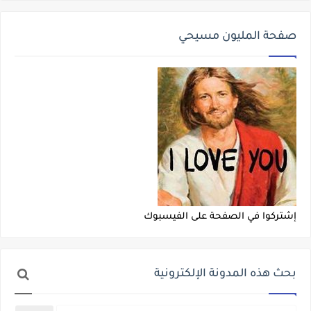
صفحة المليون مسيحي
إشتركوا في الصفحة على الفيسبوك
بحث هذه المدونة الإلكترونية