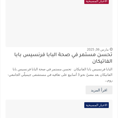
الاخبار المسيحية
مارس 06, 2025
تحسن مستمر في صحة البابا فرنسيس بابا
الفاتيكان
البابا فرنسيس بابا الفاتيكان تحسن مستمر في صحة البابا فرنسيس بابا
الفاتيكان بعد مضيّ نحو 3 أسابيع على تعافيه في مستشفى جيميلّي الجامعي-
روم...
اقرأ المزيد
الاخبار المسيحية