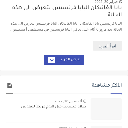
فبراير 20, 2025
بابا الفاتيكان البابا فرنسيس يتعرض الى هذه
الحالة
البابا فرنسيس بابا الفاتيكان بابا الفاتيكان البابا فرنسيس يتعرض الى هذه
الحالة بعد مرور 6 أيّام على تعافي البابا فرنسيس في مستشفى أغسطينو ...
اقرأ المزيد
عرض المزيد
الأكثر مشاهدة
أغسطس 16, 2022
صلاة مسيحية قبل النوم مريحة للنفوس