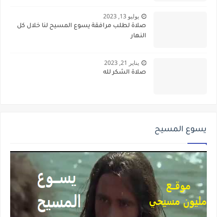
يوليو 13, 2023
صلاة لطلب مرافقة يسوع المسيح لنا خلال كل
النهار
يناير 21, 2023
صلاة الشكر لله
يسوع المسيح