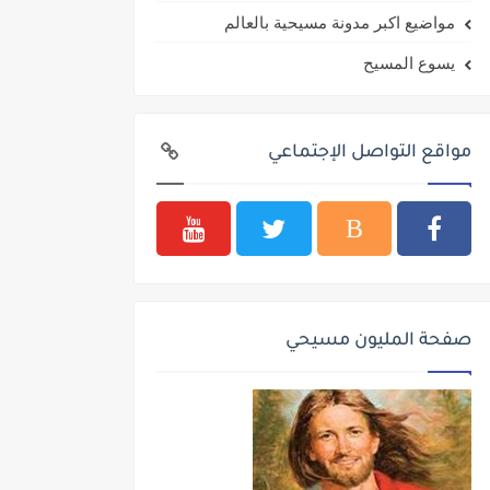
مواضيع اكبر مدونة مسيحية بالعالم
يسوع المسيح
مواقع التواصل الإجتماعي
صفحة المليون مسيحي