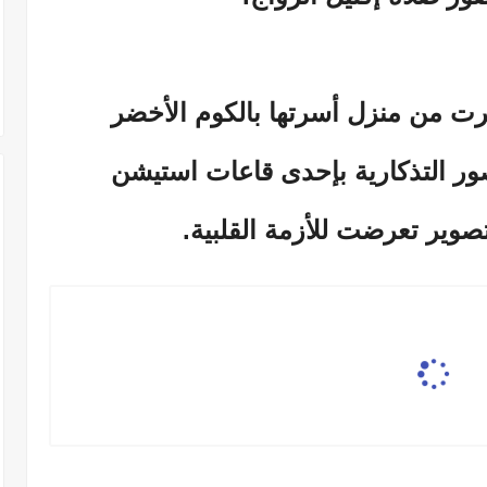
 من منزل أسرتها بالكوم الأخضر
صور التذكارية بإحدى قاعات استيشن
صوير تعرضت للأزمة القلبية.