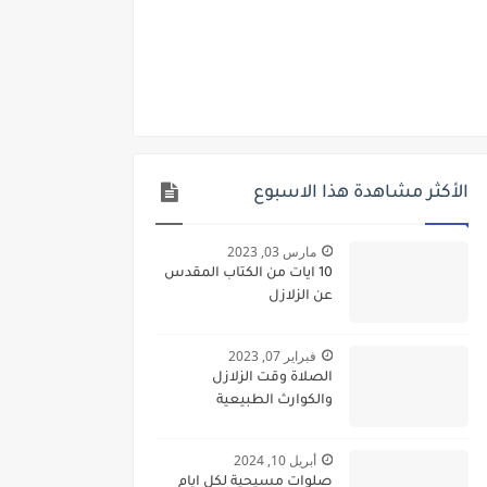
الأكثر مشاهدة هذا الاسبوع
مارس 03, 2023
10 ايات من الكتاب المقدس
عن الزلازل
فبراير 07, 2023
الصلاة وقت الزلازل
والكوارث الطبيعية
أبريل 10, 2024
صلوات مسيحية لكل ايام