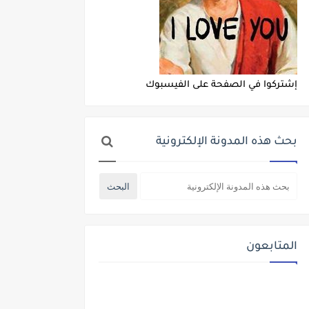
إشتركوا في الصفحة على الفيسبوك
بحث هذه المدونة الإلكترونية
المتابعون