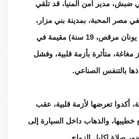
ضبش، مدير أمن المنيا، قد تلقي
 مصر المحبة، بمدينة بني مزار،
، 19 سنة) مقيمة في
 مغاغة، متأثرة بأزمة قلبية، وفشل
ذها بالتنفس الصناعي.
 أكدوا تعرضها لأزمة قلبية، عقب
ع خطيبها، والذهاب داخل السيارة إلى
ور صلاة إكليل الزواج.