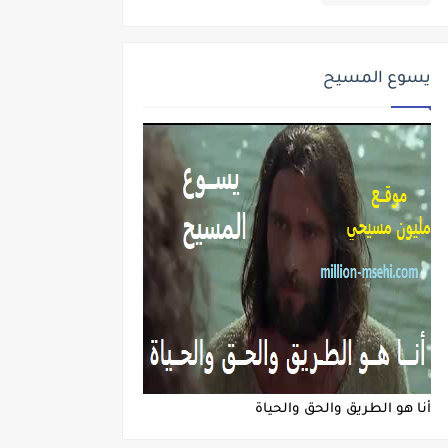
يسوع المسيح
أنا هو الطريق والحق والحياة