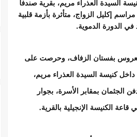
نيسة السيدة العذراء مريم، بقرية صندفا
 مراسم إكليل الزواج، متأثرة بأزمة قلبية
في الدورة الدموية.
لعروس بفستان الزفاف، وحرصت على
 داخل كنيسة السيدة العذراء مريم،
فن الجثمان بمقابر الأسرة، بجوار
 قاعة الكنيسة الإنجيلية بالقرية.