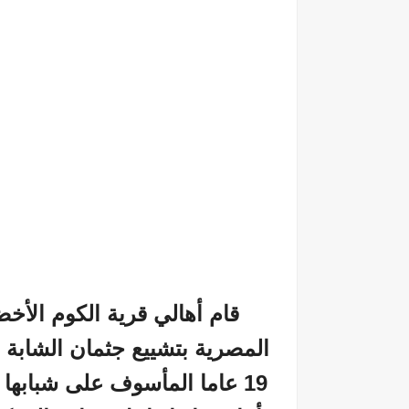
قام أهالي قرية الكوم الأخ
المصرية بتشييع جثمان الشابة 
19 عاما المأسوف على شبابها 