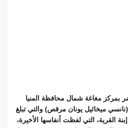
ضر بمركز مغاغة شمال محافظة المنيا
(نانسي ميخائيل يونان مرقص) والتي تبلغ
إبنة القرية، التي لفظت أنفاسها الأخيرة،