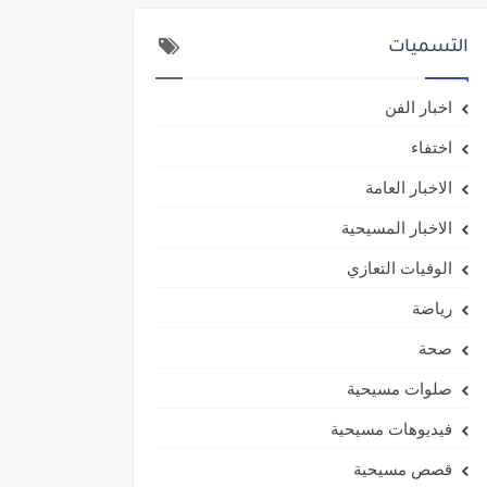
التسميات
اخبار الفن
اختفاء
الاخبار العامة
الاخبار المسيحية
الوفيات التعازي
رياضة
صحة
صلوات مسيحية
فيديوهات مسيحية
قصص مسيحية