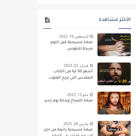
الأكثر مشاهدة
أغسطس 16, 2022
صلاة مسيحية قبل النوم
مريحة للنفوس
فبراير 02, 2023
أشهر 30 آية من الكتاب
المقدس التي تريح القلوب
مايو 13, 2023
صلاة الصباح وبداية يوم جديد
مارس 28, 2025
صلاة مسيحية رائعة من اجل