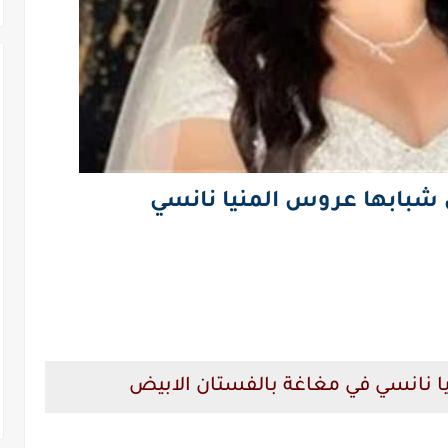
 شبابها عروس المنيا نانسي
 نانسي في مغاغة بالفستان الابيض