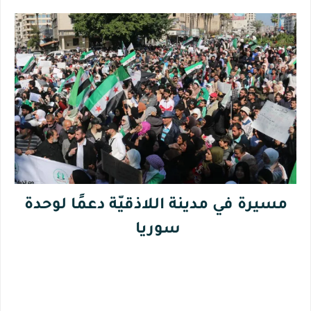
مسيرة في مدينة اللاذقيّة دعمًا لوحدة
سوريا