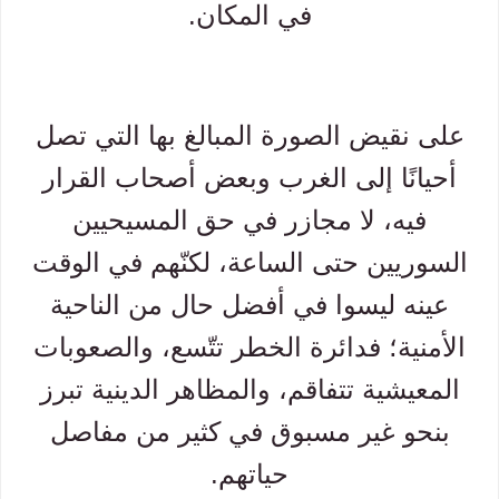
في المكان.
على نقيض الصورة المبالغ بها التي تصل
أحيانًا إلى الغرب وبعض أصحاب القرار
فيه، لا مجازر في حق المسيحيين
السوريين حتى الساعة، لكنّهم في الوقت
عينه ليسوا في أفضل حال من الناحية
الأمنية؛ فدائرة الخطر تتّسع، والصعوبات
المعيشية تتفاقم، والمظاهر الدينية تبرز
بنحو غير مسبوق في كثير من مفاصل
حياتهم.