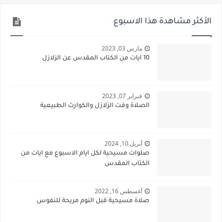
الأكثر مشاهدة هذا الاسبوع
مارس 03, 2023
10 ايات من الكتاب المقدس عن الزلازل
فبراير 07, 2023
الصلاة وقت الزلازل والكوارث الطبيعية
أبريل 10, 2024
صلوات مسيحية لكل ايام الاسبوع مع ايات من
الكتاب المقدس
أغسطس 16, 2022
صلاة مسيحية قبل النوم مريحة للنفوس