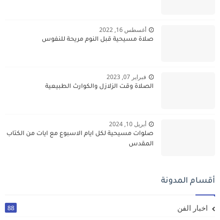
أغسطس 16, 2022
صلاة مسيحية قبل النوم مريحة للنفوس
فبراير 07, 2023
الصلاة وقت الزلازل والكوارث الطبيعية
أبريل 10, 2024
صلوات مسيحية لكل ايام الاسبوع مع ايات من الكتاب
المقدس
أقسام المدونة
اخبار الفن
88