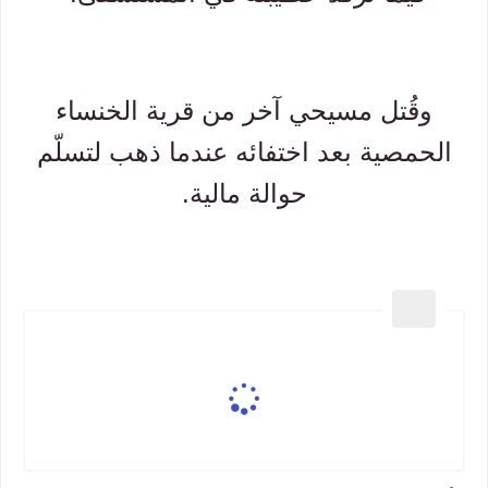
وقُتل مسيحي آخر من قرية الخنساء
الحمصية بعد اختفائه عندما ذهب لتسلّم
حوالة مالية.