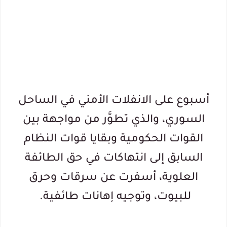
أسبوع
على
الانفلات الأمني في الساحل
السوري
، والذي تطوَّر من مواجهة بين
القوات الحكومية وبقايا قوات النظام
السابق إلى انتهاكات في حق الطائفة
العلوية، أسفرت عن سرقات وحرق
للبيوت، وتوجيه إهانات طائفية.