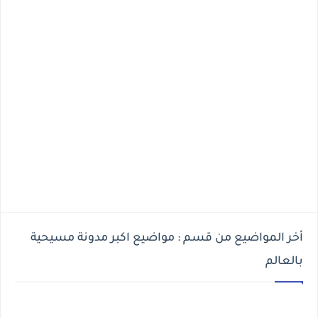
أخر المواضيع من قسم : مواضيع اكبر مدونة مسيحية
بالعالم