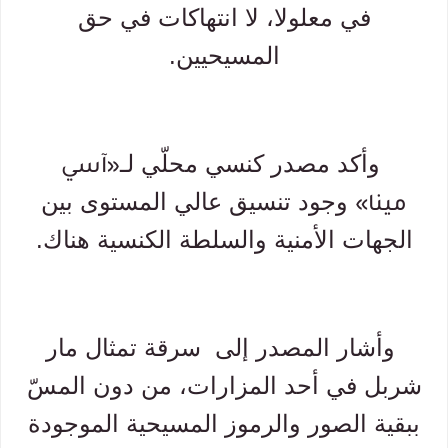
في معلولا، لا انتهاكات في حق
المسيحيين.
وأكد مصدر كنسي محلّي لـ
«آسي
وجود تنسيق عالي المستوى بين
مينا»
الجهات الأمنية والسلطة الكنسية هناك.
وأشار المصدر إلى سرقة تمثال مار
شربل في أحد المزارات، من دون المسّ
ببقية الصور والرموز المسيحية الموجودة