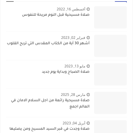
أغسطس 16, 2022
صلاة مسيحية قبل النوم مريحة للنفوس
فبراير 02, 2023
أشهر 30 آية من الكتاب المقدس التي تريح القلوب
مايو 13, 2023
صلاة الصباح وبداية يوم جديد
مارس 28, 2025
صلاة مسيحية رائعة من اجل السلام الامان في
العالم اجمع
أبريل 04, 2023
صلاة وجدت في قبر السيد المسيح ومن يصليها