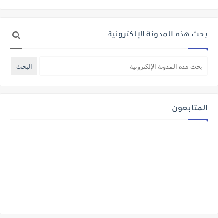
بحث هذه المدونة الإلكترونية
المتابعون