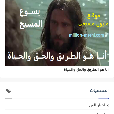
أنا هو الطريق والحق والحياة
التسميات
اخبار الفن