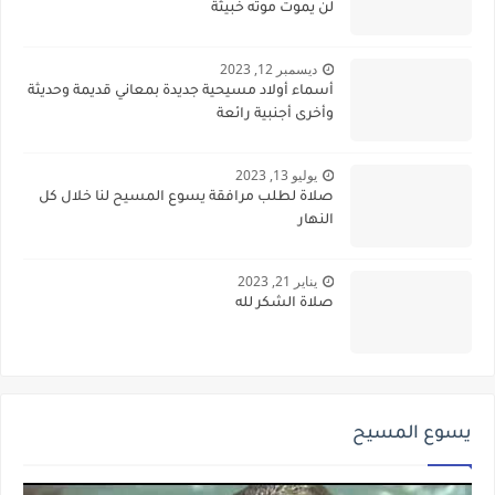
لن يموت موته خبيثة
ديسمبر 12, 2023
أسماء أولاد مسيحية جديدة بمعاني قديمة وحديثة
وأخرى أجنبية رائعة
يوليو 13, 2023
صلاة لطلب مرافقة يسوع المسيح لنا خلال كل
النهار
يناير 21, 2023
صلاة الشكر لله
يسوع المسيح