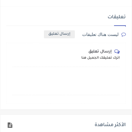
تعليقات
ليست هناك تعليقات
إرسال تعليق
إرسال تعليق
أترك تعليقك الجميل هنا
الأكثر مشاهدة