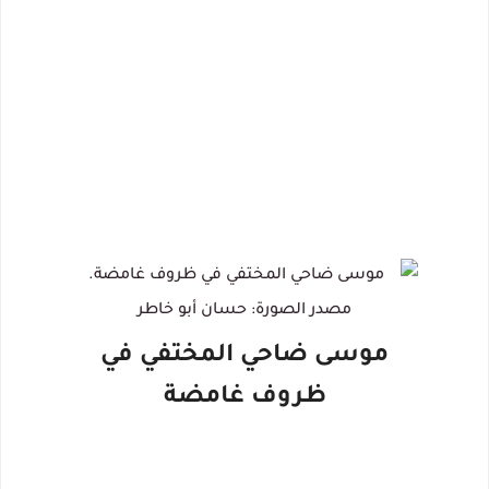
موسى ضاحي المختفي في
ظروف غامضة