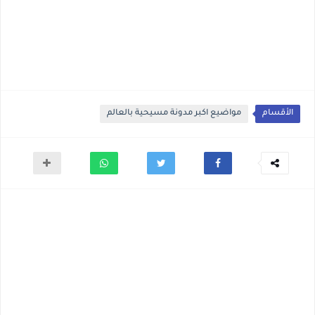
الأقسام
مواضيع اكبر مدونة مسيحية بالعالم