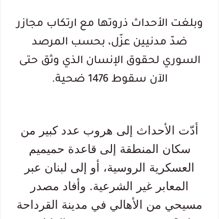
وبلغت الأحداث ذروتها مع ارتكاب مجازر
ضدّ مدنيين عزّل،
بحسب المرصد
السوري
لحقوق الإنسان الذي وثق حتى
الآن سقوط 1476 ضحية.
أدّت الأحداث إلى هروب عدد كبير من
سكان المنطقة إلى قاعدة حميميم
العسكرية الروسية، أو إلى لبنان عبر
المعابر غير الشرعية. وأفاد مصدر
مسيحي من الأهالي في مدينة القرداحة