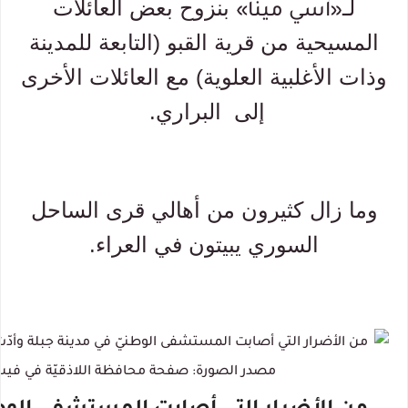
لـ
بنزوح بعض العائلات
«آسي مينا»
المسيحية من قرية القبو (التابعة للمدينة
وذات الأغلبية العلوية) مع العائلات الأخرى
إلى البراري.
وما زال كثيرون من أهالي قرى الساحل
السوري يبيتون في العراء.