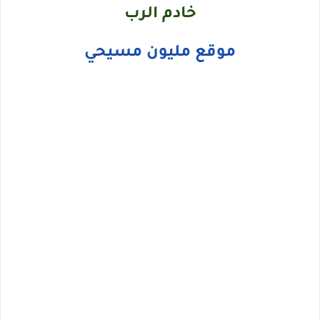
خادم الرب
موقع مليون مسيحي