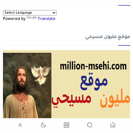
Powered by
Translate
موقع مليون مسيحي
million-msehi.com