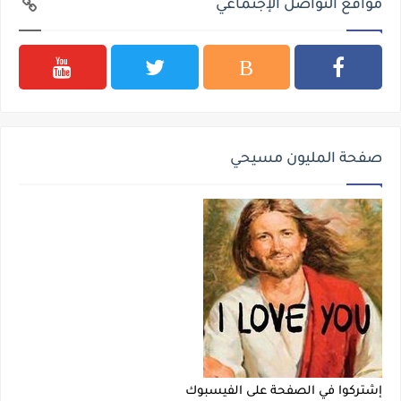
مواقع التواصل الإجتماعي
صفحة المليون مسيحي
إشتركوا في الصفحة على الفيسبوك