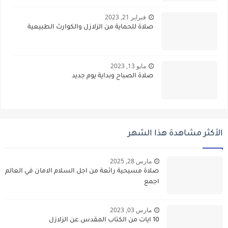
فبراير 21, 2023
صلاة للحماية من الزلازل والكوارث الطبيعية
مايو 13, 2023
صلاة الصباح وبداية يوم جديد
الأكثر مشاهدة هذا الشهر
مارس 28, 2025
صلاة مسيحية رائعة من اجل السلام الامان في العالم
اجمع
مارس 03, 2023
10 ايات من الكتاب المقدس عن الزلازل