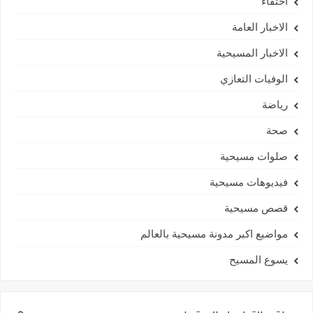
اختفاء
الاخبار العامة
الاخبار المسيحية
الوفيات التعازي
رياضة
صحة
صلوات مسيحية
فيديوهات مسيحية
قصص مسيحية
مواضيع اكبر مدونة مسيحية بالعالم
يسوع المسيح