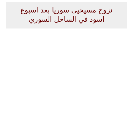
نزوح مسيحيي سوريا بعد اسبوع
اسود في الساحل السوري