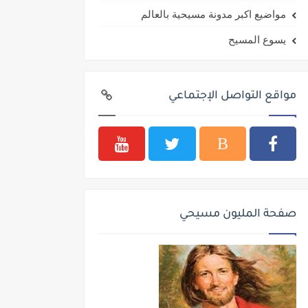
مواضيع اكبر مدونة مسيحية بالعالم
يسوع المسيح
مواقع التواصل الإجتماعي
صفحة المليون مسيحي