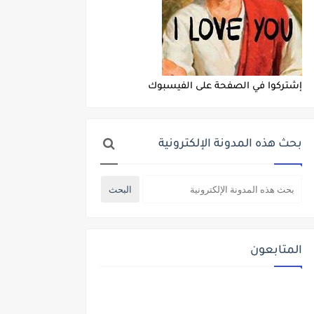
إشتركوا في الصفحة على الفيسبوك
بحث هذه المدونة الإلكترونية
المتابعون