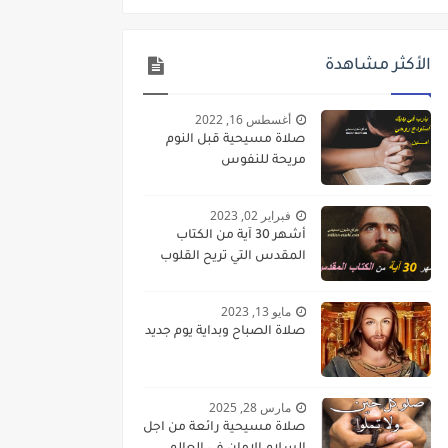
الأكثر مشاهدة
أغسطس 16, 2022
صلاة مسيحية قبل النوم
مريحة للنفوس
فبراير 02, 2023
أشهر 30 آية من الكتاب
المقدس التي تريح القلوب
مايو 13, 2023
صلاة الصباح وبداية يوم جديد
مارس 28, 2025
صلاة مسيحية رائعة من اجل