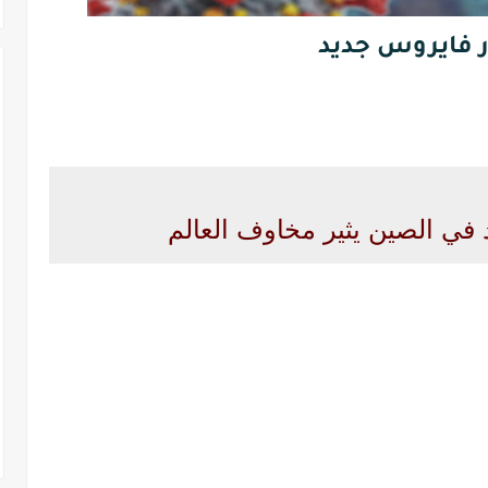
ر فايروس جديد
في الصين يثير مخاوف العالم