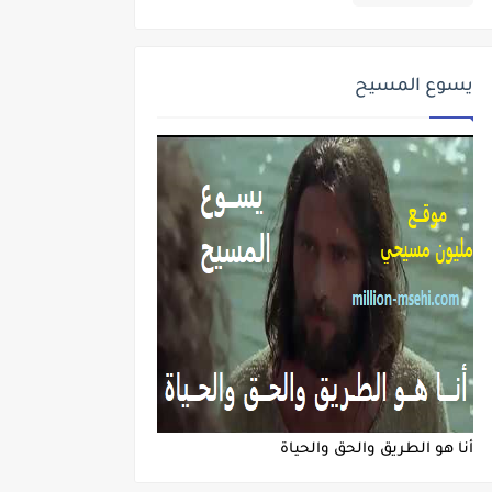
يسوع المسيح
أنا هو الطريق والحق والحياة