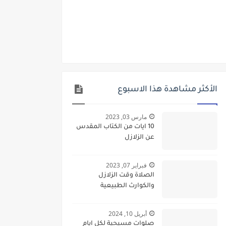
الأكثر مشاهدة هذا الاسبوع
مارس 03, 2023
10 ايات من الكتاب المقدس
عن الزلازل
فبراير 07, 2023
الصلاة وقت الزلازل
والكوارث الطبيعية
أبريل 10, 2024
صلوات مسيحية لكل ايام