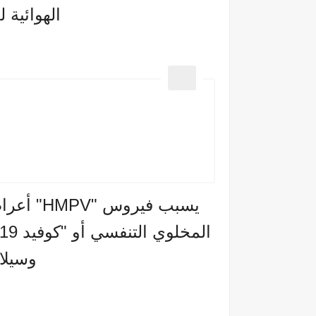
الهوائية 
يسبب فيرو
وسيلا