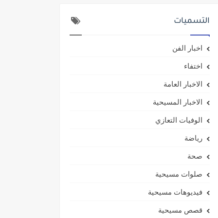
التسميات
اخبار الفن
اختفاء
الاخبار العامة
الاخبار المسيحية
الوفيات التعازي
رياضة
صحة
صلوات مسيحية
فيديوهات مسيحية
قصص مسيحية