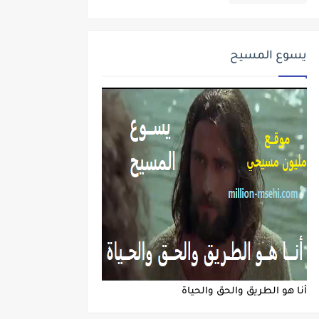
يسوع المسيح
أنا هو الطريق والحق والحياة