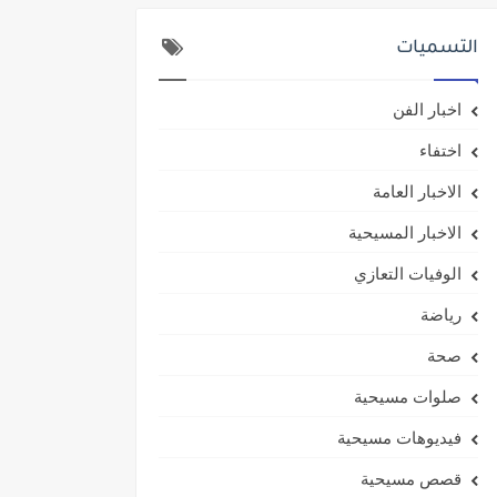
التسميات
اخبار الفن
اختفاء
الاخبار العامة
الاخبار المسيحية
الوفيات التعازي
رياضة
صحة
صلوات مسيحية
فيديوهات مسيحية
قصص مسيحية