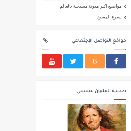
مواضيع اكبر مدونة مسيحية بالعالم
يسوع المسيح
مواقع التواصل الإجتماعي
صفحة المليون مسيحي