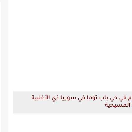
م في حي باب توما في سوريا ذي الأغلبية
المسيحية