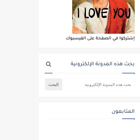
إشتركوا في الصفحة على الفيسبوك
بحث هذه المدونة الإلكترونية
المتابعون