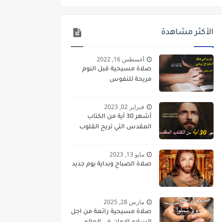
الأكثر مشاهدة
أغسطس 16, 2022
صلاة مسيحية قبل النوم
مريحة للنفوس
فبراير 02, 2023
أشهر 30 آية من الكتاب
المقدس التي تريح القلوب
مايو 13, 2023
صلاة الصباح وبداية يوم جديد
مارس 28, 2025
صلاة مسيحية رائعة من اجل