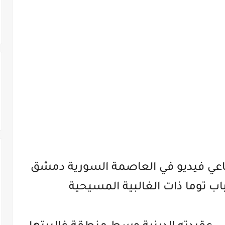
ماعي فيديو في العاصمة السورية دمشق
اب توما ذات الغالبية المسيحية