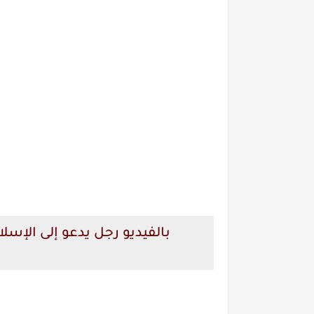
بالفيديو رجل يدعو إلى الإسلا