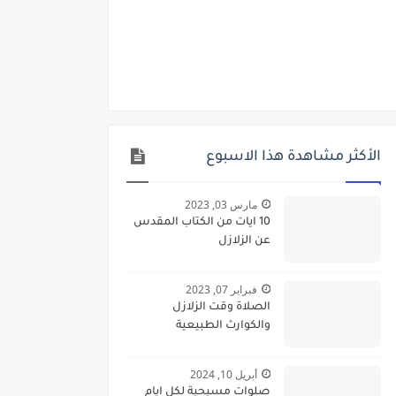
الأكثر مشاهدة هذا الاسبوع
مارس 03, 2023
10 ايات من الكتاب المقدس
عن الزلازل
فبراير 07, 2023
الصلاة وقت الزلازل
والكوارث الطبيعية
أبريل 10, 2024
صلوات مسيحية لكل ايام