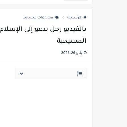
المصرية فدوى تقول مفيش دين م
الرئيسية
فيديوهات مسيحية
بالفيديو رجل يدعو إلى الإسلام
المسيحية
يناير 26, 2025