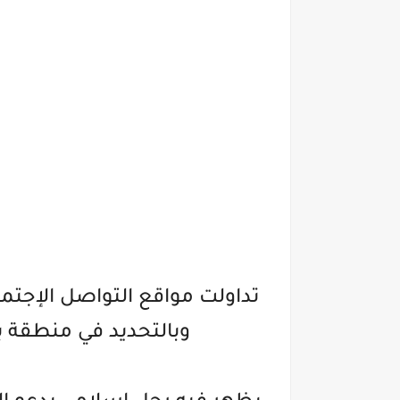
تداولت مواقع التواصل الإجت
وبالتحديد في منطقة ب