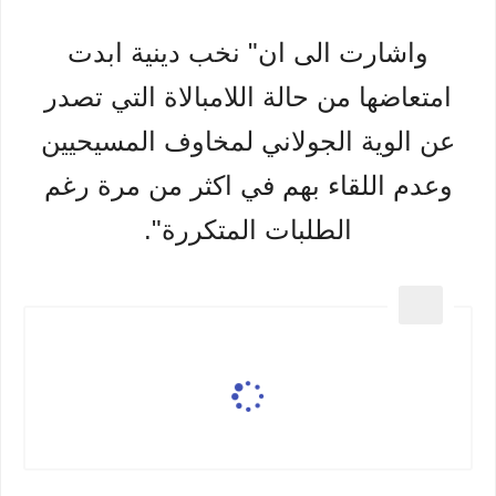
واشارت الى ان" نخب دينية ابدت
امتعاضها من حالة اللامبالاة التي تصدر
عن الوية الجولاني لمخاوف المسيحيين
وعدم اللقاء بهم في اكثر من مرة رغم
الطلبات المتكررة".