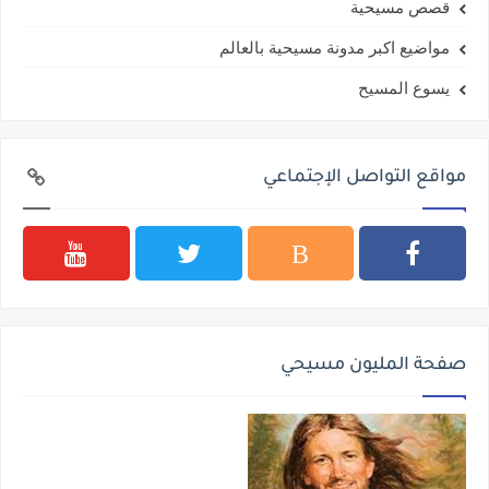
قصص مسيحية
مواضيع اكبر مدونة مسيحية بالعالم
يسوع المسيح
مواقع التواصل الإجتماعي
صفحة المليون مسيحي