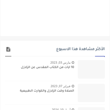
الأكثر مشاهدة هذا الاسبوع
مارس 03, 2023
10 ايات من الكتاب المقدس عن الزلازل
فبراير 07, 2023
الصلاة وقت الزلازل والكوارث الطبيعية
أبريل 10, 2024