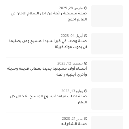
مارس 28, 2025
صلاة مسيحية رائعة من اجل السلام الامان في
العالم اجمع
أبريل 04, 2023
صلاة وجدت في قبر السيد المسيح ومن يصليها
لن يموت موته خبيثة
ديسمبر 12, 2023
أسماء أولاد مسيحية جديدة بمعاني قديمة وحديثة
وأخرى أجنبية رائعة
يوليو 13, 2023
صلاة لطلب مرافقة يسوع المسيح لنا خلال كل
النهار
يناير 21, 2023
صلاة الشكر لله