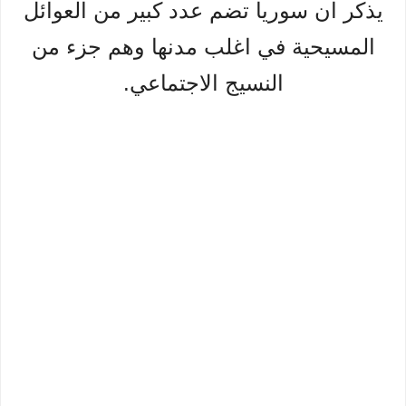
يذكر ان سوريا تضم عدد كبير من العوائل
المسيحية في اغلب مدنها وهم جزء من
النسيج الاجتماعي.