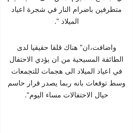
متطرفين باضرام النار في شجرة اعياد
الميلاد ".
واضافت،ان" هناك قلقا حقيقيا لدى
الطائفة المسيحية من ان يؤدي الاحتفال
في اعياد الميلاد الى هجمات للتجمعات
وسط توقعات بانه ربما يصدر قرار حاسم
حيال الاحتفالات مساء اليوم".