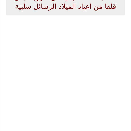
قلقا من اعياد الميلاد الرسائل سلبية