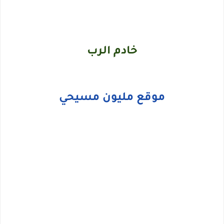
خادم الرب
موقع مليون مسيحي