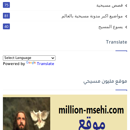
قصص مسيحية
75
مواضيع اكبر مدونة مسيحية بالعالم
81
يسوع المسيح
40
Translate
Powered by
Translate
موقع مليون مسيحي