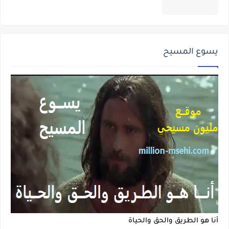
يسوع المسيح
أنا هو الطريق والحق والحياة