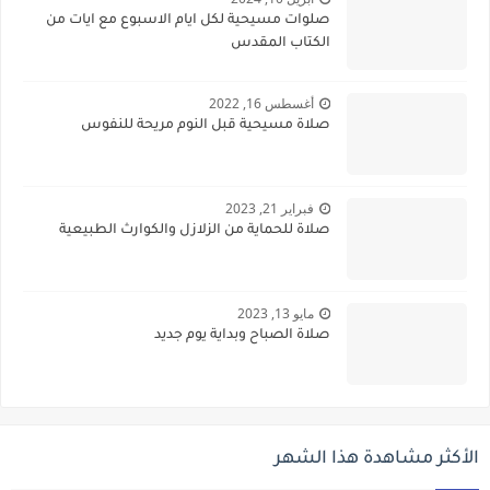
صلوات مسيحية لكل ايام الاسبوع مع ايات من
الكتاب المقدس
أغسطس 16, 2022
صلاة مسيحية قبل النوم مريحة للنفوس
فبراير 21, 2023
صلاة للحماية من الزلازل والكوارث الطبيعية
مايو 13, 2023
صلاة الصباح وبداية يوم جديد
الأكثر مشاهدة هذا الشهر