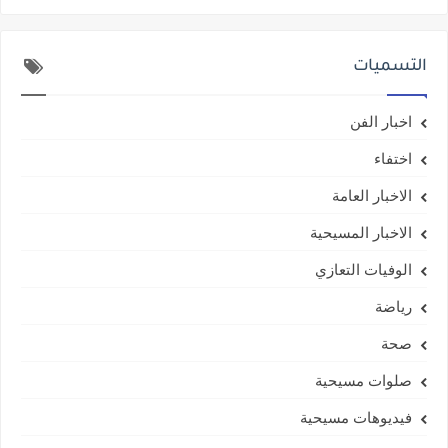
التسميات
اخبار الفن
اختفاء
الاخبار العامة
الاخبار المسيحية
الوفيات التعازي
رياضة
صحة
صلوات مسيحية
فيديوهات مسيحية