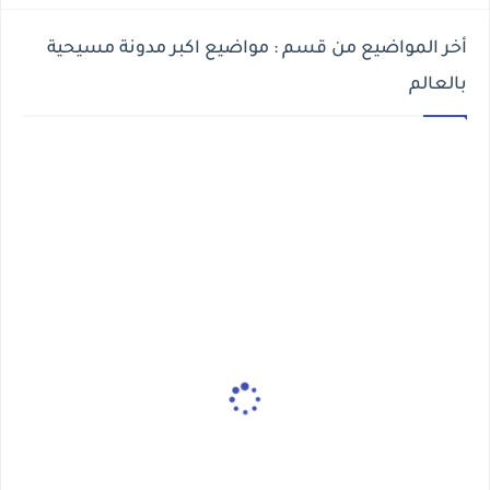
أخر المواضيع من قسم : مواضيع اكبر مدونة مسيحية
بالعالم