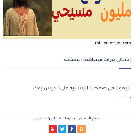
million-msehi.com
إجمالي مرات مشاهدة الصفحة
تابعونا في صفحتنا الرئيسية على الفيس بوك
جميع الحقوق محفوظة ©
مليون مسيحي