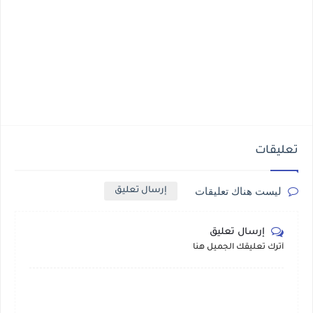
تعليقات
ليست هناك تعليقات
إرسال تعليق
إرسال تعليق
أترك تعليقك الجميل هنا