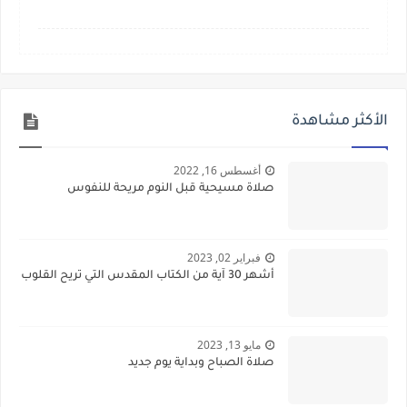
الأكثر مشاهدة
أغسطس 16, 2022
صلاة مسيحية قبل النوم مريحة للنفوس
فبراير 02, 2023
أشهر 30 آية من الكتاب المقدس التي تريح القلوب
مايو 13, 2023
صلاة الصباح وبداية يوم جديد