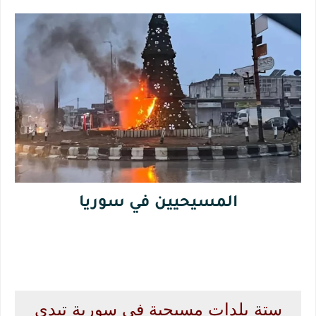
المسيحيين في سوريا
ستة بلدات مسيحية في سورية تبدي