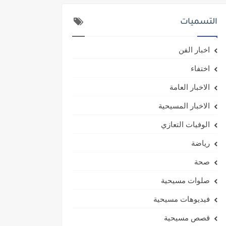
التسميات
اخبار الفن
اختفاء
الاخبار العامة
الاخبار المسيحية
الوفيات التعازي
رياضة
صحة
صلوات مسيحية
فيديوهات مسيحية
قصص مسيحية