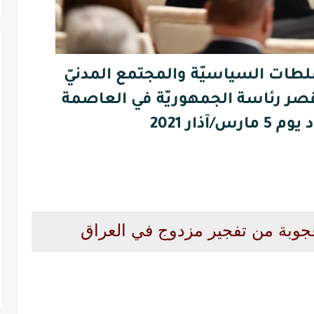
لطات السياسيّة والمجتمع المدنيّ
صر رئاسة الجمهوريّة في العاصمة
س/آذار 2021
جوبة من تفجير مزدوج في العراق