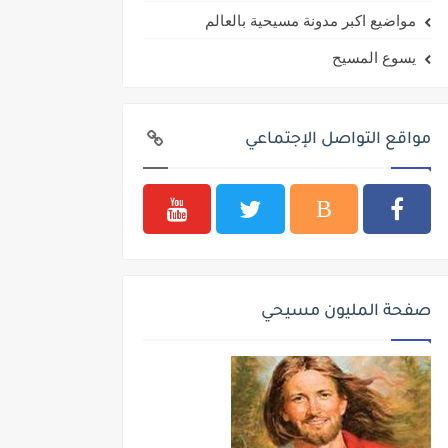
مواضيع اكبر مدونة مسيحية بالعالم
يسوع المسيح
مواقع التواصل الإجتماعي
صفحة المليون مسيحي