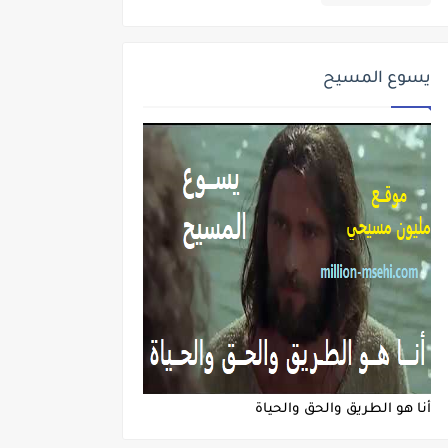
يسوع المسيح
أنا هو الطريق والحق والحياة