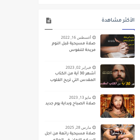
الأكثر مشاهدة
أغسطس 16, 2022
صلاة مسيحية قبل النوم
مريحة للنفوس
فبراير 02, 2023
أشهر 30 آية من الكتاب
المقدس التي تريح القلوب
مايو 13, 2023
صلاة الصباح وبداية يوم جديد
مارس 28, 2025
صلاة مسيحية رائعة من اجل