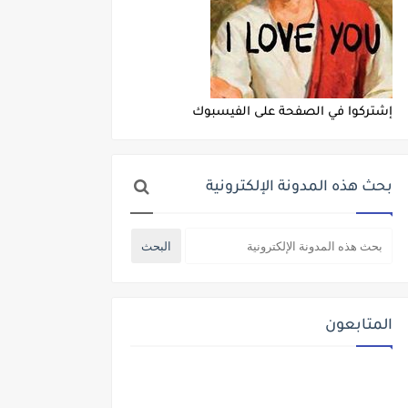
إشتركوا في الصفحة على الفيسبوك
بحث هذه المدونة الإلكترونية
المتابعون