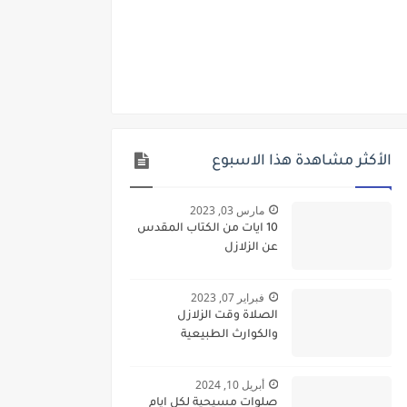
الأكثر مشاهدة هذا الاسبوع
مارس 03, 2023
10 ايات من الكتاب المقدس
عن الزلازل
فبراير 07, 2023
الصلاة وقت الزلازل
والكوارث الطبيعية
أبريل 10, 2024
صلوات مسيحية لكل ايام