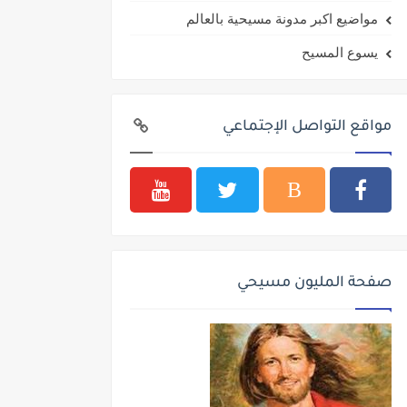
مواضيع اكبر مدونة مسيحية بالعالم
يسوع المسيح
مواقع التواصل الإجتماعي
صفحة المليون مسيحي