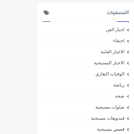
التسميات
اخبار الفن
اختفاء
الاخبار العامة
الاخبار المسيحية
الوفيات التعازي
رياضة
صحة
صلوات مسيحية
فيديوهات مسيحية
قصص مسيحية