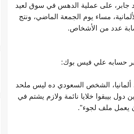
د جابر، على عملية الدهس في سوق لعيد
ألمانية، مساء يوم الجمعة الماضي، ونتج
ابة عدد من الأشخاص.
بر حسابه علي فيس بوك:
 ألمانيا، الشخص السعودي ده ليس ملحد
دول بيبقوا خلايا نائمة ولازم يشتم في
 يعمل ملف لجوء".