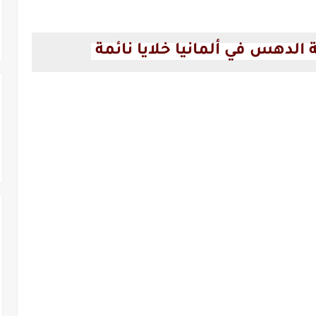
الدهس في ألمانيا خلايا نائمة