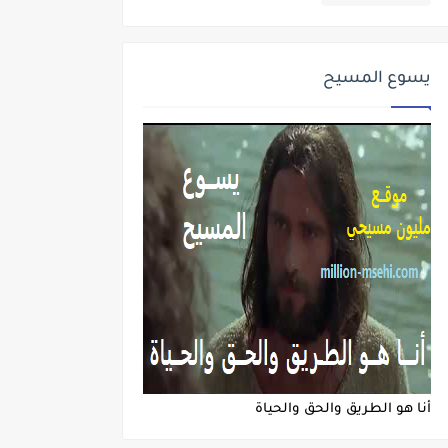
يسوع المسيح
أنا هو الطريق والحق والحياة