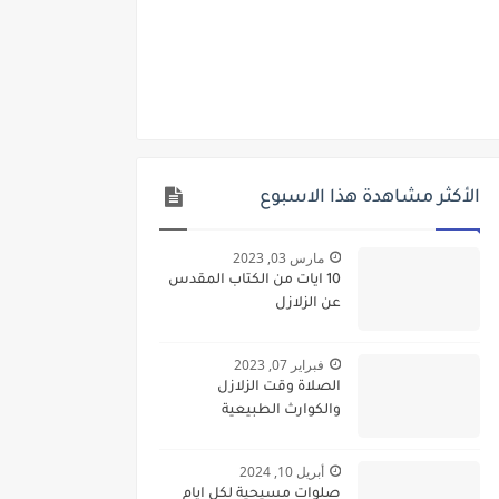
الأكثر مشاهدة هذا الاسبوع
مارس 03, 2023
10 ايات من الكتاب المقدس
عن الزلازل
فبراير 07, 2023
الصلاة وقت الزلازل
والكوارث الطبيعية
أبريل 10, 2024
صلوات مسيحية لكل ايام