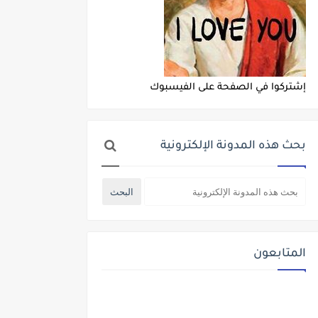
إشتركوا في الصفحة على الفيسبوك
بحث هذه المدونة الإلكترونية
المتابعون