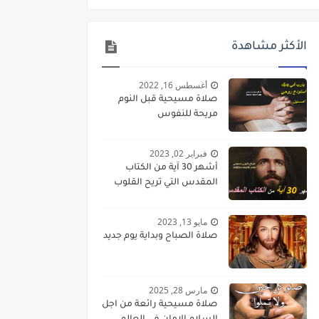
الأكثر مشاهدة
أغسطس 16, 2022
صلاة مسيحية قبل النوم
مريحة للنفوس
فبراير 02, 2023
أشهر 30 آية من الكتاب
المقدس التي تريح القلوب
مايو 13, 2023
صلاة الصباح وبداية يوم جديد
مارس 28, 2025
صلاة مسيحية رائعة من اجل