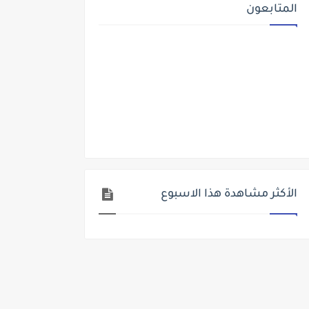
المتابعون
الأكثر مشاهدة هذا الاسبوع