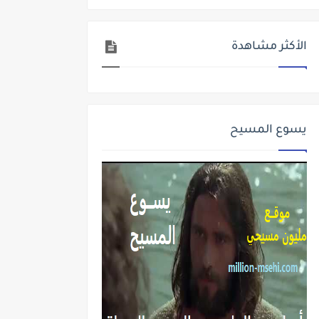
الأكثر مشاهدة
يسوع المسيح