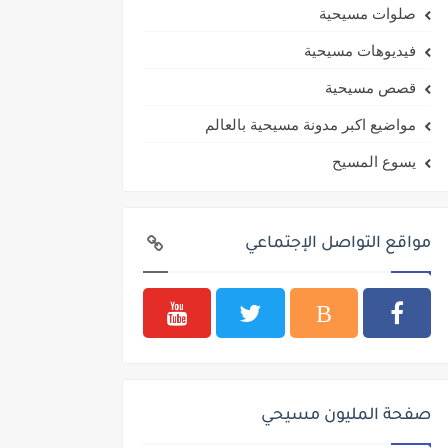
صلوات مسيحية
فيديوهات مسيحية
قصص مسيحية
مواضيع اكبر مدونة مسيحية بالعالم
يسوع المسيح
مواقع التواصل الإجتماعي
صفحة المليون مسيحي