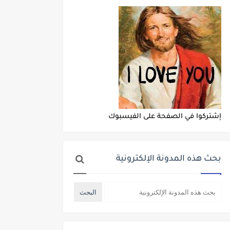
إشتركوا في الصفحة على الفيسبوك
بحث هذه المدونة الإلكترونية