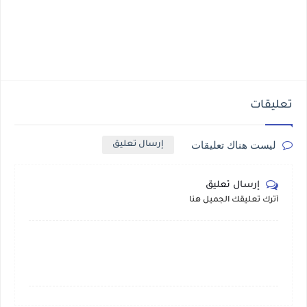
تعليقات
ليست هناك تعليقات
إرسال تعليق
إرسال تعليق
أترك تعليقك الجميل هنا