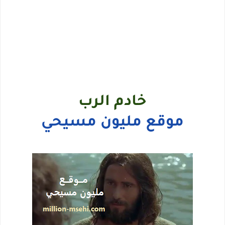
خادم الرب
موقع مليون مسيحي