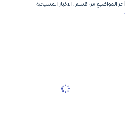
أخر المواضيع من قسم : الاخبار المسيحية