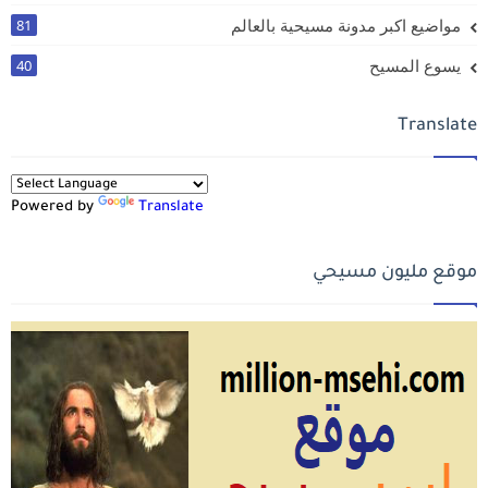
مواضيع اكبر مدونة مسيحية بالعالم
81
يسوع المسيح
40
Translate
Powered by
Translate
موقع مليون مسيحي