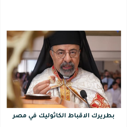
بطريرك الاقباط الكاثوليك في مصر