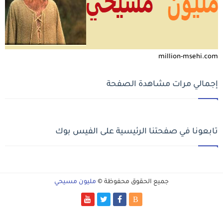
million-msehi.com
إجمالي مرات مشاهدة الصفحة
تابعونا في صفحتنا الرئيسية على الفيس بوك
جميع الحقوق محفوظة ©
مليون مسيحي