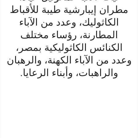
مطران إيبارشية طيبة للأقباط
الكاثوليك، وعدد من الآباء
المطارنة، رؤساء مختلف
الكنائس الكاثوليكية بمصر،
وعدد من الآباء الكهنة، والرهبان
والراهبات، وأبناء الرعايا.