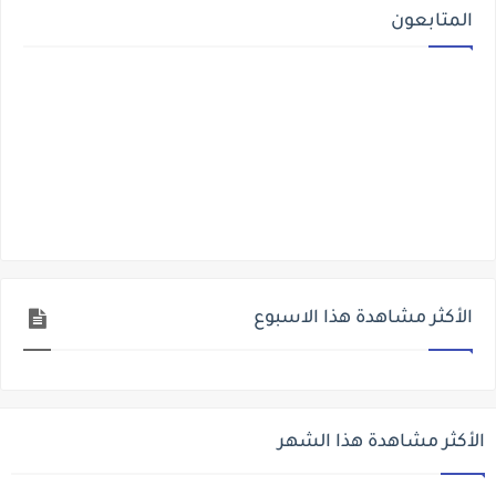
المتابعون
الأكثر مشاهدة هذا الاسبوع
الأكثر مشاهدة هذا الشهر