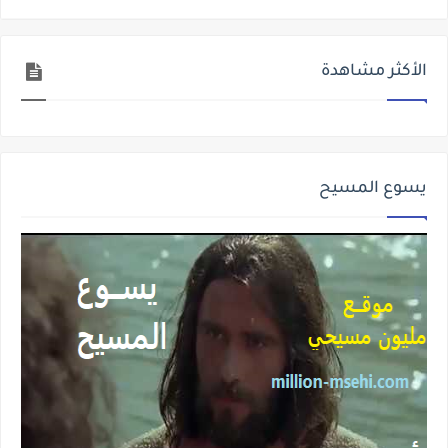
الأكثر مشاهدة
يسوع المسيح