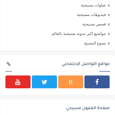
صلوات مسيحية
فيديوهات مسيحية
قصص مسيحية
مواضيع اكبر مدونة مسيحية بالعالم
يسوع المسيح
مواقع التواصل الإجتماعي
صفحة المليون مسيحي