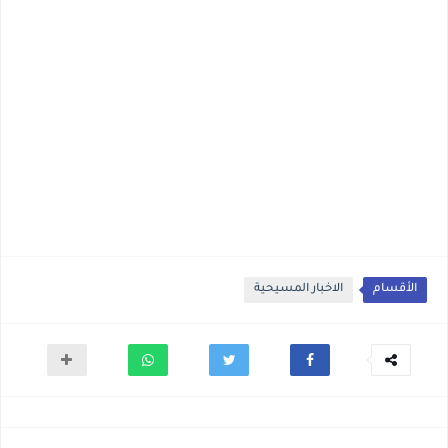
الأقسام
الاخبار المسيحية