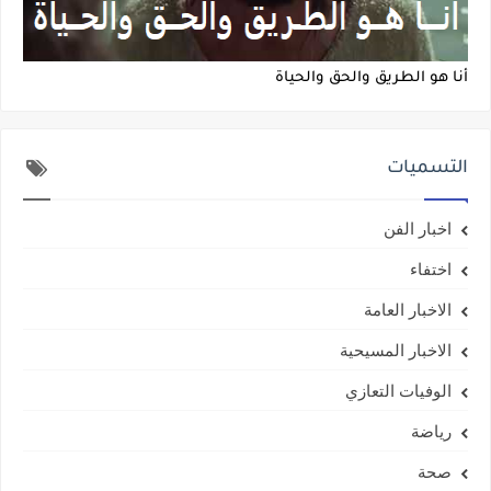
أنا هو الطريق والحق والحياة
التسميات
اخبار الفن
اختفاء
الاخبار العامة
الاخبار المسيحية
الوفيات التعازي
رياضة
صحة