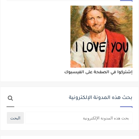
إشتركوا في الصفحة على الفيسبوك
بحث هذه المدونة الإلكترونية