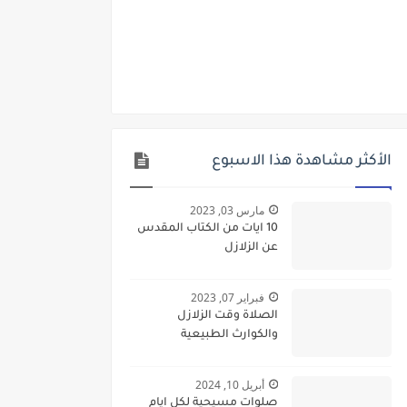
الأكثر مشاهدة هذا الاسبوع
مارس 03, 2023
10 ايات من الكتاب المقدس
عن الزلازل
فبراير 07, 2023
الصلاة وقت الزلازل
والكوارث الطبيعية
أبريل 10, 2024
صلوات مسيحية لكل ايام