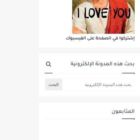
إشتركوا في الصفحة على الفيسبوك
بحث هذه المدونة الإلكترونية
المتابعون