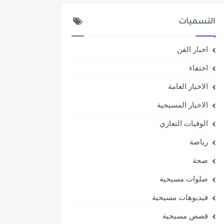
التسميات
اخبار الفن
اختفاء
الاخبار العامة
الاخبار المسيحية
الوفيات التعازي
رياضة
صحة
صلوات مسيحية
فيديوهات مسيحية
قصص مسيحية