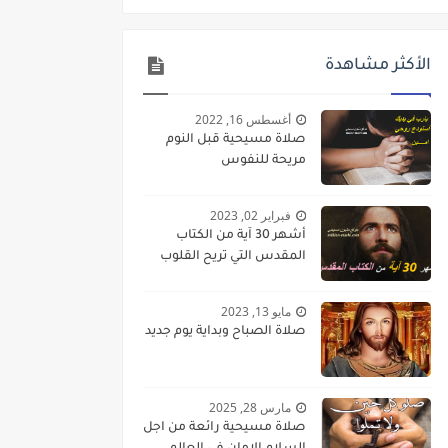
الأكثر مشاهدة
أغسطس 16, 2022
صلاة مسيحية قبل النوم
مريحة للنفوس
فبراير 02, 2023
أشهر 30 آية من الكتاب
المقدس التي تريح القلوب
مايو 13, 2023
صلاة الصباح وبداية يوم جديد
مارس 28, 2025
صلاة مسيحية رائعة من اجل