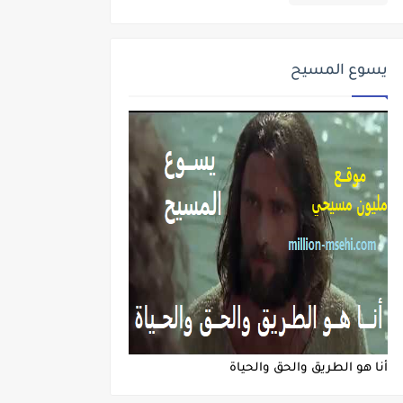
يسوع المسيح
أنا هو الطريق والحق والحياة