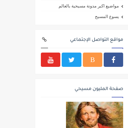
مواضيع اكبر مدونة مسيحية بالعالم
يسوع المسيح
مواقع التواصل الإجتماعي
صفحة المليون مسيحي