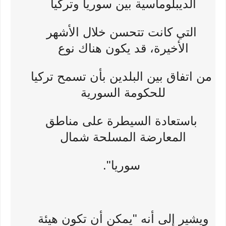
الديبلوماسية بين سوريا وتركيا
التي كانت تتحسن خلال الأشهر
الأخيرة، قد يكون هناك نوع
من اتفاق بين البلدين بأن تسمح تركيا
للحكومة السورية
باستعادة السيطرة على مناطق
المعارضة المسلحة شمال
سوريا".
ويشير إلى أنه "يمكن أن تكون هيئة