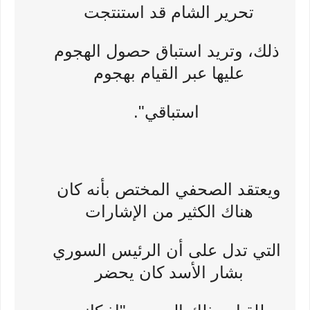
تحرير الشام قد استنتجت
ذلك، وتريد استباق حصول الهجوم
عليها عبر القيام بهجوم
استباقي".
ويعتقد الصحفي المختص بأنه كان
هناك الكثير من الإشارات
التي تدل على أن الرئيس السوري
بشار الأسد كان يحضر