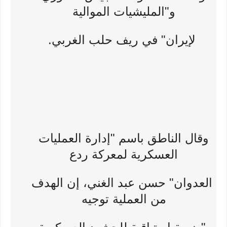
و"المليشيات الموالية
لإيران" في ريف حلب الغربي.
وقال الناطق باسم "إدارة العمليات
العسكرية لمعركة ردع
العدوان" حسن عبد الغني، إن الهدف
من العملية توجيه