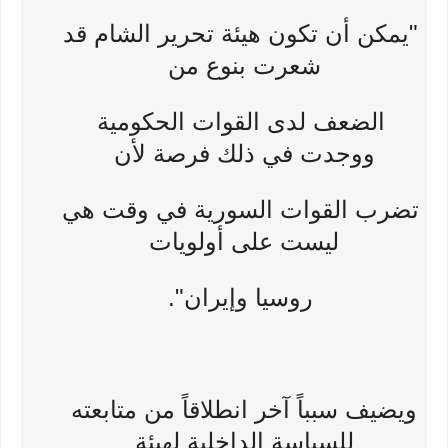
"يمكن أن تكون هيئة تحرير الشام قد
شعرت بنوع من
الضعف لدى القوات الحكومية
ووجدت في ذلك فرصة لأن
تضرب القوات السورية في وقت هي
ليست على أولويات
روسيا وإيران".
ويضيف سبباً آخر انطلاقاً من متابعته
للسياسة الداخلية لهيئة