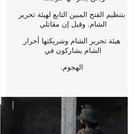
بتنظيم الفتح المبين التابع لهيئة تحرير
الشام. وقيل إن مقاتلي
هيئة تحرير الشام وشريكتها أحرار
الشام يشاركون في
الهجوم.