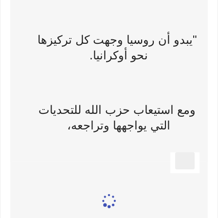
"يبدو أن روسيا وجهت كل تركيزها
نحو أوكرانيا.
ومع استيعاب حزب الله للتحديات
التي يواجهها وتراجعه،