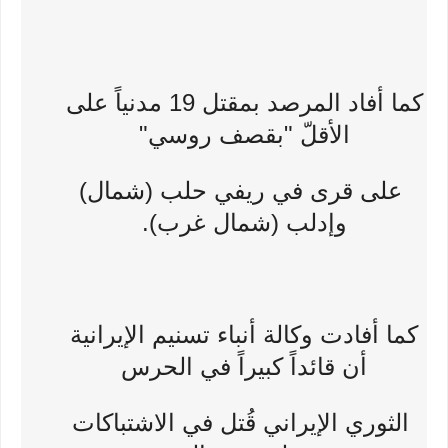
كما أفاد المرصد بمقتل 19 مدنياً على
الأقلّ "بقصف روسي"
على قرى في ريفي حلب (شمال)
وإدلب (شمال غرب).
كما أفادت وكالة أنباء تسنيم الإيرانية
أن قائداً كبيراً في الحرس
الثوري الإيراني قُتل في الاشتباكات