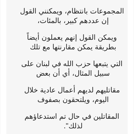
المجموعات بانتظام، ويمكنني القول
إن عددهم كبير، بالمئات،
ويمكن القول إنهم يعملون أيضاً
بطريقة يمكن مقارنتها مع تلك
التي يتبعها حزب الله في لبنان على
سبيل المثال، أي أن بعض
مقاتليهم لديهم أعمال عادية خلال
اليوم، ويلتحقون بصفوف
المقاتلين في حال تم استدعاؤهم
لذلك".