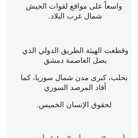
واسعاً على مواقع لقوات الجيش
شمال غرب البلاد.
وقطعت الهيئة الطريق الدولي الذي
يصل العاصمة دمشق
بحلب، كبرى مدن شمال سوريا، كما
أفاد المرصد السوري
لحقوق الإنسان الخميس.