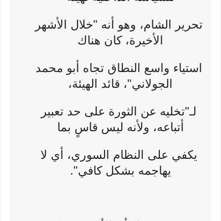
تحرير الشام، وهو أنه "خلال الأشهر
الأخيرة، كان هناك
استياء واسع النطاق تجاه أبو محمد
الجولاني"، قائد الهيئة،
لـ"تخليه عن الثورة على حد تعبير
أتباعه، ولأنه ليس قاسٍ بما
يكفي على النظام السوري، أي لا
يهاجمه بشكل كافي".