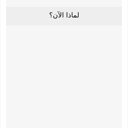
لماذا الآن؟