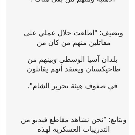
ويضيف: "اطلعت خلال عملي على
مقاتلين منهم من كان من
بلدان آسيا الوسطى وبينهم من
طاجيكستان ويعتقد أنهم يقاتلون
في صفوف هيئة تحرير الشام".
ويتابع: "نحن نشاهد مقاطع فيديو من
التدريبات العسكرية لهذه