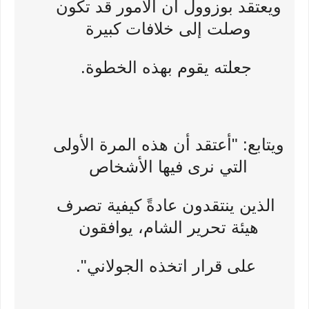
ويعتقد بوزوول أن الأمور قد تكون
وصلت إلى خلافات كبيرة
جعلته يقوم بهذه الخطوة.
ويتابع: "أعتقد أن هذه المرة الأولى
التي نرى فيها الأشخاص
الذين ينتقدون عادةً كيفية تصرف
هيئة تحرير الشام، يوافقون
على قرار اتخذه الجولاني".