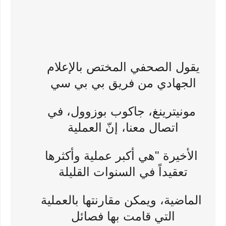
يقول الصحفي المختص بالإعلام
الجهادي من فريق بي بي سي
مونيترينغ، جاكوب بوزوول، في
اتصال معنا، إنّ العملية
الأخيرة "هي أكبر عملية وأكثرها
تعقيداً في السنوات القليلة
الماضية، ويمكن مقارنتها بالعملية
التي قامت بها فصائل