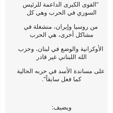
"القوى الكبرى الداعمة للرئيس
السوري في الحرب وهي كل
من روسيا وإيران، منشغلة في
مشاكل أخرى، هي الحرب
الأوكرانية والوضع في لبنان، وحزب
الله اللبناني غير قادر
على مساندة الأسد في حربه الحالية
كما فعل سابقاً".
ويضيف: