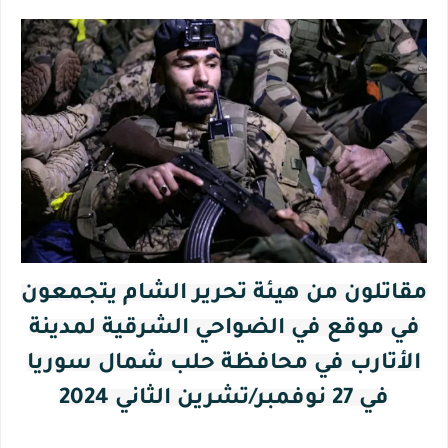
مقاتلون من هيئة تحرير الشام يتجمعون
في موقع في الضواحي الشرقية لمدينة
الأتارب في محافظة حلب شمال سوريا
في 27 نوفمبر/تشرين الثاني 2024