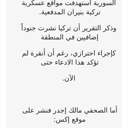
السورية استهدفت مواقع عسكرية
تركية بنيران المدفعية.
وذكر التقرير أن تركيا نشرت جنوداً
إضافيين في المنطقة
كإجراء احترازي، رغم أن أنقرة لم
تؤكد هذا الادعاء حتى
الآن.
أما الصحفي مالك إجدر فنشر على
موقع إكس: