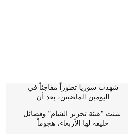
شهدت سوريا تطوراً مفاجئاً في
اليومين الماضيين، بعد أن
شنت "هيئة تحرير الشام" وفصائل
حليفة لها الأربعاء، هجوماً