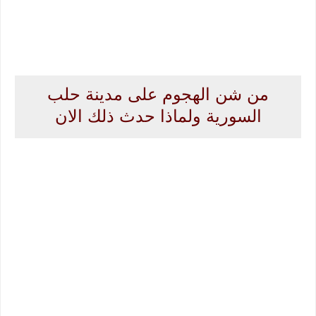
من شن الهجوم على مدينة حلب
السورية ولماذا حدث ذلك الان