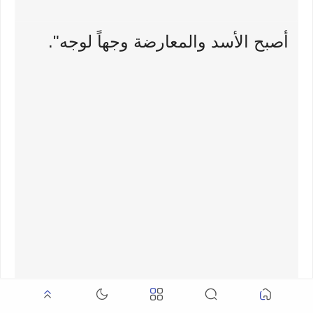
أصبح الأسد والمعارضة وجهاً لوجه".