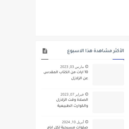
الأكثر مشاهدة هذا الاسبوع
مارس 03, 2023
10 ايات من الكتاب المقدس
عن الزلازل
فبراير 07, 2023
الصلاة وقت الزلازل
والكوارث الطبيعية
أبريل 10, 2024
صلوات مسيحية لكل ايام