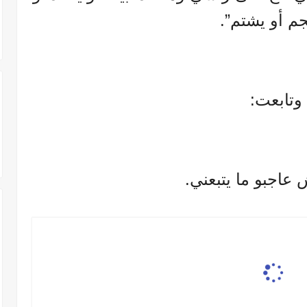
جم أو يشتم”.
وتابعت:
 عاجبو ما يتبعني.