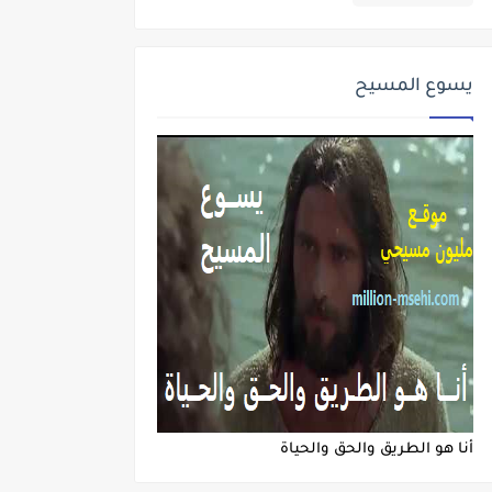
يسوع المسيح
أنا هو الطريق والحق والحياة