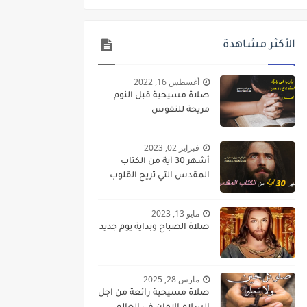
الأكثر مشاهدة
أغسطس 16, 2022
صلاة مسيحية قبل النوم
مريحة للنفوس
فبراير 02, 2023
أشهر 30 آية من الكتاب
المقدس التي تريح القلوب
مايو 13, 2023
صلاة الصباح وبداية يوم جديد
مارس 28, 2025
صلاة مسيحية رائعة من اجل