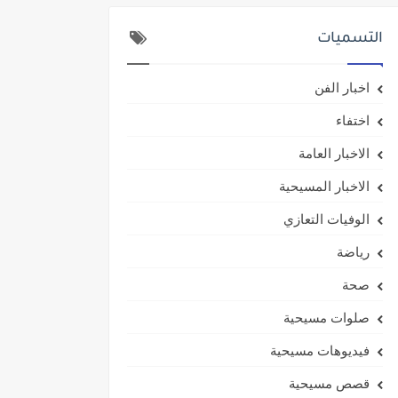
التسميات
اخبار الفن
اختفاء
الاخبار العامة
الاخبار المسيحية
الوفيات التعازي
رياضة
صحة
صلوات مسيحية
فيديوهات مسيحية
قصص مسيحية