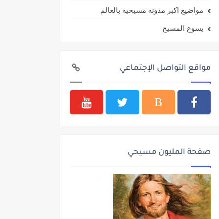
مواضيع اكبر مدونة مسيحية بالعالم
يسوع المسيح
مواقع التواصل الإجتماعي
صفحة المليون مسيحي