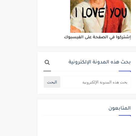
إشتركوا في الصفحة على الفيسبوك
بحث هذه المدونة الإلكترونية
المتابعون