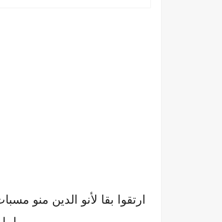
ارتقوا بقا لأنو الدين منو مسب
لما