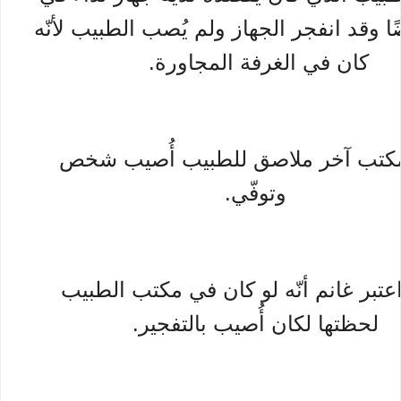
ًا وقد انفجر الجهاز ولم يُصب الطبيب لأنّه
كان في الغرفة المجاورة.
كتب آخر ملاصق للطبيب أُصيب شخص
وتوفّي.
عتبر غانم أنّه لو كان في مكتب الطبيب
لحظتها لكان أُصيب بالتفجير.