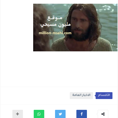
الأقسام
الاخبار العامة