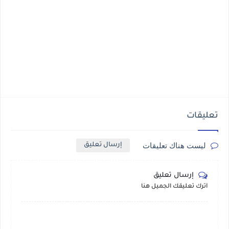
تعليقات
ليست هناك تعليقات
إرسال تعليق
إرسال تعليق
أترك تعليقك الجميل هنا