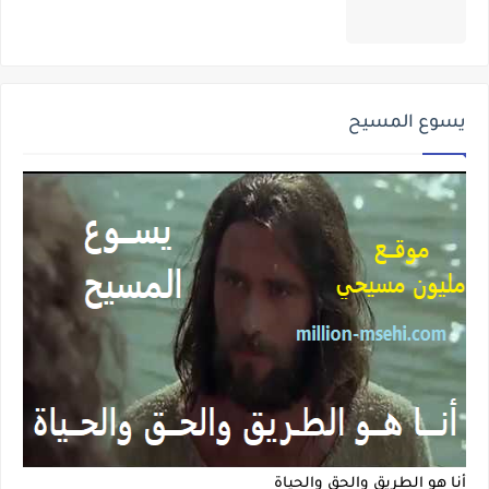
يسوع المسيح
أنا هو الطريق والحق والحياة