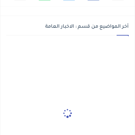
أخر المواضيع من قسم : الاخبار العامة