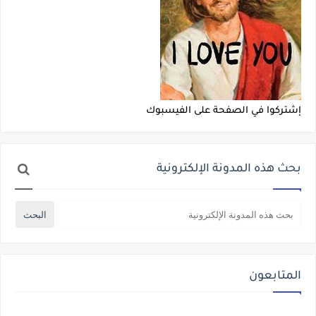
إشتركوا في الصفحة على الفيسبوك
بحث هذه المدونة الإلكترونية
المتابعون