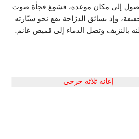
لوصول إلى مكان موعده، فسَمِعَ فجأة صوت
يفة، وإذ بسائق الدرّاجة يقع نحو سيّارته
نه بالنزيف وتصل الدماء إلى قميص غانم.
إعانة ثلاثة جرحى