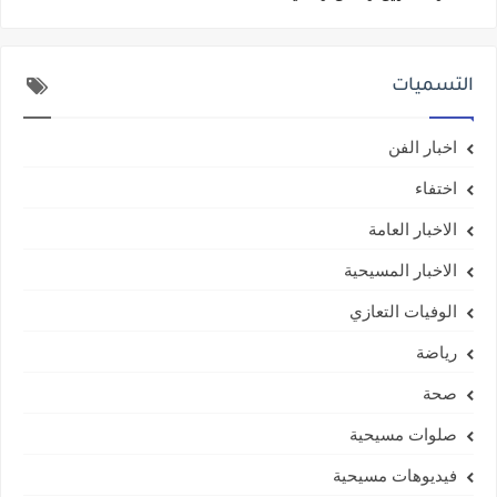
التسميات
اخبار الفن
اختفاء
الاخبار العامة
الاخبار المسيحية
الوفيات التعازي
رياضة
صحة
صلوات مسيحية
فيديوهات مسيحية