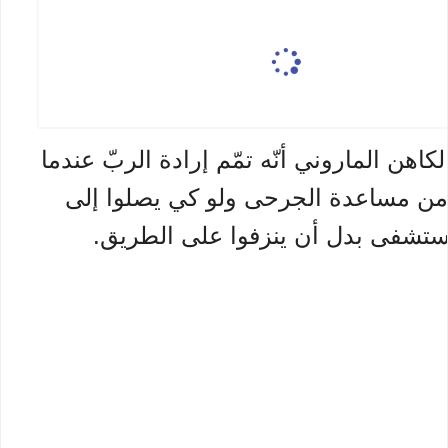
اهن الماروني أنّه تمّم إرادة الربّ عندما
من مساعدة الجرحى ولو كي يصلوا إلى
ستشفى بدل أن ينزفوا على الطريق.