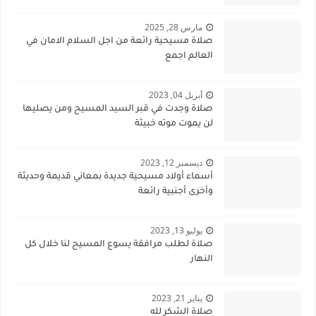
مارس 28, 2025
صلاة مسيحية رائعة من اجل السلام الامان في
العالم اجمع
أبريل 04, 2023
صلاة وجدت في قبر السيد المسيح ومن يصليها
لن يموت موته خبيثة
ديسمبر 12, 2023
أسماء أولاد مسيحية جديدة بمعاني قديمة وحديثة
وأخرى أجنبية رائعة
يوليو 13, 2023
صلاة لطلب مرافقة يسوع المسيح لنا خلال كل
النهار
يناير 21, 2023
صلاة الشكر لله