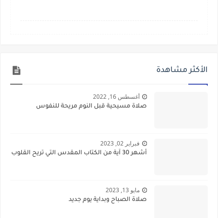
الأكثر مشاهدة
أغسطس 16, 2022
صلاة مسيحية قبل النوم مريحة للنفوس
فبراير 02, 2023
أشهر 30 آية من الكتاب المقدس التي تريح القلوب
مايو 13, 2023
صلاة الصباح وبداية يوم جديد