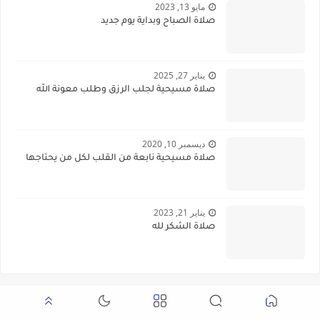
مايو 13, 2023
صلاة الصباح وبداية يوم جديد
يناير 27, 2025
صلاة مسيحية لجلب الرزق وطلب معونة الله
ديسمبر 10, 2020
صلاة مسيحية نابعة من القلب لكل من يحتاجها
يناير 21, 2023
صلاة الشكر لله
الأكثر مشاهدة هذا الشهر