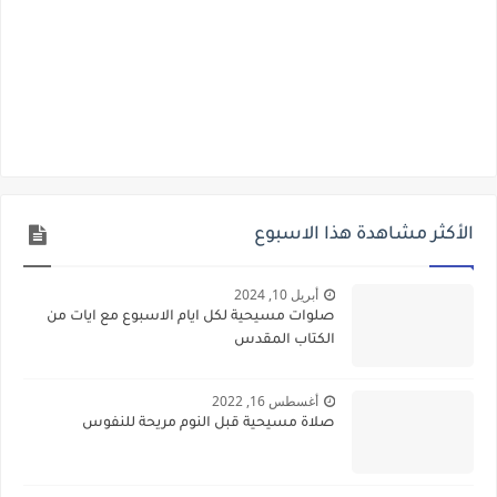
الأكثر مشاهدة هذا الاسبوع
أبريل 10, 2024
صلوات مسيحية لكل ايام الاسبوع مع ايات من
الكتاب المقدس
أغسطس 16, 2022
صلاة مسيحية قبل النوم مريحة للنفوس