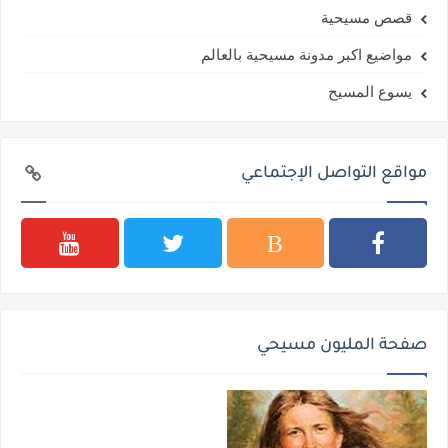
قصص مسيحية
مواضيع اكبر مدونة مسيحية بالعالم
يسوع المسيح
مواقع التواصل الإجتماعي
صفحة المليون مسيحي