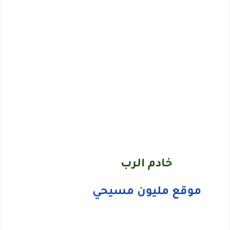
خادم الرب
موقع مليون مسيحي