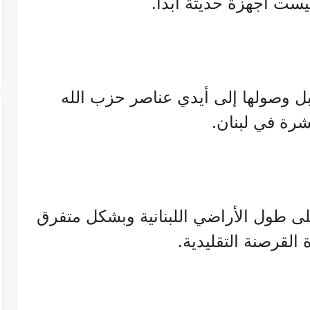
ليست أجهزة حديثة أبدا.
قبل وصولها إلى أيدي عناصر حزب الله
شرة في لبنان.
على طول الأراضي اللبنانية وبشكل متفرق
القرصنة التقليدية.