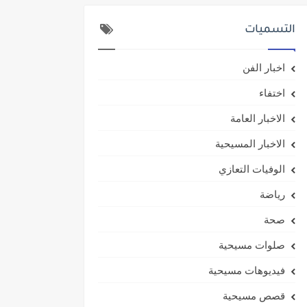
التسميات
اخبار الفن
اختفاء
الاخبار العامة
الاخبار المسيحية
الوفيات التعازي
رياضة
صحة
صلوات مسيحية
فيديوهات مسيحية
قصص مسيحية