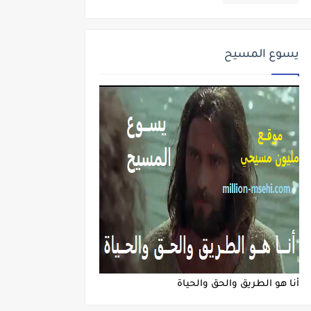
يسوع المسيح
أنا هو الطريق والحق والحياة