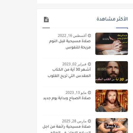
الأكثر مشاهدة
أغسطس 16, 2022
صلاة مسيحية قبل النوم
مريحة للنفوس
فبراير 02, 2023
أشهر 30 آية من الكتاب
المقدس التي تريح القلوب
مايو 13, 2023
صلاة الصباح وبداية يوم جديد
مارس 28, 2025
صلاة مسيحية رائعة من اجل