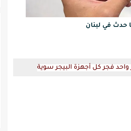
 حدث في لبنان
 واحد فجر كل أجهزة البيجر سوية