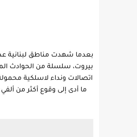
بعدما شهدت مناطق لبنانية عد
بيروت، سلسلة من الحوادث الم
اتصالات ونداء لاسلكية محمول
ما أدى إلى وقوع أكثر من ألف