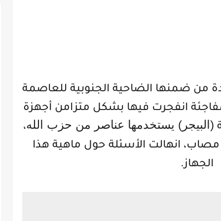
ة من ضمنها الضاحية الجنوبية للعاصمة
فاجئة انفجرت فيها بشكل متزامن أجهزة
(البيجر) يستخدمها عناصر من حزب الله
ة
،
ي مصاب، انهالت الأسئلة حول ماهية هذا
الجهاز.