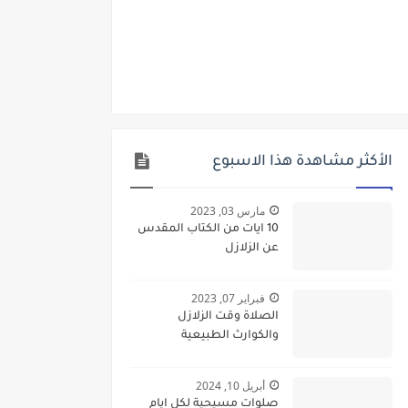
الأكثر مشاهدة هذا الاسبوع
مارس 03, 2023
10 ايات من الكتاب المقدس
عن الزلازل
فبراير 07, 2023
الصلاة وقت الزلازل
والكوارث الطبيعية
أبريل 10, 2024
صلوات مسيحية لكل ايام