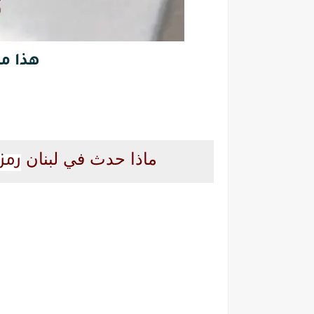
هذا ما
ماذا حدث في لبنان
رمز