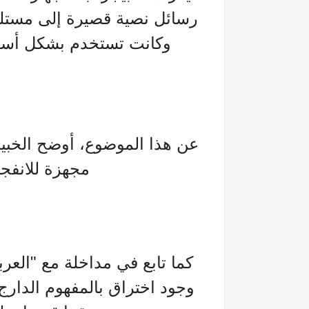
رسائل نصية قصيرة إلى مستلم
وكانت تستخدم بشكل أسا
عن هذا الموضوع، أوضح الخبير 
مجهزة للانفجار
كما تابع في مداخلة مع "العر
وجود اختراق بالمفهوم الدارج،