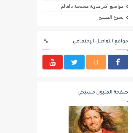
مواضيع اكبر مدونة مسيحية بالعالم
يسوع المسيح
مواقع التواصل الإجتماعي
صفحة المليون مسيحي