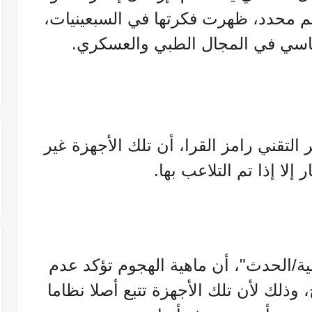
 محدد، ظهرت فكرتها في السبعينيات،
سي في المجال الطبي والعسكري.
التقني رامز القرا، أن تلك الأجهزة غير
 إلا إذا تم التلاعب بها.
بية/الحدث"، أن ماهية الهجوم تؤكد عدم
 وذلك لأن تلك الأجهزة تتبع أصلا نظاما