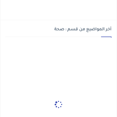
أخر المواضيع من قسم : صحة