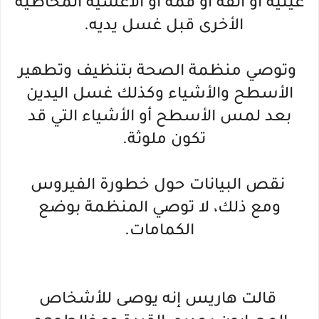
عينيه أو أنفه أو فمه أو الأغشية المخاطية
الأخرى قبل غسل يديه.
وتوصي منظمة الصحة بتنظيف وتطهير
الأسطح والأشياء وكذلك غسل اليدين
بعد لمس الأسطح أو الأشياء التي قد
تكون ملوثة.
نقص البيانات حول خطورة الفيروس
ومع ذلك، لا توصي المنظمة بوضع
الكمامات.
قالت هاريس إنه يوصى للأشخاص