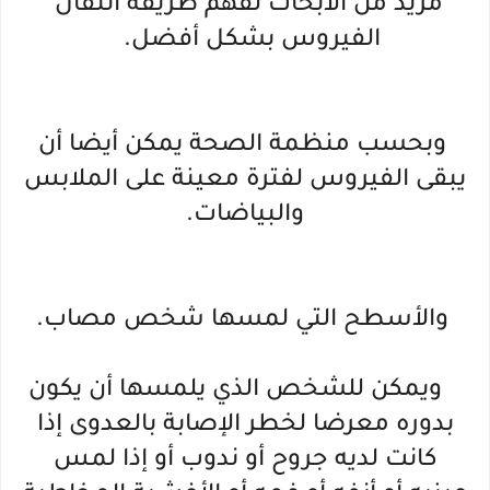
مزيد من الأبحاث لفهم طريقة انتقال"
الفيروس بشكل أفضل.
وبحسب منظمة الصحة يمكن أيضا أن
يبقى الفيروس لفترة معينة على الملابس
والبياضات.
والأسطح التي لمسها شخص مصاب.
ويمكن للشخص الذي يلمسها أن يكون
بدوره معرضا لخطر الإصابة بالعدوى إذا
كانت لديه جروح أو ندوب أو إذا لمس