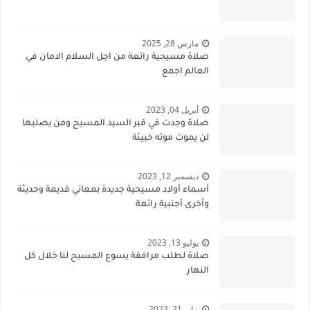
مارس 28, 2025
صلاة مسيحية رائعة من اجل السلام الامان في
العالم اجمع
أبريل 04, 2023
صلاة وجدت في قبر السيد المسيح ومن يصليها
لن يموت موته خبيثة
ديسمبر 12, 2023
أسماء أولاد مسيحية جديدة بمعاني قديمة وحديثة
وأخرى أجنبية رائعة
يوليو 13, 2023
صلاة لطلب مرافقة يسوع المسيح لنا خلال كل
النهار
يناير 21, 2023