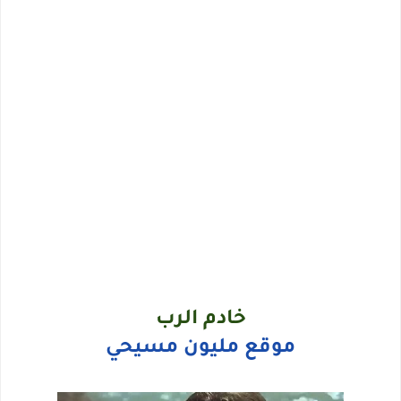
خادم الرب
موقع مليون مسيحي