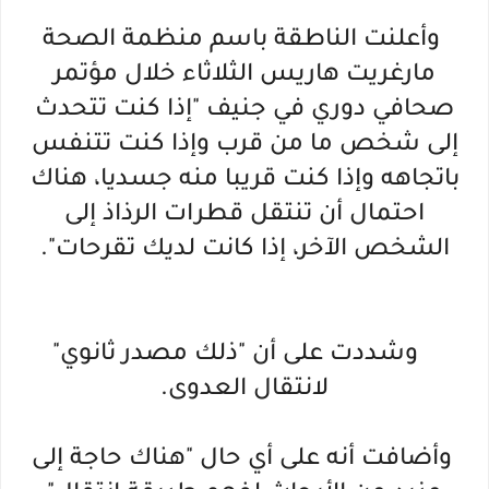
وأعلنت الناطقة باسم منظمة الصحة
مارغريت هاريس الثلاثاء خلال مؤتمر
صحافي دوري في جنيف "إذا كنت تتحدث
إلى شخص ما من قرب وإذا كنت تتنفس
باتجاهه وإذا كنت قريبا منه جسديا، هناك
احتمال أن تنتقل قطرات الرذاذ إلى
الشخص الآخر، إذا كانت لديك تقرحات".
وشددت على أن "ذلك مصدر ثانوي"
لانتقال العدوى.
وأضافت أنه على أي حال "هناك حاجة إلى