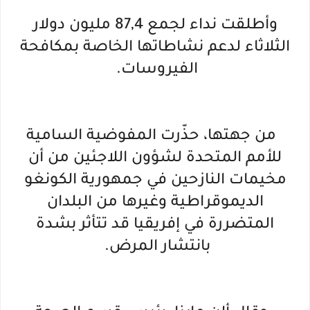
وأطلقت نداء لجمع 87,4 مليون دولار
الثلاثاء لدعم نشاطاتها الخاصة بمكافحة
الفيروسات.
من جهتها، حذّرت المفوضية السامية
للأمم المتحدة لشؤون اللاجئين من أن
مخيمات النازحين في جمهورية الكونغو
الديموقراطية وغيرها من البلدان
المتضررة في إفريقيا قد تتأثر بشدة
بانتشار المرض.