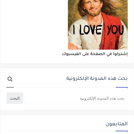
إشتركوا في الصفحة على الفيسبوك
بحث هذه المدونة الإلكترونية
المتابعون