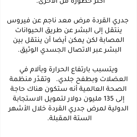
أكثر خطورة من الأخرى.
جدري القردة مرض معد ناجم عن فيروس
ينتقل إلى البشر عن طريق الحيوانات
المصابة لكن يمكن أيضا أن ينتقل بين
البشر عبر الاتصال الجسدي الوثيق.
ويتسبب بارتفاع الحرارة وبآلام في
العضلات وبطفح جلدي. وتقدّر منظمة
الصحة العالمية أنه ستكون هناك حاجة
إلى 135 مليون دولار لتمويل الاستجابة
الدولية لمرض جدري القردة خلال الأشهر
الستة المقبلة.