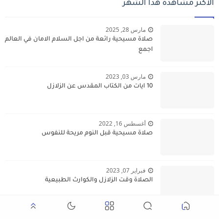
الأكثر مشاهدة هذا الشهر
مارس 28, 2025
صلاة مسيحية رائعة من اجل السلام الامان في العالم
اجمع
مارس 03, 2023
10 ايات من الكتاب المقدس عن الزلازل
أغسطس 16, 2022
صلاة مسيحية قبل النوم مريحة للنفوس
فبراير 07, 2023
الصلاة وقت الزلازل والكوارث الطبيعية
أبريل 10, 2024