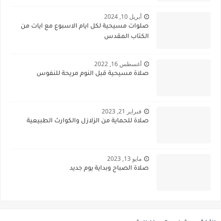
أبريل 10, 2024
صلوات مسيحية لكل ايام الاسبوع مع ايات من
الكتاب المقدس
أغسطس 16, 2022
صلاة مسيحية قبل النوم مريحة للنفوس
فبراير 21, 2023
صلاة للحماية من الزلازل والكوارث الطبيعية
مايو 13, 2023
صلاة الصباح وبداية يوم جديد