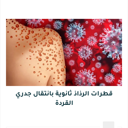
قطرات الرذاذ ثانوية بانتقال جدري
القردة