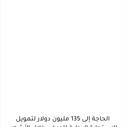
الحاجة إلى 135 مليون دولار لتمويل