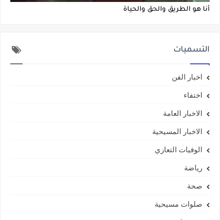
أنا هو الطريق والحق والحياة
التسميات
اخبار الفن
اختفاء
الاخبار العامة
الاخبار المسيحية
الوفيات التعازي
رياضة
صحة
صلوات مسيحية