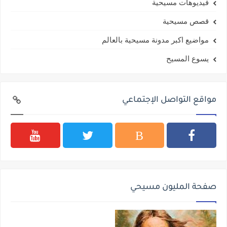
فيديوهات مسيحية
قصص مسيحية
مواضيع اكبر مدونة مسيحية بالعالم
يسوع المسيح
مواقع التواصل الإجتماعي
صفحة المليون مسيحي