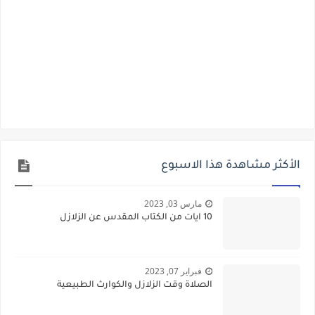
الأكثر مشاهدة هذا الاسبوع
مارس 03, 2023
10 ايات من الكتاب المقدس عن الزلازل
فبراير 07, 2023
الصلاة وقت الزلازل والكوارث الطبيعية