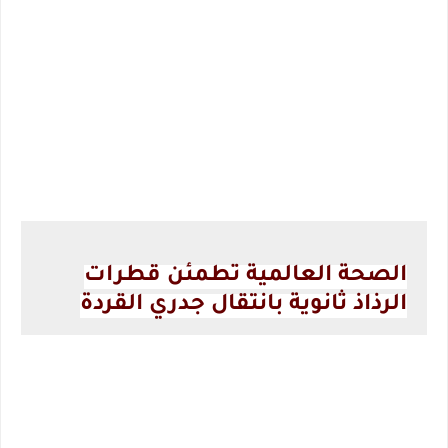
الصحة العالمية تطمئن قطرات
الرذاذ ثانوية بانتقال جدري القردة