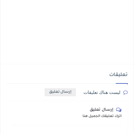
تعليقات
ليست هناك تعليقات
إرسال تعليق
إرسال تعليق
أترك تعليقك الجميل هنا