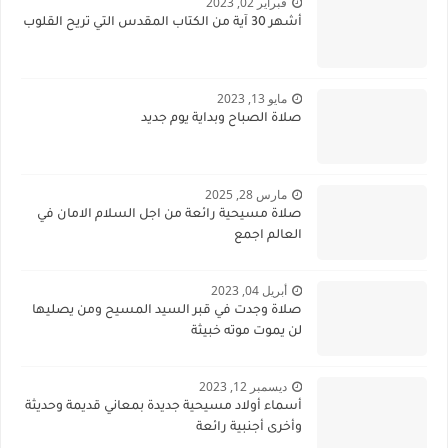
فبراير 02, 2023
أشهر 30 آية من الكتاب المقدس التي تريح القلوب
مايو 13, 2023
صلاة الصباح وبداية يوم جديد
مارس 28, 2025
صلاة مسيحية رائعة من اجل السلام الامان في
العالم اجمع
أبريل 04, 2023
صلاة وجدت في قبر السيد المسيح ومن يصليها
لن يموت موته خبيثة
ديسمبر 12, 2023
أسماء أولاد مسيحية جديدة بمعاني قديمة وحديثة
وأخرى أجنبية رائعة