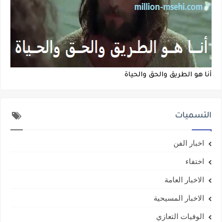
أنا هو الطريق والحق والحياة
التسميات
اخبار الفن
اختفاء
الاخبار العامة
الاخبار المسيحية
الوفيات التعازي