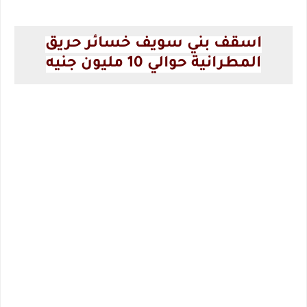
اسقف بني سويف
خسائر حريق
المطرانية
حوالي 10 مليون جنيه