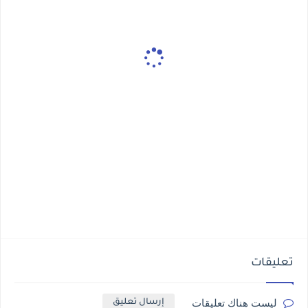
تعليقات
ليست هناك تعليقات
إرسال تعليق