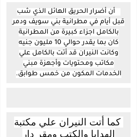
أن أضرار الحريق الهائل الذي شب
قبل أيام في مطرانية بني سويف ودمر
بالكامل اجزاء كبيرة من المطرانية
كان بما يقدر حوالي 10 مليون جنيه
وكانت النيران قد أتت بالكامل علي
مكاتب ومحتويات وأجهزة مبني
الخدمات المكون من خمس طوابق.
كما أتت النيران علي مكتبة
الهدايا والكتب ومقر دار