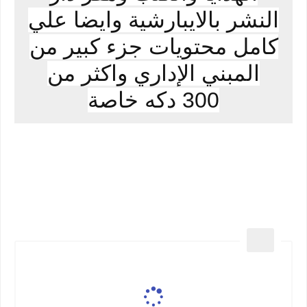
النشر بالايبارشية وايضا علي
كامل محتويات جزء كبير من
المبني الإداري واكثر من
300 دكه خاصة