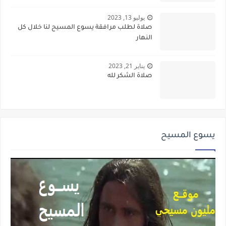
يوليو 13, 2023
صلاة لطلب مرافقة يسوع المسيح لنا خلال كل
النهار
يناير 21, 2023
صلاة الشكر لله
يسوع المسيح