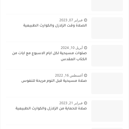
فبراير 07, 2023
الصلاة وقت الزلازل والكوارث الطبيعية
أبريل 10, 2024
صلوات مسيحية لكل ايام الاسبوع مع ايات من
الكتاب المقدس
أغسطس 16, 2022
صلاة مسيحية قبل النوم مريحة للنفوس
فبراير 21, 2023
صلاة للحماية من الزلازل والكوارث الطبيعية