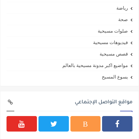
رياضة
صحة
صلوات مسيحية
فيديوهات مسيحية
قصص مسيحية
مواضيع اكبر مدونة مسيحية بالعالم
يسوع المسيح
مواقع التواصل الإجتماعي