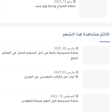
مايو 13, 2023
صلاة الصباح وبداية يوم جديد
الأكثر مشاهدة هذا الشهر
مارس 28, 2025
صلاة مسيحية رائعة من اجل السلام الامان في العالم
اجمع
مارس 03, 2023
10 ايات من الكتاب المقدس عن الزلازل
أغسطس 16, 2022
صلاة مسيحية قبل النوم مريحة للنفوس