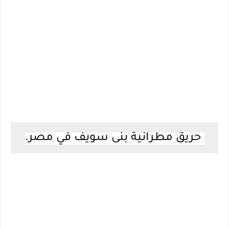
حريق مطرانية بنى سويف في مصر.