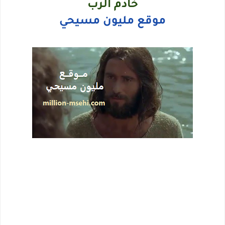
خادم الرب
موقع مليون مسيحي