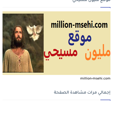
موقع مليون مسيحي
million-msehi.com
إجمالي مرات مشاهدة الصفحة