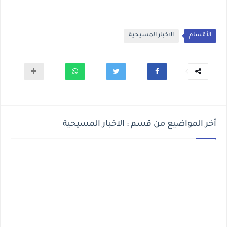
الأقسام
الاخبار المسيحية
أخر المواضيع من قسم : الاخبار المسيحية