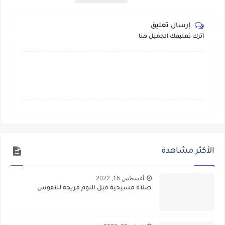
إرسال تعليق
أترك تعليقك الجميل هنا
الأكثر مشاهدة
أغسطس 16, 2022
صلاة مسيحية قبل النوم مريحة للنفوس