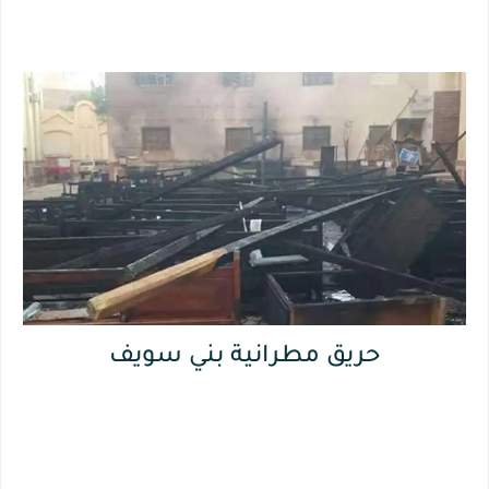
حريق مطرانية بني سويف