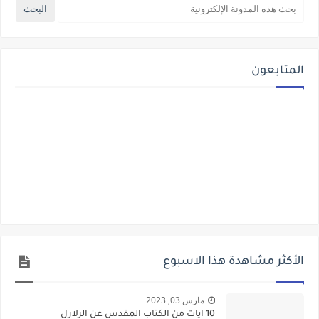
المتابعون
الأكثر مشاهدة هذا الاسبوع
مارس 03, 2023
10 ايات من الكتاب المقدس عن الزلازل