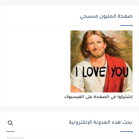
صفحة المليون مسيحي
إشتركوا في الصفحة على الفيسبوك
بحث هذه المدونة الإلكترونية