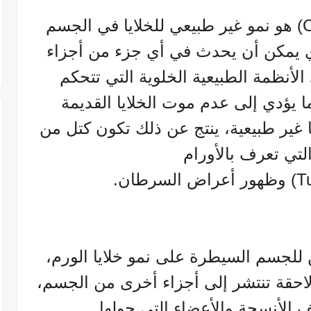
السرطان (بالإنجليزية: Cancer) هو نمو غير طبيعي للخلايا في الجسم
 يمكن أن يحدث في أي جزء من أجزاء
لأنظمة الطبيعية الخلوية التي تتحكم
ما يؤدي إلى عدم موت الخلايا القديمة
ا غير طبيعية، ينتج عن ذلك تكون كتل من
لتي تعرف بالأورام
للجسم السيطرة على نمو خلايا الورم،
احقة تنتشر إلى أجزاء أخرى من الجسم،
ف الأنسجة والأعضاء التي حولها.