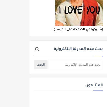
إشتركوا في الصفحة على الفيسبوك
بحث هذه المدونة الإلكترونية
المتابعون