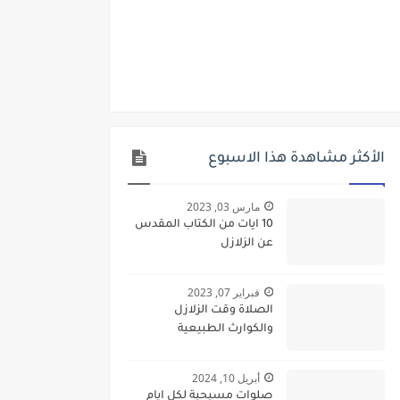
الأكثر مشاهدة هذا الاسبوع
مارس 03, 2023
10 ايات من الكتاب المقدس
عن الزلازل
فبراير 07, 2023
الصلاة وقت الزلازل
والكوارث الطبيعية
أبريل 10, 2024
صلوات مسيحية لكل ايام