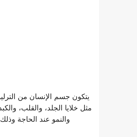
يتكون جسم الإنسان من الترليون
مثل خلايا الجلد، والقلب، والكبد
والنمو عند الحاجة وذ