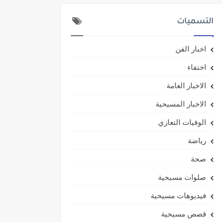
التسميات
اخبار الفن
اختفاء
الاخبار العامة
الاخبار المسيحية
الوفيات التعازي
رياضة
صحة
صلوات مسيحية
فيديوهات مسيحية
قصص مسيحية