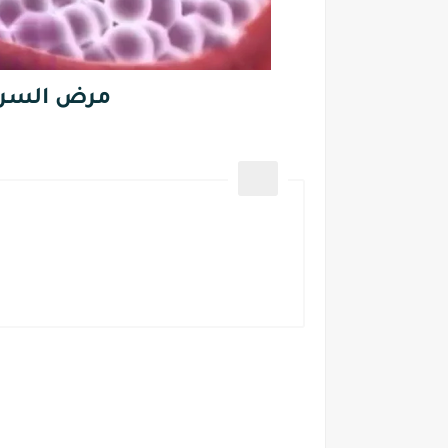
مرض السرطان 