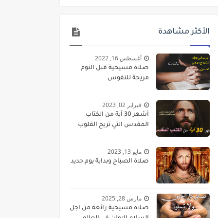
الأكثر مشاهدة
أغسطس 16, 2022
صلاة مسيحية قبل النوم
مريحة للنفوس
فبراير 02, 2023
أشهر 30 آية من الكتاب
المقدس التي تريح القلوب
مايو 13, 2023
صلاة الصباح وبداية يوم جديد
مارس 28, 2025
صلاة مسيحية رائعة من اجل