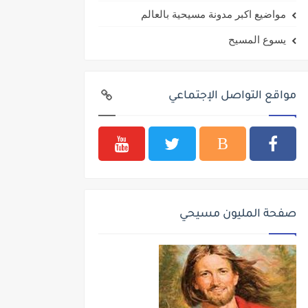
مواضيع اكبر مدونة مسيحية بالعالم
يسوع المسيح
مواقع التواصل الإجتماعي
صفحة المليون مسيحي