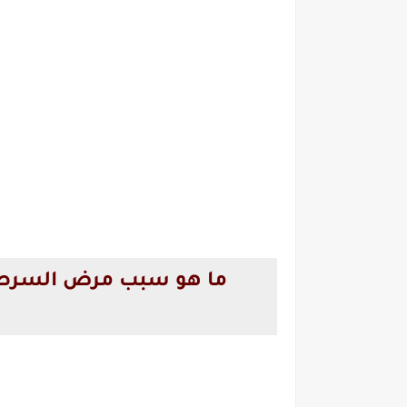
ما هو سبب مرض السرطان ncer