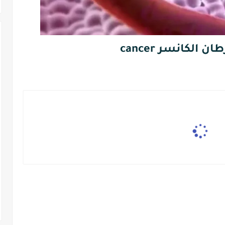
الكانسر cancer