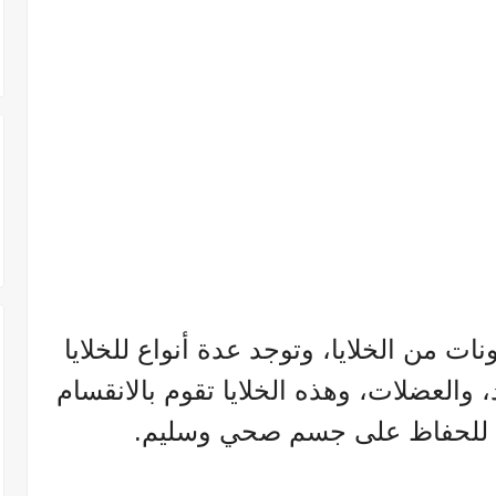
ات من الخلايا، وتوجد عدة أنواع للخلايا
، والعضلات، وهذه الخلايا تقوم بالانقسام
لك للحفاظ على جسم صحي وسليم.