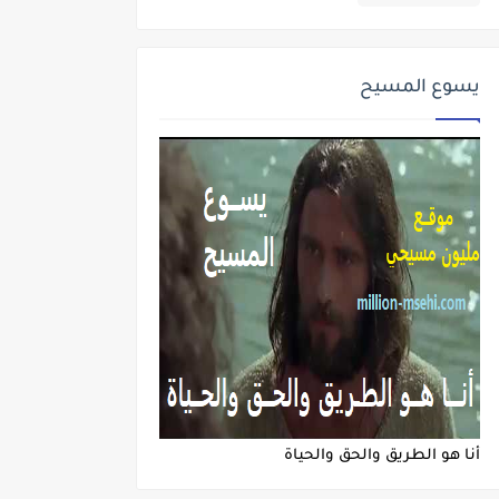
يسوع المسيح
أنا هو الطريق والحق والحياة