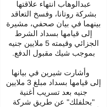
عبدالوهاب انتهاء علاقتها
بشركة روتانا، وفسخ التعاقد
بينهما في بيان صحفي، مشيرة
إلى قيامها بسداد الشرط
الجزائي وقيمته 5 ملايين جنيه
بموجب شيك مقبول الدفع.
وأشارت شيرين في بيانها
إلى قيامها بسداد مبلغ 3 ملايين
جنيه بعد تسريب أغنية
"بحلفلك" عن طريق شركة