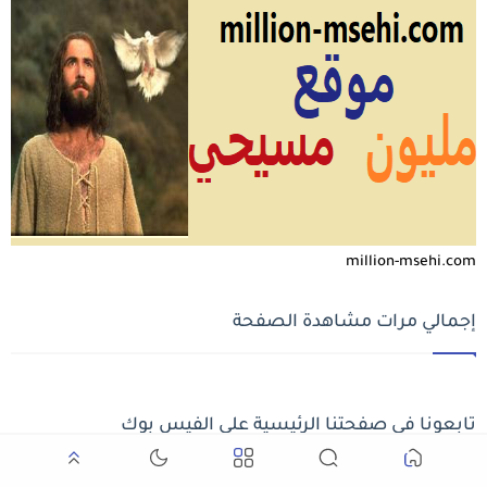
million-msehi.com
إجمالي مرات مشاهدة الصفحة
تابعونا في صفحتنا الرئيسية على الفيس بوك