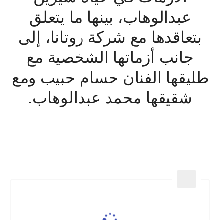
عبدالوهاب، بينها ما يتعلق
بتعاقدها مع شركة روتانا، إلى
جانب أزماتها الشخصية مع
طليقها الفنان حسام حبيب ومع
شقيقها محمد عبدالوهاب.