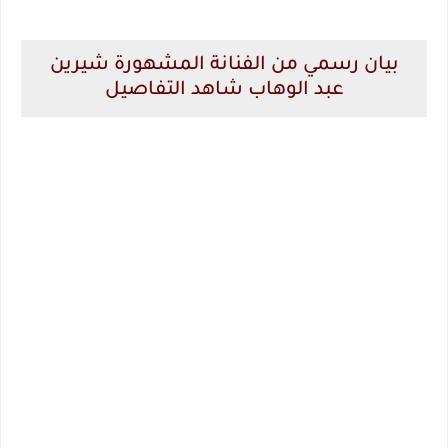
بيان رسمي من الفنانة المشهورة شيرين
عبد الوهاب شاهد التفاصيل