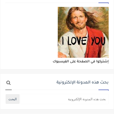
إشتركوا في الصفحة على الفيسبوك
بحث هذه المدونة الإلكترونية