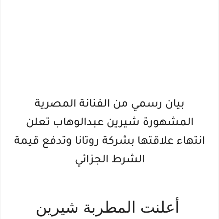
بيان رسمي من الفنانة المصرية
المشهورة شيرين عبدالوهاب تعلن
انتهاء علاقتها بشركة روتانا وتدفع قيمة
الشرط الجزائي
أعلنت المطربة شيرين