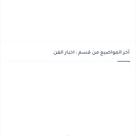
أخر المواضيع من قسم : اخبار الفن