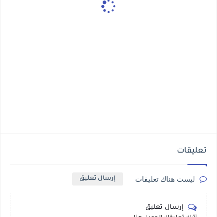
تعليقات
ليست هناك تعليقات
إرسال تعليق
إرسال تعليق