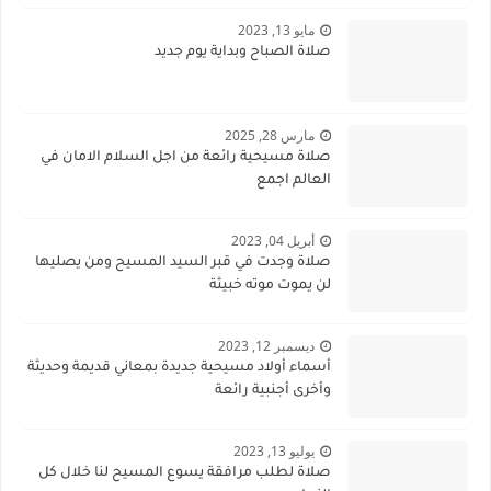
مايو 13, 2023
صلاة الصباح وبداية يوم جديد
مارس 28, 2025
صلاة مسيحية رائعة من اجل السلام الامان في
العالم اجمع
أبريل 04, 2023
صلاة وجدت في قبر السيد المسيح ومن يصليها
لن يموت موته خبيثة
ديسمبر 12, 2023
أسماء أولاد مسيحية جديدة بمعاني قديمة وحديثة
وأخرى أجنبية رائعة
يوليو 13, 2023
صلاة لطلب مرافقة يسوع المسيح لنا خلال كل