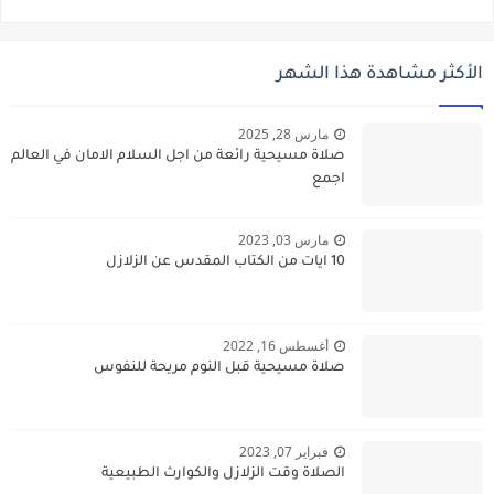
الأكثر مشاهدة هذا الشهر
مارس 28, 2025
صلاة مسيحية رائعة من اجل السلام الامان في العالم
اجمع
مارس 03, 2023
10 ايات من الكتاب المقدس عن الزلازل
أغسطس 16, 2022
صلاة مسيحية قبل النوم مريحة للنفوس
فبراير 07, 2023
الصلاة وقت الزلازل والكوارث الطبيعية