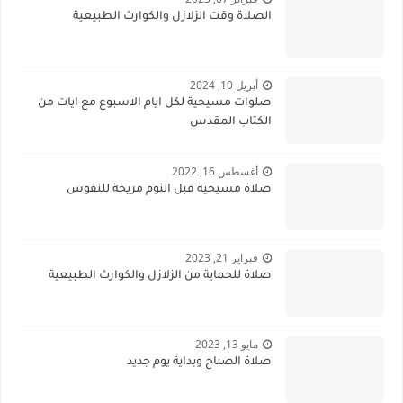
الصلاة وقت الزلازل والكوارث الطبيعية
أبريل 10, 2024
صلوات مسيحية لكل ايام الاسبوع مع ايات من
الكتاب المقدس
أغسطس 16, 2022
صلاة مسيحية قبل النوم مريحة للنفوس
فبراير 21, 2023
صلاة للحماية من الزلازل والكوارث الطبيعية
مايو 13, 2023
صلاة الصباح وبداية يوم جديد