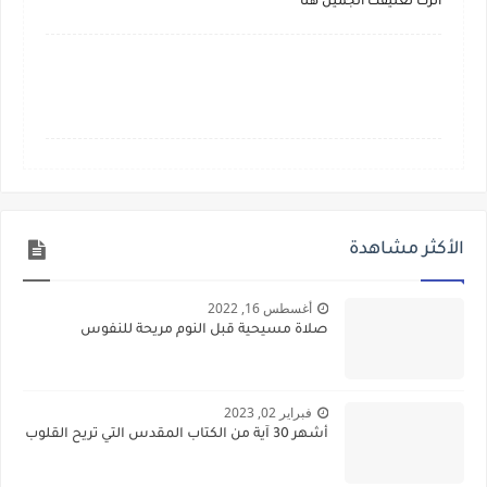
أترك تعليقك الجميل هنا
الأكثر مشاهدة
أغسطس 16, 2022
صلاة مسيحية قبل النوم مريحة للنفوس
فبراير 02, 2023
أشهر 30 آية من الكتاب المقدس التي تريح القلوب