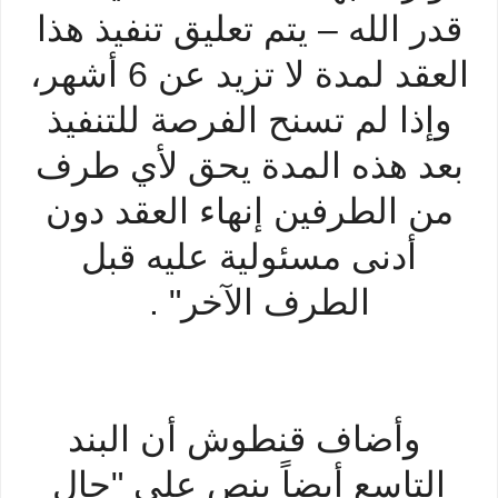
قدر الله – يتم تعليق تنفيذ هذا
العقد لمدة لا تزيد عن 6 أشهر،
وإذا لم تسنح الفرصة للتنفيذ
بعد هذه المدة يحق لأي طرف
من الطرفين إنهاء العقد دون
أدنى مسئولية عليه قبل
الطرف الآخر" .
وأضاف قنطوش أن البند
التاسع أيضاً ينص على "حال