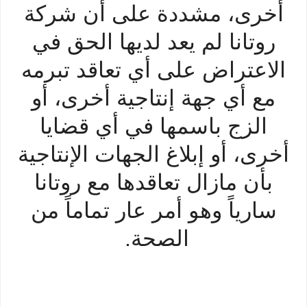
أخرى، مشددة على أن شركة
روتانا لم يعد لديها الحق في
الاعتراض على أي تعاقد تبرمه
مع أي جهة إنتاجية أخرى، أو
الزج باسمها في أي قضايا
أخرى، أو إبلاغ الجهات الإنتاجية
بأن مازال تعاقدها مع روتانا
سارياً وهو أمر عار تماماً من
الصحة.