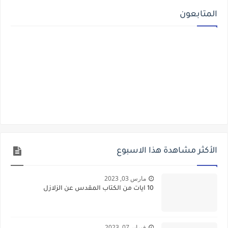
المتابعون
الأكثر مشاهدة هذا الاسبوع
مارس 03, 2023
10 ايات من الكتاب المقدس عن الزلازل
فبراير 07, 2023