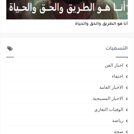
أنا هو الطريق والحق والحياة
التسميات
اخبار الفن
اختفاء
الاخبار العامة
الاخبار المسيحية
الوفيات التعازي
رياضة
صحة