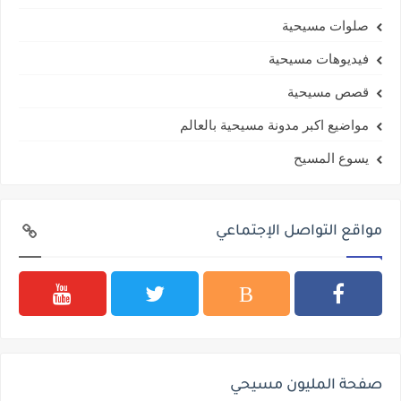
صلوات مسيحية
فيديوهات مسيحية
قصص مسيحية
مواضيع اكبر مدونة مسيحية بالعالم
يسوع المسيح
مواقع التواصل الإجتماعي
صفحة المليون مسيحي