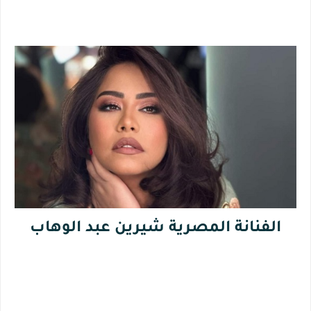
الفنانة المصرية شيرين عبد الوهاب