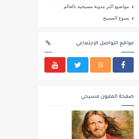
مواضيع اكبر مدونة مسيحية بالعالم
يسوع المسيح
مواقع التواصل الإجتماعي
صفحة المليون مسيحي