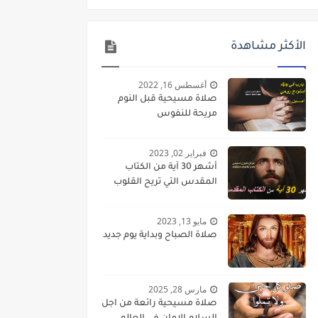
الأكثر مشاهدة
أغسطس 16, 2022
صلاة مسيحية قبل النوم
مريحة للنفوس
فبراير 02, 2023
أشهر 30 آية من الكتاب
المقدس التي تريح القلوب
مايو 13, 2023
صلاة الصباح وبداية يوم جديد
مارس 28, 2025
صلاة مسيحية رائعة من اجل