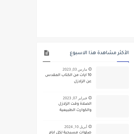
الأكثر مشاهدة هذا الاسبوع
مارس 03, 2023
10 ايات من الكتاب المقدس
عن الزلازل
فبراير 07, 2023
الصلاة وقت الزلازل
والكوارث الطبيعية
أبريل 10, 2024
صلوات مسيحية لكل ايام