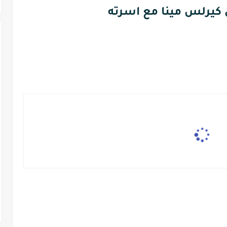
 كيرلس مينا مع اسرته