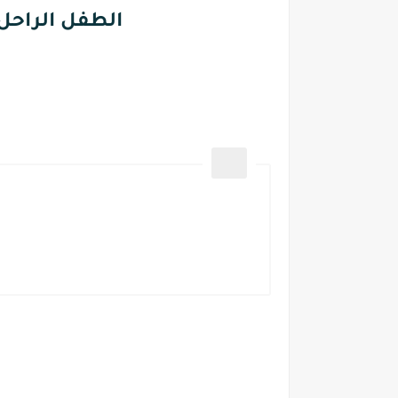
الطفل الراحل