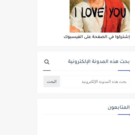
إشتركوا في الصفحة على الفيسبوك
بحث هذه المدونة الإلكترونية
المتابعون