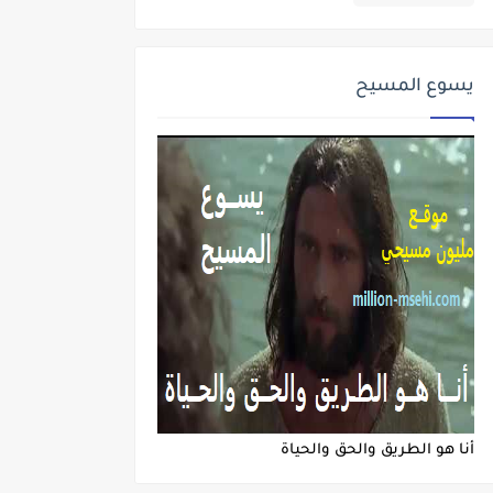
يسوع المسيح
أنا هو الطريق والحق والحياة