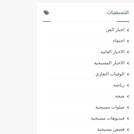
التسميات
اخبار الفن
اختفاء
الاخبار العامة
الاخبار المسيحية
الوفيات التعازي
رياضة
صحة
صلوات مسيحية
فيديوهات مسيحية
قصص مسيحية