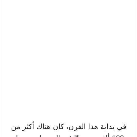
في بداية هذا القرن، كان هناك أكثر من