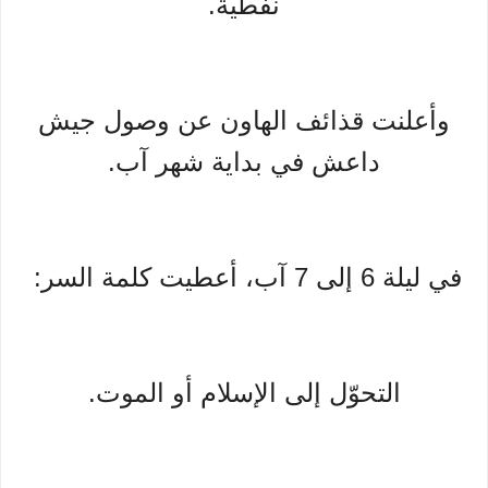
نفطية.
وأعلنت قذائف الهاون عن وصول جيش
داعش في بداية شهر آب.
في ليلة 6 إلى 7 آب، أعطيت كلمة السر:
التحوّل إلى الإسلام أو الموت.