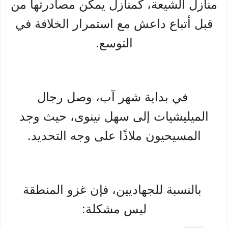
منازل الشيعة، كمنازل يمكن مصادرتها من
قبل أتباع داعش مع استمرار الخلافة في
التوسع.
في بداية شهر آب، وصل رجال
الميليشيات إلى سهل نينوى، حيث وجد
المسيحيون ملاذًا على وجه التحديد.
بالنسبة للجهاديين، فإن غزو المنطقة
ليس مشكلة: