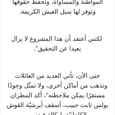
المواطنة والمساواة، وتحفظ حقوقها
وتوفر لها سبل العيش الكريمة.
لكنني أعتقد أن هذا المشروع لا يزال
بعيدا عن التحقيق".
حتى الآن، تأتي العديد من العائلات
وتذهب من أماكن أخرى، ولا تمثّل وجودًا
مستقرًا يمكن ملاحظته"، أكد المطران
بولس ثابت حبيب، أسقف أبرشيّة القوش
الكلدانيّة، لوكالة فيدس.