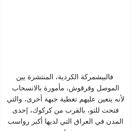
فالبيشمركة الكردية، المنتشرة بين
الموصل وقرقوش، مأمورة بالانسحاب
لأنه يتعين عليهم تغطية جبهة أخرى، والتي
فتحت للتو، بالقرب من كركوك، إحدى
المدن في العراق التي لديها أكبر رواسب