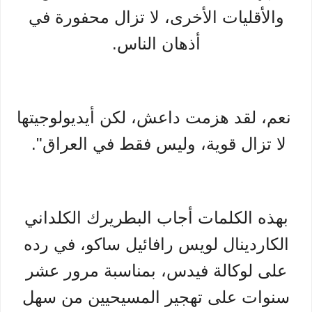
والأقليات الأخرى، لا تزال محفورة في
أذهان الناس.
نعم، لقد هزمت داعش، لكن أيديولوجيتها
لا تزال قوية، وليس فقط في العراق".
بهذه الكلمات أجاب البطريرك الكلداني
الكاردينال لويس رافائيل ساكو، في رده
على لوكالة فيدس، بمناسبة مرور عشر
سنوات على تهجير المسيحيين من سهل