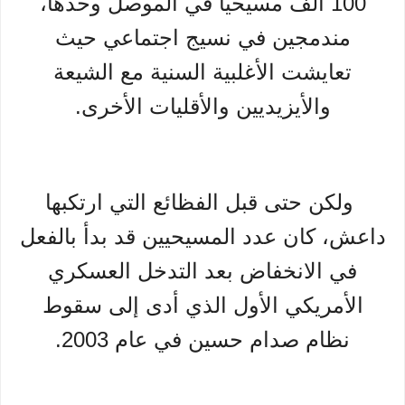
100 ألف مسيحيًا في الموصل وحدها،
مندمجين في نسيج اجتماعي حيث
تعايشت الأغلبية السنية مع الشيعة
والأيزيديين والأقليات الأخرى.
ولكن حتى قبل الفظائع التي ارتكبها
داعش، كان عدد المسيحيين قد بدأ بالفعل
في الانخفاض بعد التدخل العسكري
الأمريكي الأول الذي أدى إلى سقوط
نظام صدام حسين في عام 2003.