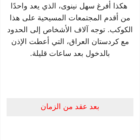
هكذا أفرغ سهل نينوى، الذي يعد واحدًا
من أقدم المجتمعات المسيحية على هذا
الكوكب. توجه آلاف الأشخاص إلى الحدود
مع كردستان العراق، التي أعطت الإذن
بالدخول بعد ساعات قليلة.
بعد عقد من الزمان