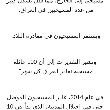
مسيحي إلى الخارج، مما قلل بشكل كبير
من عدد المسيحيين في العراق.
ويستمر المسيحيون في مغادرة البلاد.
وتشير التقديرات إلى أن 100 عائلة
مسيحية تغادر العراق كل شهر".
في عام 2014، غادر المسيحيون الموصل
حتى قبل احتلال المدينة، الذي بدأ في 10