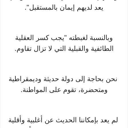
يعد لديهم إيمان بالمستقبل".
وبالنسبة لغبطته "يجب كسر العقلية
الطائفية والقبلية التي لا تزال تقاوم.
نحن بحاجة إلى دولة حديثة وديمقراطية
ومتحضرة، تقوم على المواطنة.
لم يعد بإمكاننا الحديث عن أغلبية وأقلية