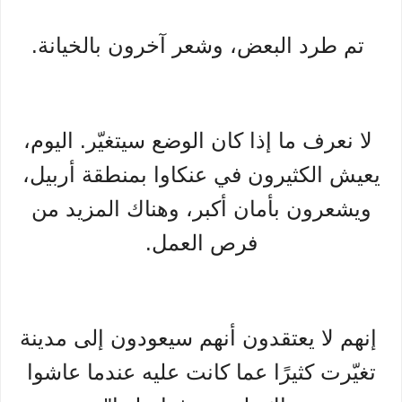
تم طرد البعض، وشعر آخرون بالخيانة.
لا نعرف ما إذا كان الوضع سيتغيّر. اليوم،
يعيش الكثيرون في عنكاوا بمنطقة أربيل،
ويشعرون بأمان أكبر، وهناك المزيد من
فرص العمل.
إنهم لا يعتقدون أنهم سيعودون إلى مدينة
تغيّرت كثيرًا عما كانت عليه عندما عاشوا