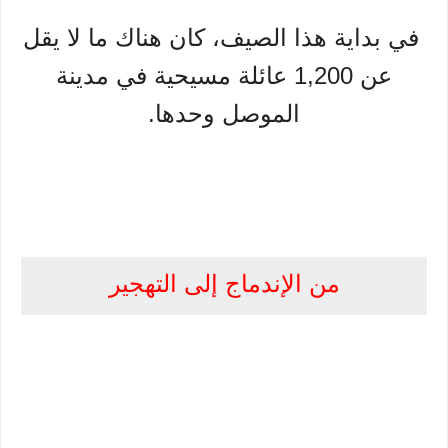
في بداية هذا الصيف، كان هناك ما لا يقل
عن 1,200 عائلة مسيحية في مدينة
الموصل وحدها.
من الإندماج إلى التهجير