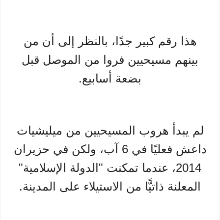
هذا رقم كبير جدًا، بالنظر إلى أن من
بينهم مسيحيين فروا من الموصل قبل
بضعة أسابيع.
لم يبدأ هروب المسيحيين من ميليشيات
داعش فعليًا في 6 آب، ولكن في حزيران
2014، عندما تمكنت "الدولة الإسلامية"
المعلنة ذاتيًّا من الاستيلاء على المدينة.