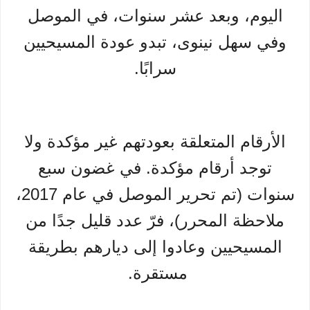
اليوم، وبعد عشر سنوات، في الموصل
وفي سهل نينوى، تبدو عودة المسيحيين
سرابًا.
الأرقام المتعلقة بعودتهم غير مؤكدة ولا
توجد أرقام مؤكدة. في غضون سبع
سنوات (تم تحرير الموصل في عام 2017،
ملاحظة المحرر)، فرّ عدد قليل جدًا من
المسيحيين وعادوا إلى ديارهم بطريقة
مستقرة.