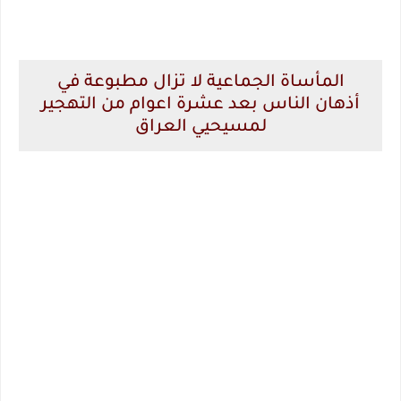
المأساة الجماعية لا تزال مطبوعة في
أذهان الناس بعد عشرة اعوام من التهجير
لمسيحيي العراق