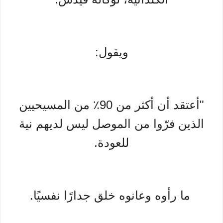
ويقول:
"أعتقد أن أكثر من 90٪ من المسيحيين
الذين فرّوا من الموصل ليس لديهم نية
للعودة.
ما رأوه وعانوه خلق جدارًا نفسيًا.