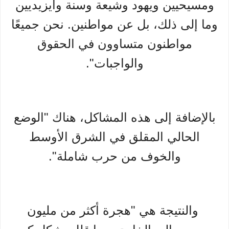
ومسيحيين ويهود وشيعة وسنة وأيزيديين
وما إلى ذلك، بل عن مواطنين. نحن جميعًا
مواطنون متساوون في الحقوق
والواجبات".
بالإضافة إلى هذه المشاكل، هناك "الوضع
الحالي المقلق في الشرق الأوسط
والخوف من حرب شاملة".
والنتيجة هي "هجرة أكثر من مليون