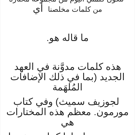
أي
من كلمات مخلصنا
ما
قاله
هو.
هذه كلمات مدوَّنة في العهد
الجديد (بما في ذلك الإضافات
المُلهَمة
لجوزيف سميث) وفي كتاب
مورمون. معظم هذه المختارات
هي