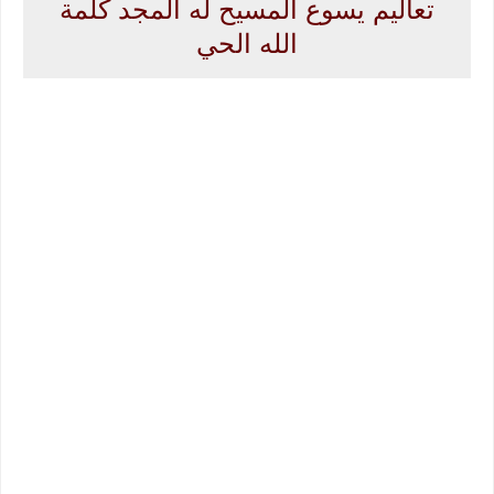
تعاليم يسوع المسيح له المجد كلمة
الله الحي