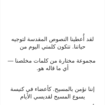
لقد أُعطينا النصوص المقدسة لتوجيه
حياتنا. تتكون كلمتي اليوم من
مجموعة مختارة من كلمات مخلصنا —
أي ما قاله هو.
إننا نؤمن بالمسيح. كأعضاء في كنيسة
يسوع المسيح لقديسي الأيام