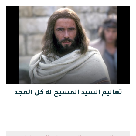
تعاليم السيد المسيح له كل المجد