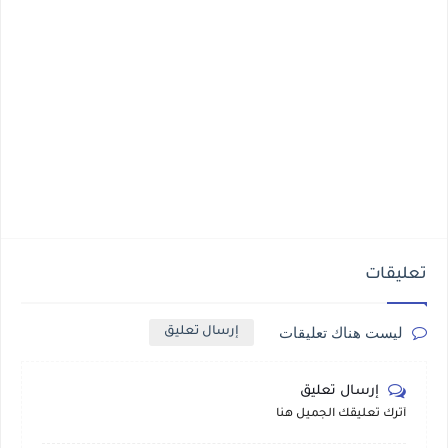
تعليقات
ليست هناك تعليقات
إرسال تعليق
إرسال تعليق
أترك تعليقك الجميل هنا