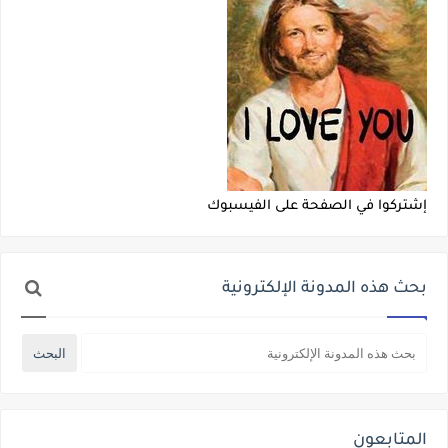
إشتركوا في الصفحة على الفيسبوك
بحث هذه المدونة الإلكترونية
المتابعون