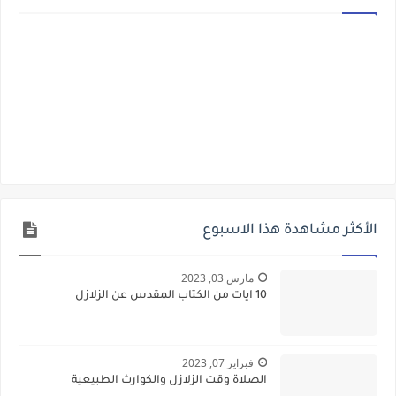
الأكثر مشاهدة هذا الاسبوع
مارس 03, 2023
10 ايات من الكتاب المقدس عن الزلازل
فبراير 07, 2023
الصلاة وقت الزلازل والكوارث الطبيعية