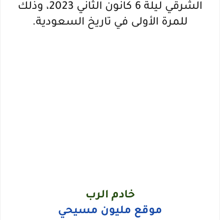
الشرقي ليلة 6 كانون الثاني 2023، وذلك
للمرة الأولى في تاريخ السعودية.
خادم الرب
موقع مليون مسيحي