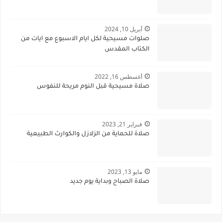
أبريل 10, 2024
صلوات مسيحية لكل ايام الاسبوع مع ايات من
الكتاب المقدس
أغسطس 16, 2022
صلاة مسيحية قبل النوم مريحة للنفوس
فبراير 21, 2023
صلاة للحماية من الزلازل والكوارث الطبيعية
مايو 13, 2023
صلاة الصباح وبداية يوم جديد