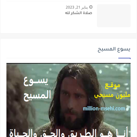
يناير 21, 2023
صلاة الشكر لله
يسوع المسيح