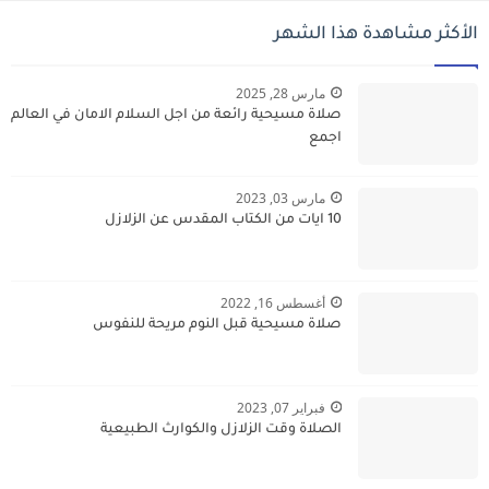
الأكثر مشاهدة هذا الشهر
مارس 28, 2025
صلاة مسيحية رائعة من اجل السلام الامان في العالم
اجمع
مارس 03, 2023
10 ايات من الكتاب المقدس عن الزلازل
أغسطس 16, 2022
صلاة مسيحية قبل النوم مريحة للنفوس
فبراير 07, 2023
الصلاة وقت الزلازل والكوارث الطبيعية