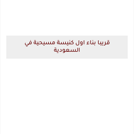
قريبا بناء اول كنيسة مسيحية في
السعودية