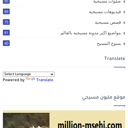
صلوات مسيحية
95
فيديوهات مسيحية
89
قصص مسيحية
75
مواضيع اكبر مدونة مسيحية بالعالم
81
يسوع المسيح
40
Translate
Powered by
Translate
موقع مليون مسيحي