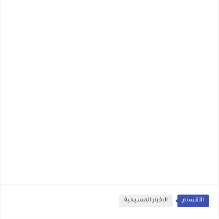
الأقسام
الاخبار المسيحية