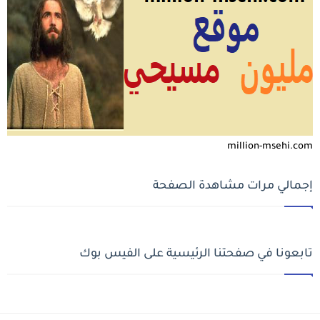
million-msehi.com
إجمالي مرات مشاهدة الصفحة
تابعونا في صفحتنا الرئيسية على الفيس بوك