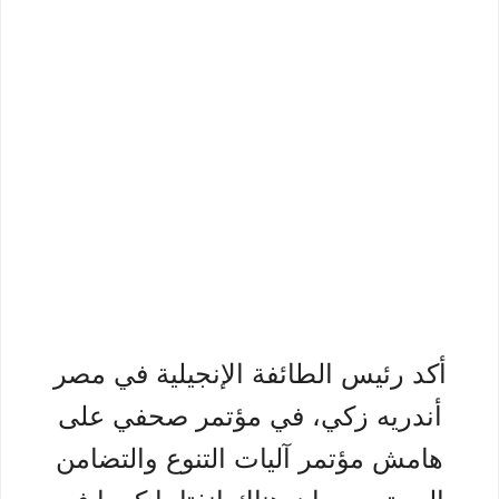
أكد رئيس الطائفة الإنجيلية في مصر
أندريه زكي، في مؤتمر صحفي على
هامش مؤتمر آليات التنوع والتضامن