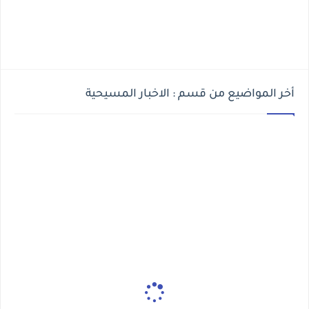
أخر المواضيع من قسم : الاخبار المسيحية