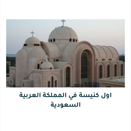
اول كنيسة في المملكة العربية
السعودية