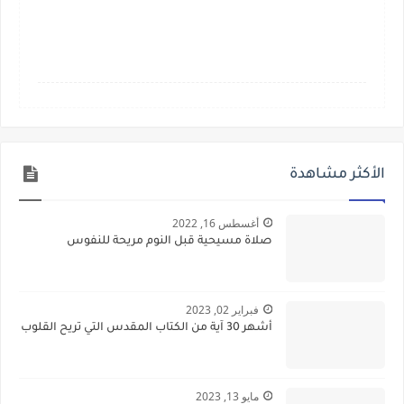
الأكثر مشاهدة
أغسطس 16, 2022
صلاة مسيحية قبل النوم مريحة للنفوس
فبراير 02, 2023
أشهر 30 آية من الكتاب المقدس التي تريح القلوب
مايو 13, 2023