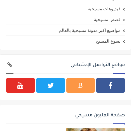
فيديوهات مسيحية
قصص مسيحية
مواضيع اكبر مدونة مسيحية بالعالم
يسوع المسيح
مواقع التواصل الإجتماعي
صفحة المليون مسيحي