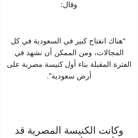
وقال:
“هناك انفتاح كبير في السعودية في كل
المجالات، ومن الممكن أن نشهد في
الفترة المقبلة بناء أول كنيسة مصرية على
أرض سعودية”.
وكانت الكنيسة المصرية قد