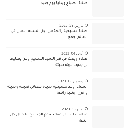
صلاة الصباح وبداية يوم جديد
مارس 28, 2025
صلاة مسيحية رائعة من اجل السلام الامان في
العالم اجمع
أبريل 04, 2023
صلاة وجدت في قبر السيد المسيح ومن يصليها
لن يموت موته خبيثة
ديسمبر 12, 2023
أسماء أولاد مسيحية جديدة بمعاني قديمة وحديثة
وأخرى أجنبية رائعة
يوليو 13, 2023
صلاة لطلب مرافقة يسوع المسيح لنا خلال كل
النهار