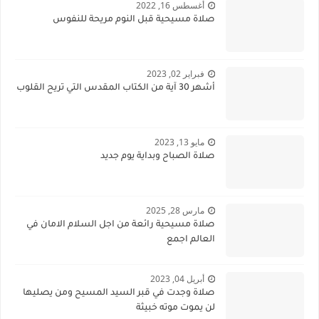
أغسطس 16, 2022
صلاة مسيحية قبل النوم مريحة للنفوس
فبراير 02, 2023
أشهر 30 آية من الكتاب المقدس التي تريح القلوب
مايو 13, 2023
صلاة الصباح وبداية يوم جديد
مارس 28, 2025
صلاة مسيحية رائعة من اجل السلام الامان في
العالم اجمع
أبريل 04, 2023
صلاة وجدت في قبر السيد المسيح ومن يصليها
لن يموت موته خبيثة