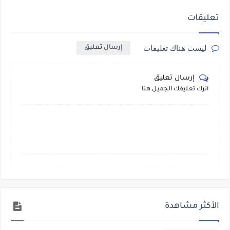
تعليقات
ليست هناك تعليقات
إرسال تعليق
إرسال تعليق
أترك تعليقك الجميل هنا
الأكثر مشاهدة