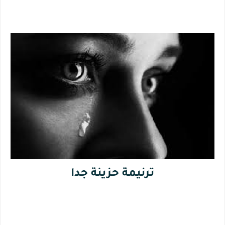
ترنيمة حزينة جدا