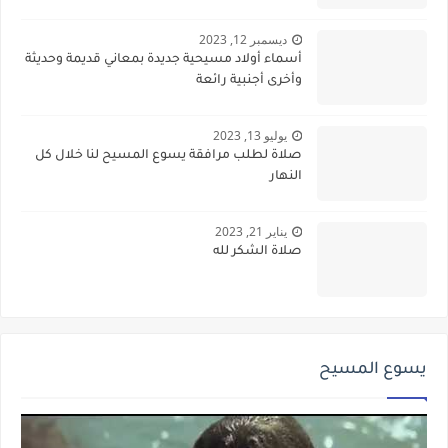
ديسمبر 12, 2023
أسماء أولاد مسيحية جديدة بمعاني قديمة وحديثة
وأخرى أجنبية رائعة
يوليو 13, 2023
صلاة لطلب مرافقة يسوع المسيح لنا خلال كل
النهار
يناير 21, 2023
صلاة الشكر لله
يسوع المسيح