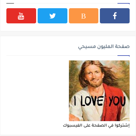
صفحة المليون مسيحي
إشتركوا في الصفحة على الفيسبوك