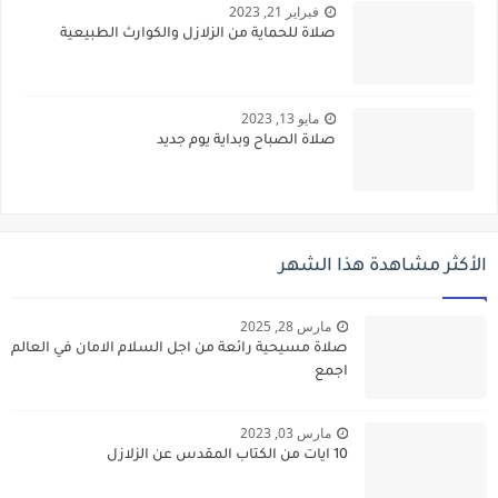
فبراير 21, 2023
صلاة للحماية من الزلازل والكوارث الطبيعية
مايو 13, 2023
صلاة الصباح وبداية يوم جديد
الأكثر مشاهدة هذا الشهر
مارس 28, 2025
صلاة مسيحية رائعة من اجل السلام الامان في العالم
اجمع
مارس 03, 2023
10 ايات من الكتاب المقدس عن الزلازل