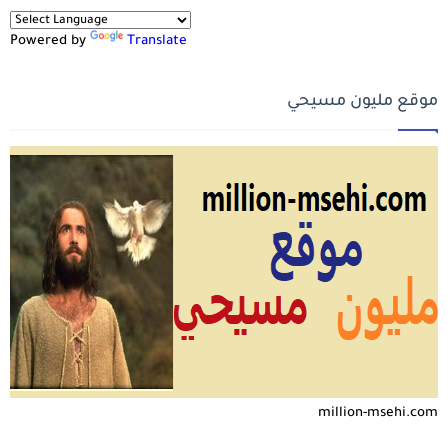
Powered by
Translate
موقع مليون مسيحي
million-msehi.com