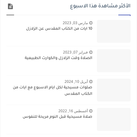
الأكثر مشاهدة هذا الاسبوع
مارس 03, 2023
10 ايات من الكتاب المقدس عن الزلازل
فبراير 07, 2023
الصلاة وقت الزلازل والكوارث الطبيعية
أبريل 10, 2024
صلوات مسيحية لكل ايام الاسبوع مع ايات من
الكتاب المقدس
أغسطس 16, 2022
صلاة مسيحية قبل النوم مريحة للنفوس