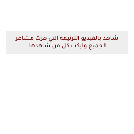
شاهد بالفيديو الترنيمة التي هزت مشاعر
الجميع وابكت كل من شاهدها