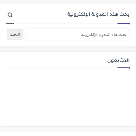
بحث هذه المدونة الإلكترونية
المتابعون