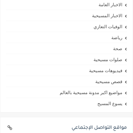
الاخبار العامة
الاخبار المسيحية
الوفيات التعازي
رياضة
صحة
صلوات مسيحية
فيديوهات مسيحية
قصص مسيحية
مواضيع اكبر مدونة مسيحية بالعالم
يسوع المسيح
مواقع التواصل الإجتماعي