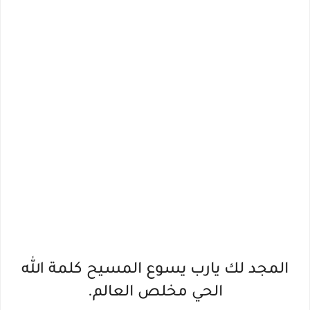
المجد لك يارب يسوع المسيح كلمة الله
الحي مخلص العالم.