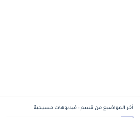
أخر المواضيع من قسم : فيديوهات مسيحية