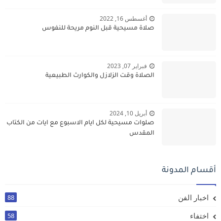
أغسطس 16, 2022
صلاة مسيحية قبل النوم مريحة للنفوس
فبراير 07, 2023
الصلاة وقت الزلازل والكوارث الطبيعية
أبريل 10, 2024
صلوات مسيحية لكل ايام الاسبوع مع ايات من الكتاب
المقدس
أقسام المدونة
اخبار الفن
88
اختفاء
58