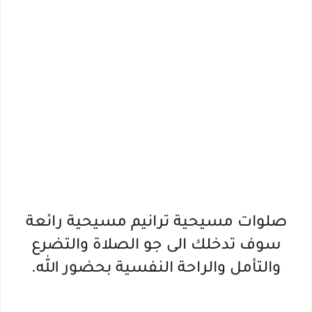
صلوات مسيحية ترانيم مسيحية رائعة
سوف تدخلك الى جو الصلاة والتضرع
والتأمل والراحة النفسية بحضور الله.