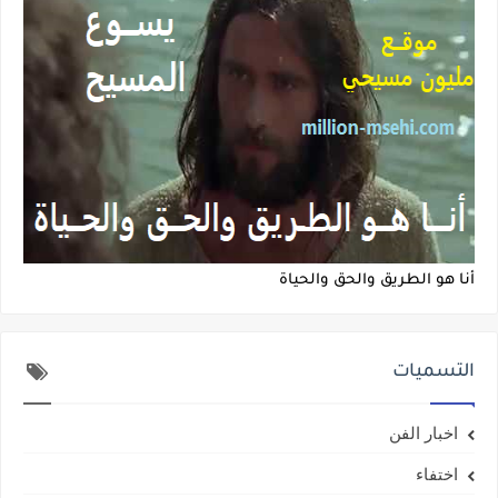
أنا هو الطريق والحق والحياة
التسميات
اخبار الفن
اختفاء