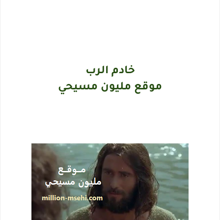
خادم الرب
موقع مليون مسيحي