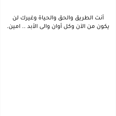
أنت الطريق والحق والحياة وغيرك لن
يكون من الآن وكل أوان والى الأبد .. امين.