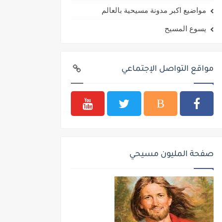
مواضيع اكبر مدونة مسيحية بالعالم
يسوع المسيح
مواقع التواصل الإجتماعي
صفحة المليون مسيحي