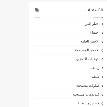
التسميات
اخبار الفن
اختفاء
الاخبار العامة
الاخبار المسيحية
الوفيات التعازي
رياضة
صحة
صلوات مسيحية
فيديوهات مسيحية
قصص مسيحية