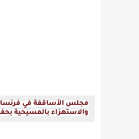
مجلس الأساقفة في فرنسا 
والاستهزاء بالمسيحية بحفل 