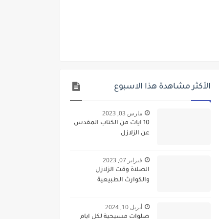
الأكثر مشاهدة هذا الاسبوع
مارس 03, 2023
10 ايات من الكتاب المقدس
عن الزلازل
فبراير 07, 2023
الصلاة وقت الزلازل
والكوارث الطبيعية
أبريل 10, 2024
صلوات مسيحية لكل ايام