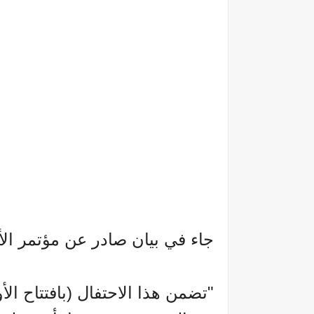
جاء في بيان صادر عن مؤتمر الأ
"تضمن هذا الاحتفال (بافتتاح ال