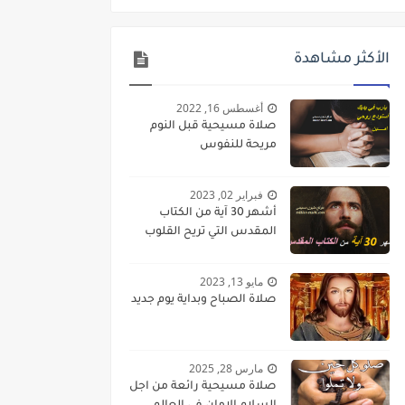
الأكثر مشاهدة
أغسطس 16, 2022
صلاة مسيحية قبل النوم
مريحة للنفوس
فبراير 02, 2023
أشهر 30 آية من الكتاب
المقدس التي تريح القلوب
مايو 13, 2023
صلاة الصباح وبداية يوم جديد
مارس 28, 2025
صلاة مسيحية رائعة من اجل