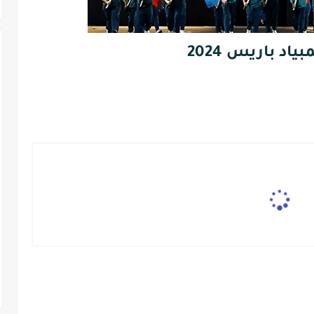
ياد باريس 2024