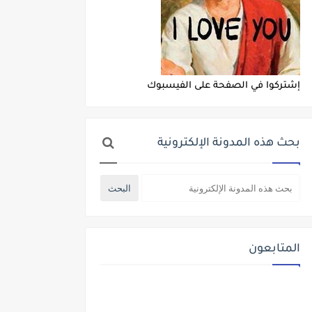
إشتركوا في الصفحة على الفيسبوك
بحث هذه المدونة الإلكترونية
المتابعون