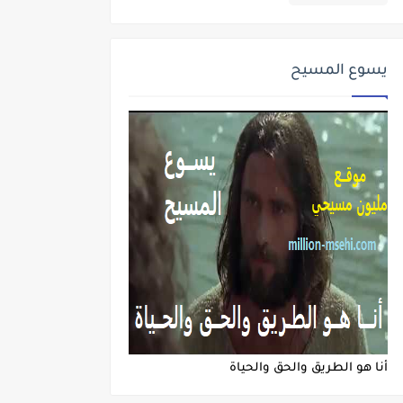
يسوع المسيح
أنا هو الطريق والحق والحياة