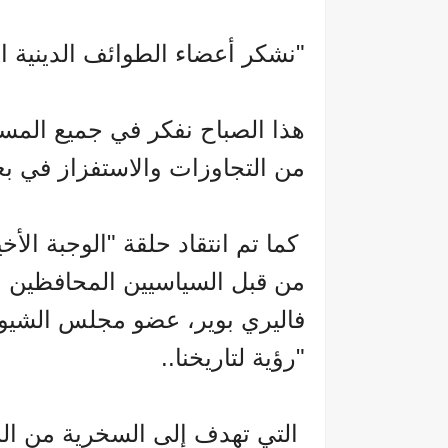
"نشكر أعضاء الطوائف الدينية ا
هذا الصباح نفكر في جميع المس
من التجاوزات والاستفزاز في ب
كما تم انتقاد حلقة "الوجبة الأ
من قبل السياسيين المحافظين و
فاليري بوير، عضو مجلس الشيوخ
"رؤية لتاريخنا..
التي تهدف إلى السخرية من ال