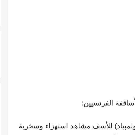
ساقفة الفرنسيين:
أولمبياد) للأسف مشاهد استهزاء وسخرية