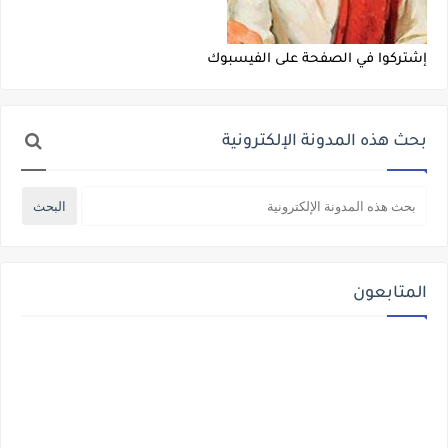
إشتركوا في الصفحة على الفيسبوك
بحث هذه المدونة الإلكترونية
المتابعون