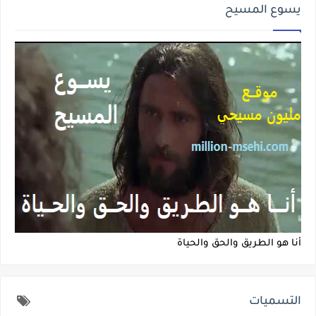
يسوع المسيح
أنا هو الطريق والحق والحياة
التسميات