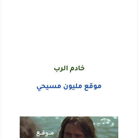
خادم الرب
موقع مليون مسيحي