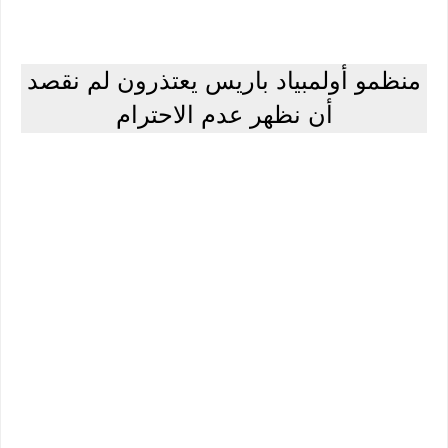
منظمو أولمبياد باريس يعتذرون لم نقصد
أن نظهر عدم الاحترام