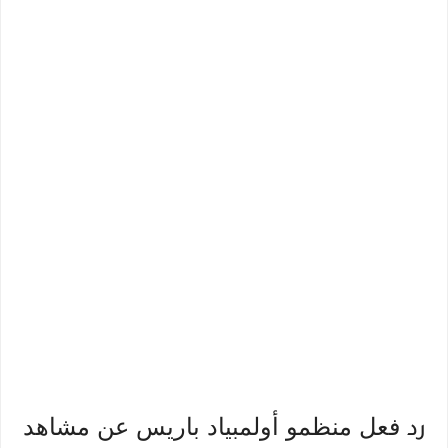
فعل منظمو أولمبياد باريس عن مشاهد
رد