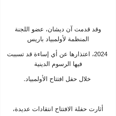
وقد قدمت آن ديشان، عضو اللجنة
المنظمة لأولمبياد باريس
2024، اعتذارها عن أي إساءة قد تسببت
فيها الرسوم الدينية
خلال حفل افتتاح الأولمبياد.
أثارت حفلة الافتتاح انتقادات عديدة،