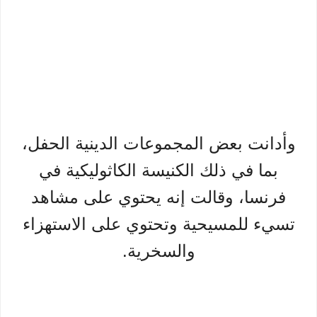
وأدانت بعض المجموعات الدينية الحفل،
بما في ذلك الكنيسة الكاثوليكية في
فرنسا، وقالت إنه يحتوي على مشاهد
تسيء للمسيحية وتحتوي على الاستهزاء
والسخرية.