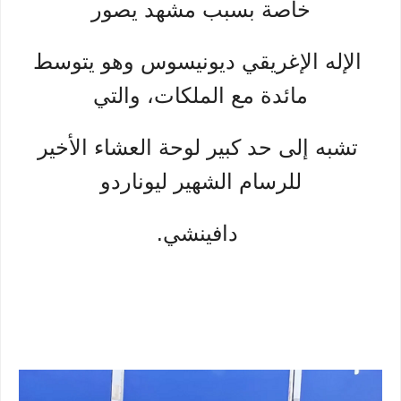
خاصة بسبب مشهد يصور
الإله الإغريقي ديونيسوس وهو يتوسط
مائدة مع الملكات، والتي
تشبه إلى حد كبير لوحة العشاء الأخير
للرسام الشهير ليوناردو
دافينشي.