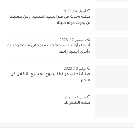
أبريل 04, 2023
صلاة وجدت في قبر السيد المسيح ومن يصليها
لن يموت موته خبيثة
ديسمبر 12, 2023
أسماء أولاد مسيحية جديدة بمعاني قديمة وحديثة
وأخرى أجنبية رائعة
يوليو 13, 2023
صلاة لطلب مرافقة يسوع المسيح لنا خلال كل
النهار
يناير 21, 2023
صلاة الشكر لله