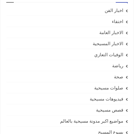
اخبار الفن
اختفاء
الاخبار العامة
الاخبار المسيحية
الوفيات التعازي
رياضة
صحة
صلوات مسيحية
فيديوهات مسيحية
قصص مسيحية
مواضيع اكبر مدونة مسيحية بالعالم
يسوع المسيح