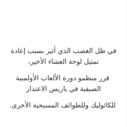
في ظل الغضب الذي أثير بسبب إعادة
تمثيل لوحة العشاء الأخير،
قرر منظمو دورة الألعاب الأولمبية
الصيفية في باريس الاعتذار
للكاثوليك وللطوائف المسيحية الأخرى.