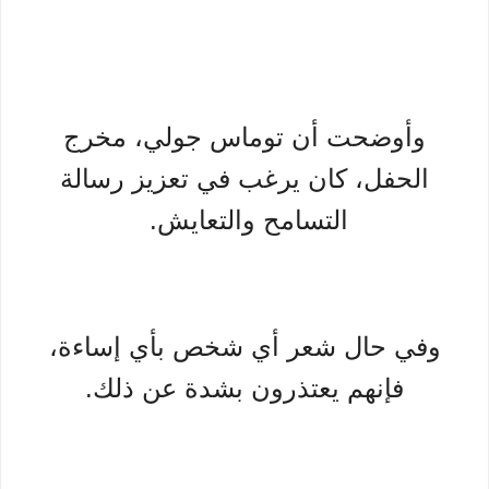
وأوضحت أن توماس جولي، مخرج
الحفل، كان يرغب في تعزيز رسالة
التسامح والتعايش.
وفي حال شعر أي شخص بأي إساءة،
فإنهم يعتذرون بشدة عن ذلك.