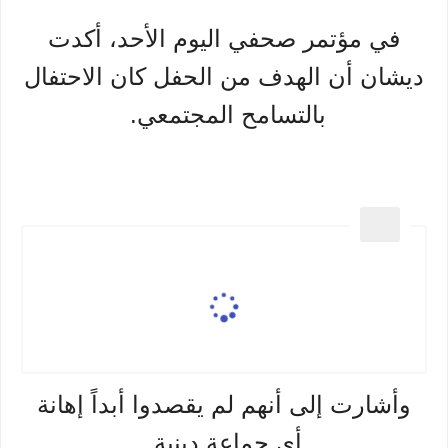
في مؤتمر صحفي اليوم الأحد، أكدت
ديشان أن الهدف من الحفل كان الاحتفال
بالتسامح المجتمعي.
وأشارت إلى أنهم لم يقصدوا أبداً إهانة
أي جماعة دينية.