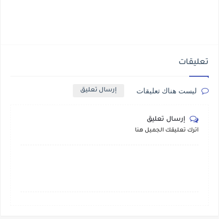
تعليقات
ليست هناك تعليقات
إرسال تعليق
إرسال تعليق
أترك تعليقك الجميل هنا