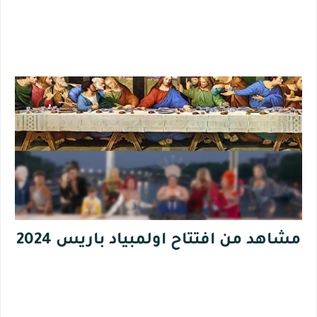
مشاهد من افتتاح اولمبياد باريس 2024