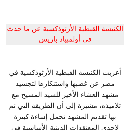
الكنيسة القبطية الأرثوذكسية عن ما حدث
فى أولمبياد باريس
أعربت الكنيسة القبطية الأرثوذكسية في
مصر عن غضبها واستنكارها لتجسيد
مشهد العشاء الأخير للسيد المسيح مع
تلاميذه، مشيرة إلى أن الطريقة التي تم
بها تقديم المشهد تحمل إساءة كبيرة
لإحدى المعتقدات الدينية الأساسية في