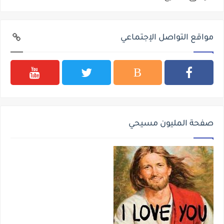
مواقع التواصل الإجتماعي
صفحة المليون مسيحي