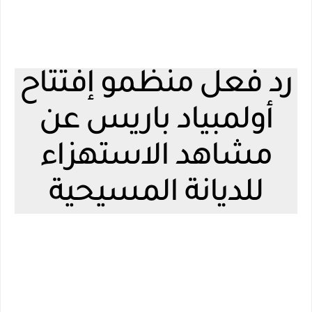
رد فعل منظمو إفتتاح
أولمبياد باريس عن
مشاهد الاستهزاء
للديانة المسيحية