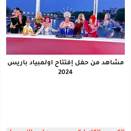
مشاهد من حفل إفتتاح اولمبياد باريس
2024