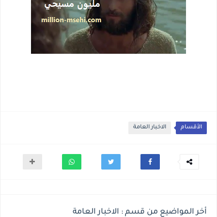
الأقسام
الاخبار العامة
أخر المواضيع من قسم : الاخبار العامة