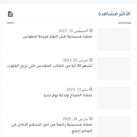
الأكثر مشاهدة
أغسطس 16, 2022
صلاة مسيحية قبل النوم مريحة للنفوس
فبراير 02, 2023
أشهر 30 آية من الكتاب المقدس التي تريح القلوب
مايو 13, 2023
صلاة الصباح وبداية يوم جديد
مارس 28, 2025
صلاة مسيحية رائعة من اجل السلام الامان في
العالم اجمع