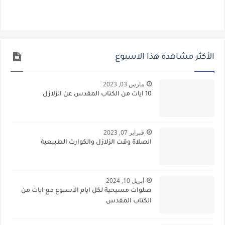
الأكثر مشاهدة هذا الاسبوع
مارس 03, 2023
10 ايات من الكتاب المقدس عن الزلازل
فبراير 07, 2023
الصلاة وقت الزلازل والكوارث الطبيعية
أبريل 10, 2024
صلوات مسيحية لكل ايام الاسبوع مع ايات من
الكتاب المقدس