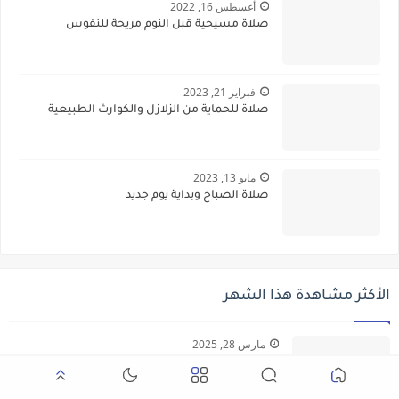
أغسطس 16, 2022
صلاة مسيحية قبل النوم مريحة للنفوس
فبراير 21, 2023
صلاة للحماية من الزلازل والكوارث الطبيعية
مايو 13, 2023
صلاة الصباح وبداية يوم جديد
الأكثر مشاهدة هذا الشهر
مارس 28, 2025
صلاة مسيحية رائعة من اجل السلام الامان في العالم
اجمع