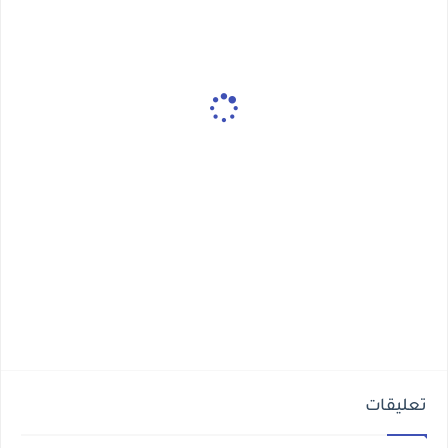
تعليقات