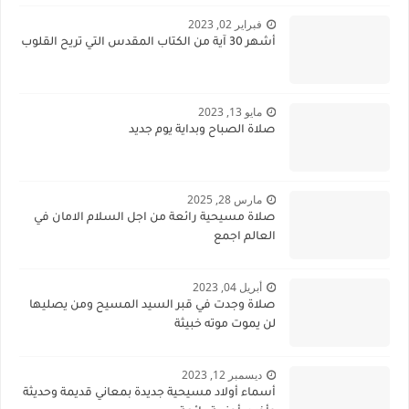
فبراير 02, 2023
أشهر 30 آية من الكتاب المقدس التي تريح القلوب
مايو 13, 2023
صلاة الصباح وبداية يوم جديد
مارس 28, 2025
صلاة مسيحية رائعة من اجل السلام الامان في
العالم اجمع
أبريل 04, 2023
صلاة وجدت في قبر السيد المسيح ومن يصليها
لن يموت موته خبيثة
ديسمبر 12, 2023
أسماء أولاد مسيحية جديدة بمعاني قديمة وحديثة