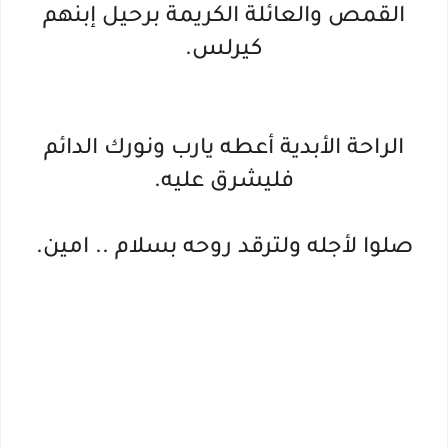
القمص والعائلة الكريمة برحيل إبنهم
كيرلس.
الراحة الأبدية أعطه يارب ونورك الدائم
فليشرق عليه.
صلوا لأجله ولترقد روحه بسلام .. امين.