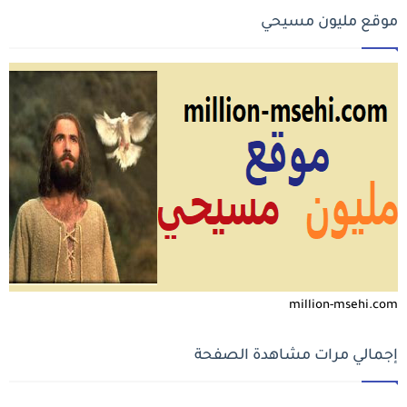
موقع مليون مسيحي
million-msehi.com
إجمالي مرات مشاهدة الصفحة