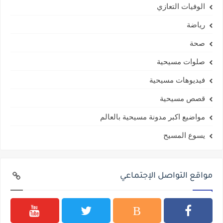
الوفيات التعازي
رياضة
صحة
صلوات مسيحية
فيديوهات مسيحية
قصص مسيحية
مواضيع اكبر مدونة مسيحية بالعالم
يسوع المسيح
مواقع التواصل الإجتماعي