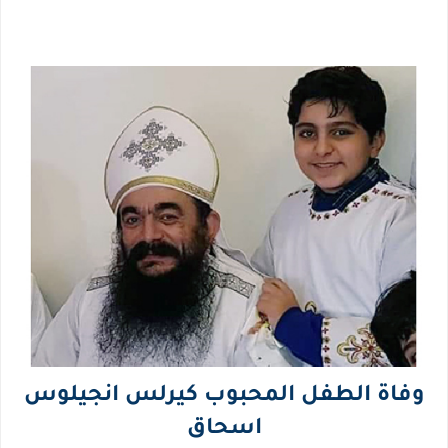
وفاة الطفل المحبوب كيرلس انجيلوس
اسحاق