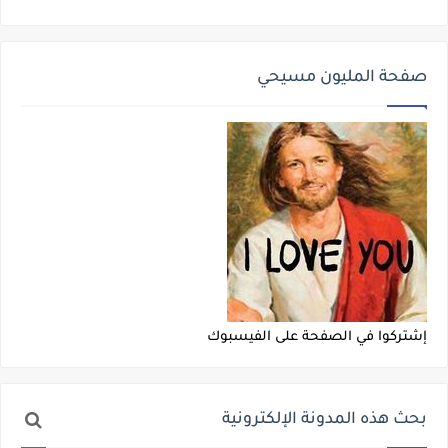
صفحة المليون مسيحي
إشتركوا في الصفحة على الفيسبوك
بحث هذه المدونة الإلكترونية