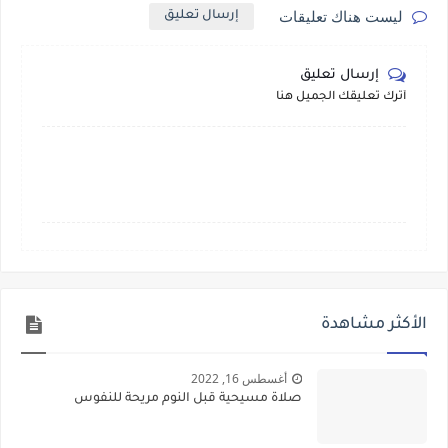
ليست هناك تعليقات
إرسال تعليق
إرسال تعليق
أترك تعليقك الجميل هنا
الأكثر مشاهدة
أغسطس 16, 2022
صلاة مسيحية قبل النوم مريحة للنفوس