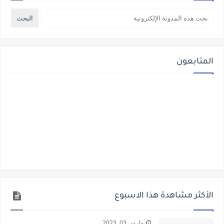
المتابعون
الأكثر مشاهدة هذا الاسبوع
مارس 03, 2023