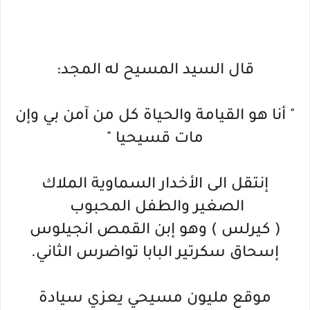
قال السيد المسيح له المجد:
" أنا هو القيامة والحياة كل من آمن بي وإن
مات قسيحيا "
إنتقل الى الأخدار السماوية الملاك
الصغير والطفل المحبوب
( كيرلس ) وهو إبن القمص انجيلوس
إسحاق سكرتير البابا تواضرس الثاني.
موقع مليون مسيحي يعزي سيادة