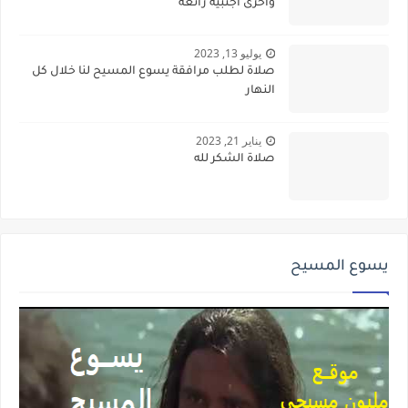
وأخرى أجنبية رائعة
يوليو 13, 2023
صلاة لطلب مرافقة يسوع المسيح لنا خلال كل
النهار
يناير 21, 2023
صلاة الشكر لله
يسوع المسيح