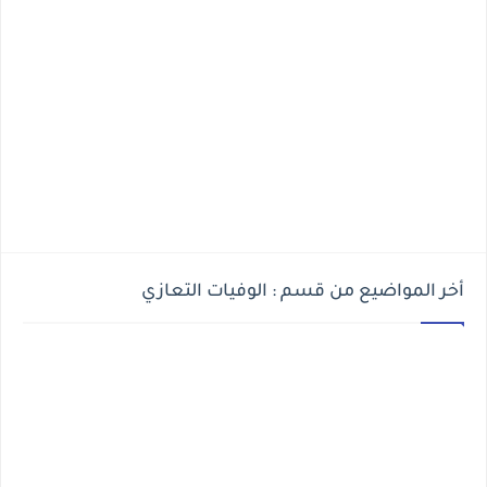
أخر المواضيع من قسم : الوفيات التعازي