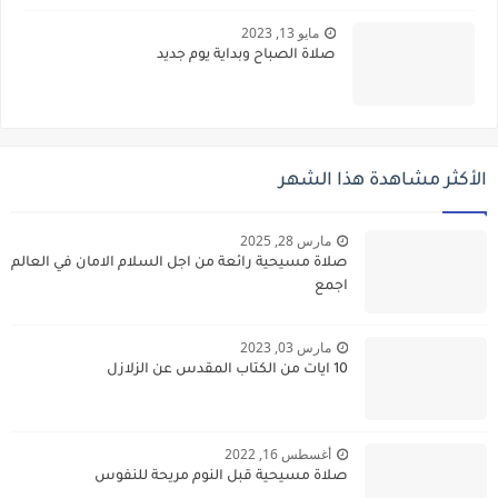
مايو 13, 2023
صلاة الصباح وبداية يوم جديد
الأكثر مشاهدة هذا الشهر
مارس 28, 2025
صلاة مسيحية رائعة من اجل السلام الامان في العالم
اجمع
مارس 03, 2023
10 ايات من الكتاب المقدس عن الزلازل
أغسطس 16, 2022
صلاة مسيحية قبل النوم مريحة للنفوس