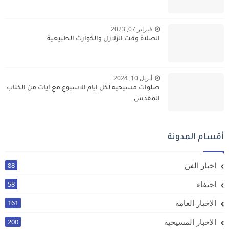
فبراير 07, 2023
الصلاة وقت الزلازل والكوارث الطبيعية
أبريل 10, 2024
صلوات مسيحية لكل ايام الاسبوع مع ايات من الكتاب
المقدس
أقسام المدونة
اخبار الفن
88
اختفاء
58
الاخبار العامة
161
الاخبار المسيحية
200