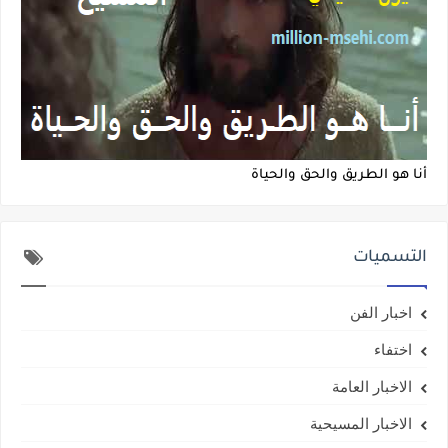
أنا هو الطريق والحق والحياة
التسميات
اخبار الفن
اختفاء
الاخبار العامة
الاخبار المسيحية