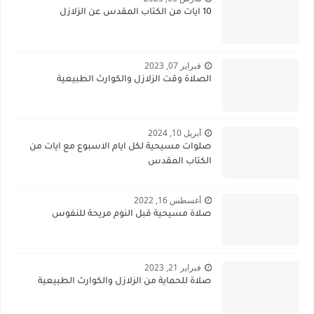
10 ايات من الكتاب المقدس عن الزلازل
فبراير 07, 2023
الصلاة وقت الزلازل والكوارث الطبيعية
أبريل 10, 2024
صلوات مسيحية لكل ايام الاسبوع مع ايات من
الكتاب المقدس
أغسطس 16, 2022
صلاة مسيحية قبل النوم مريحة للنفوس
فبراير 21, 2023
صلاة للحماية من الزلازل والكوارث الطبيعية