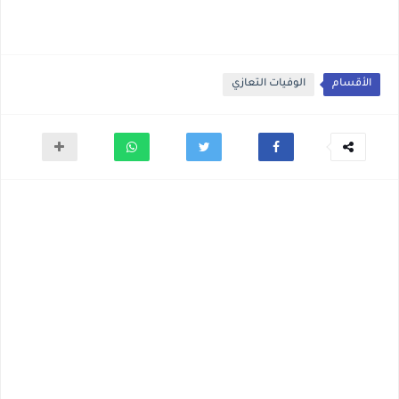
الأقسام
الوفيات التعازي