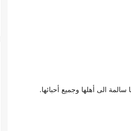
سالمة الى أهلها وجميع أحبائها.