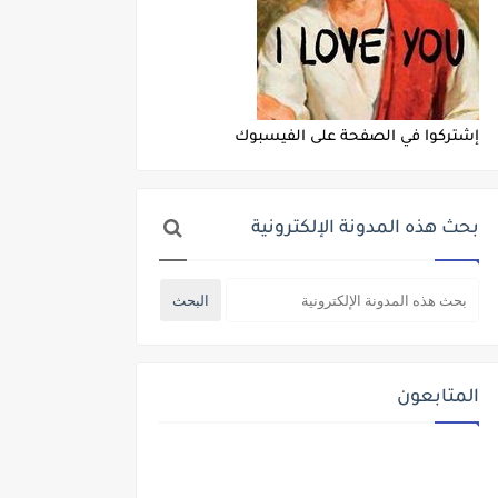
إشتركوا في الصفحة على الفيسبوك
بحث هذه المدونة الإلكترونية
المتابعون