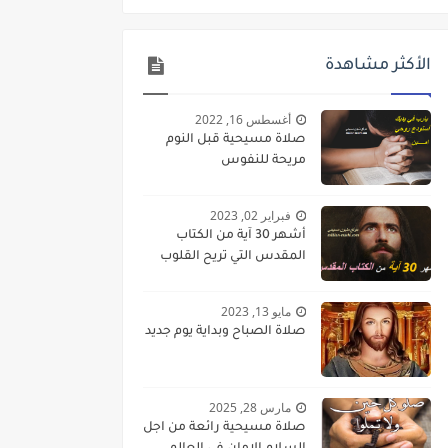
الأكثر مشاهدة
أغسطس 16, 2022
صلاة مسيحية قبل النوم
مريحة للنفوس
فبراير 02, 2023
أشهر 30 آية من الكتاب
المقدس التي تريح القلوب
مايو 13, 2023
صلاة الصباح وبداية يوم جديد
مارس 28, 2025
صلاة مسيحية رائعة من اجل