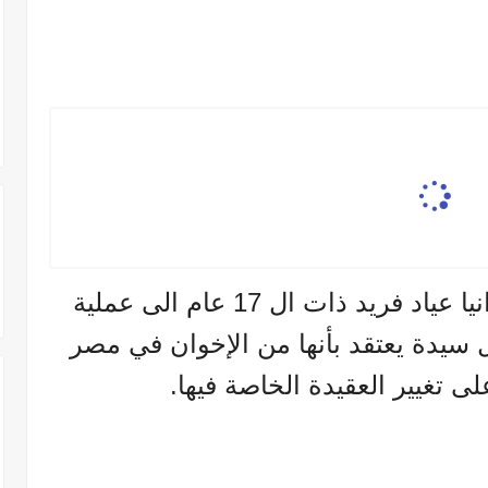
حيث تعرضت الفتاة القاصر رانيا عياد فريد ذات ال 17 عام الى عملية
بل سيدة يعتقد بأنها من الإخوان في مصر
ى تغيير العقيدة الخاصة فيها.