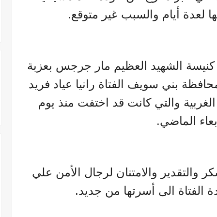
ا لعدة أيام والسبب غير متوقع.
كنيسة الشهيد العظيم مار جرجس بعزبة
افظة بني سويف الفتاة رانيا عياد فريد
لغربية والتي كانت قد اختفت منذ يوم
بعاء الماضي.
 والتقدير والامتنان لرجال الأمن علي
ة الفتاة الى أسرتها من جديد.