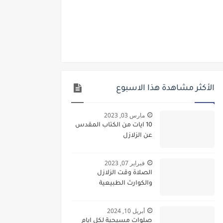
الأكثر مشاهدة هذا الاسبوع
مارس 03, 2023
10 ايات من الكتاب المقدس
عن الزلازل
فبراير 07, 2023
الصلاة وقت الزلازل
والكوارث الطبيعية
أبريل 10, 2024
صلوات مسيحية لكل ايام