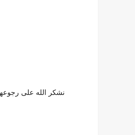
نشكر الله على رجوعها 