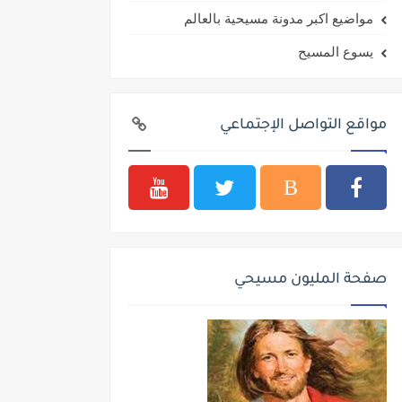
مواضيع اكبر مدونة مسيحية بالعالم
يسوع المسيح
مواقع التواصل الإجتماعي
صفحة المليون مسيحي