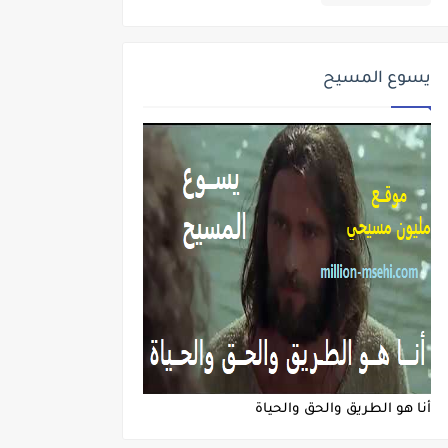
يسوع المسيح
أنا هو الطريق والحق والحياة