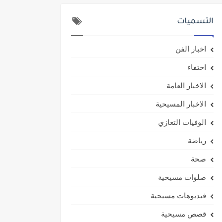
التسميات
اخبار الفن
اختفاء
الاخبار العامة
الاخبار المسيحية
الوفيات التعازي
رياضة
صحة
صلوات مسيحية
فيديوهات مسيحية
قصص مسيحية