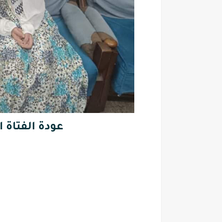
عودة الفتاة ا