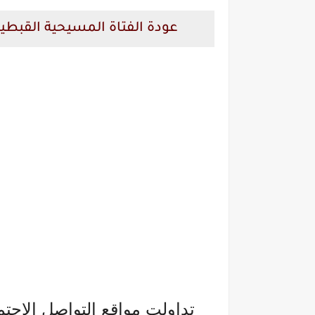
عودة الفتاة المسيحية القبطية
تداولت مواقع التواصل الإجت