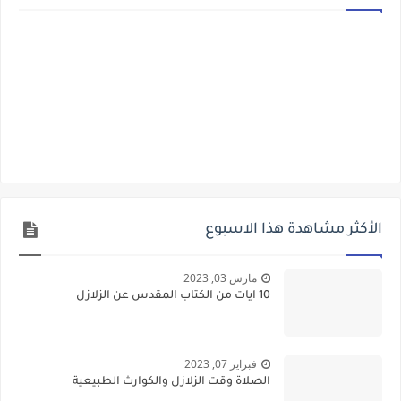
الأكثر مشاهدة هذا الاسبوع
مارس 03, 2023
10 ايات من الكتاب المقدس عن الزلازل
فبراير 07, 2023
الصلاة وقت الزلازل والكوارث الطبيعية