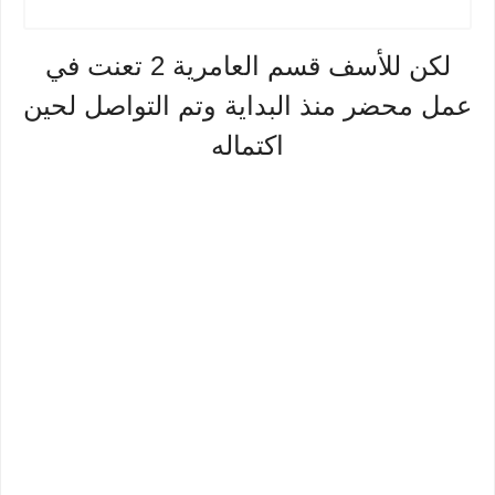
لكن للأسف قسم العامرية 2 تعنت في
عمل محضر منذ البداية وتم التواصل لحين
اكتماله