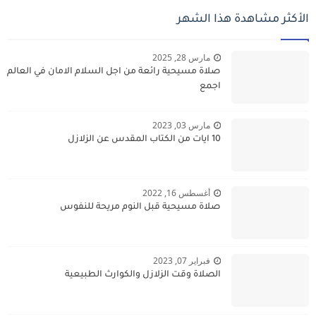
الأكثر مشاهدة هذا الشهر
مارس 28, 2025
صلاة مسيحية رائعة من اجل السلام الامان في العالم
اجمع
مارس 03, 2023
10 ايات من الكتاب المقدس عن الزلازل
أغسطس 16, 2022
صلاة مسيحية قبل النوم مريحة للنفوس
فبراير 07, 2023
الصلاة وقت الزلازل والكوارث الطبيعية