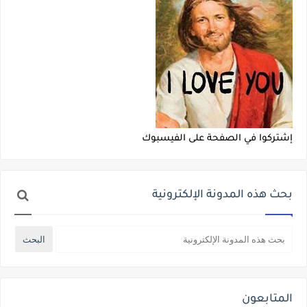
إشتركوا في الصفحة على الفيسبوك
بحث هذه المدونة الإلكترونية
المتابعون