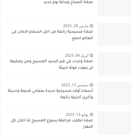
صلاة الصباح وبداية يوم جديد
مارس 28, 2025
صلاة مسيحية رائعة من اجل السلام الامان في
العالم اجمع
أبريل 04, 2023
صلاة وجدت في قبر السيد المسيح ومن يصليها
لن يموت موته خبيثة
ديسمبر 12, 2023
أسماء أولاد مسيحية جديدة بمعاني قديمة وحديثة
وأخرى أجنبية رائعة
يوليو 13, 2023
صلاة لطلب مرافقة يسوع المسيح لنا خلال كل
النهار