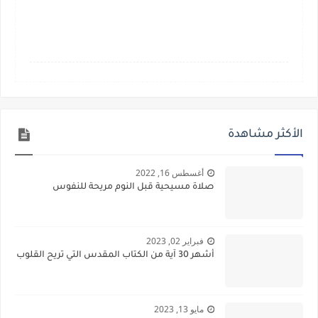
الأكثر مشاهدة
أغسطس 16, 2022
صلاة مسيحية قبل النوم مريحة للنفوس
فبراير 02, 2023
أشهر 30 آية من الكتاب المقدس التي تريح القلوب
مايو 13, 2023