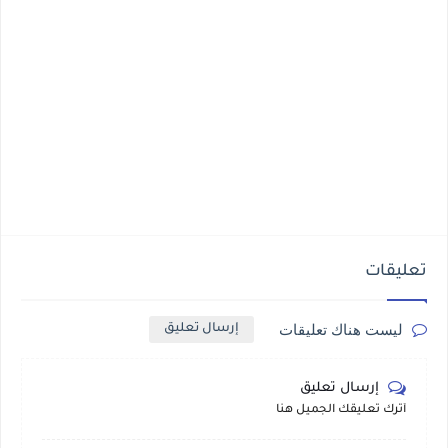
تعليقات
ليست هناك تعليقات
إرسال تعليق
إرسال تعليق
أترك تعليقك الجميل هنا