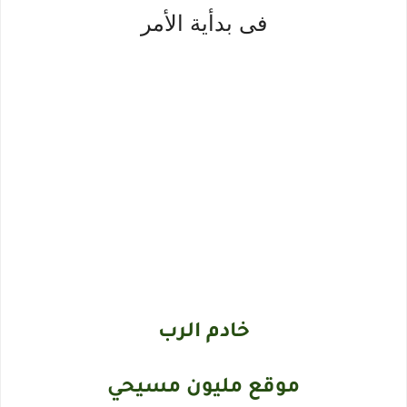
فى بدأية الأمر
خادم الرب
موقع مليون مسيحي