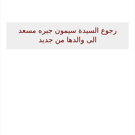
رجوع السيدة سيمون جبره مسعد
الى والدها من جديد