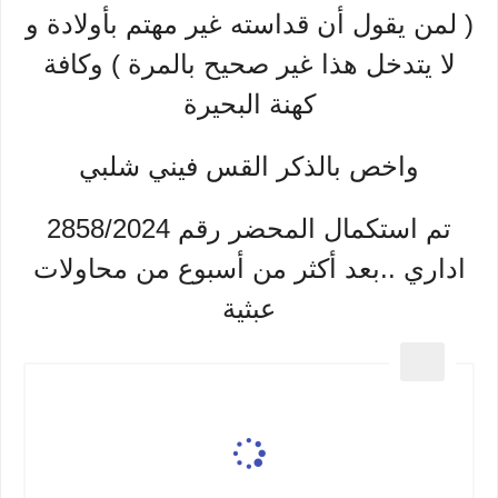
( لمن يقول أن قداسته غير مهتم بأولادة و
لا يتدخل هذا غير صحيح بالمرة ) وكافة
كهنة البحيرة
واخص بالذكر القس فيني شلبي
تم استكمال المحضر رقم 2858/2024
اداري ..بعد أكثر من أسبوع من محاولات
عبثية