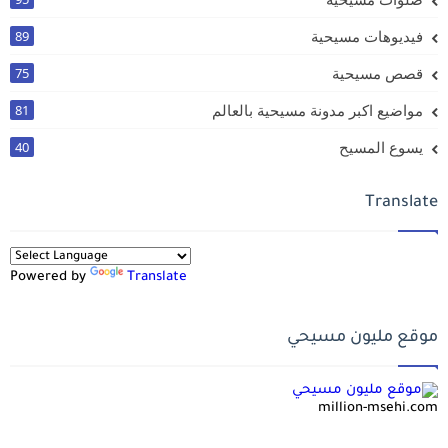
فيديوهات مسيحية
89
قصص مسيحية
75
مواضيع اكبر مدونة مسيحية بالعالم
81
يسوع المسيح
40
Translate
Powered by
Translate
موقع مليون مسيحي
million-msehi.com