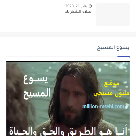
يناير 21, 2023
صلاة الشكر لله
يسوع المسيح