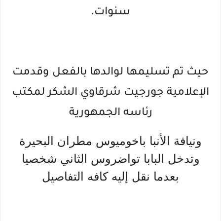
سنوات.
حيث تم تسليمها لوالدها بالفعل
وقدمت
الإعلامية جورجيت شرقاوي الشكر لمكتب
رئاسه الجمهورية
ونيافة الأنبا باخوميوس مطران البحيرة
وتدخل البابا تواضروس الثاني شخصيا
بعدما نقل إليه كافه التفاصيل