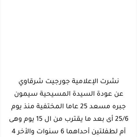
نشرت الإعلامية جورجيت شرقاوي
عن
عودة السيدة المسيحية سيمون
جبره مسعد 25 عاما المختفية منذ يوم
25/6 أى بعد ما يقترب من ال 15 يوم وهى
أم لطفلتين أحداهما 6 سنوات والأخر 4