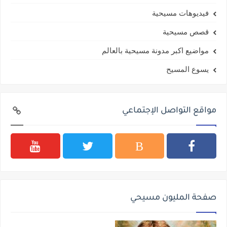
فيديوهات مسيحية
قصص مسيحية
مواضيع اكبر مدونة مسيحية بالعالم
يسوع المسيح
مواقع التواصل الإجتماعي
صفحة المليون مسيحي