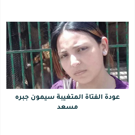
عودة الفتاة المتغيبة سيمون جبره
مسعد