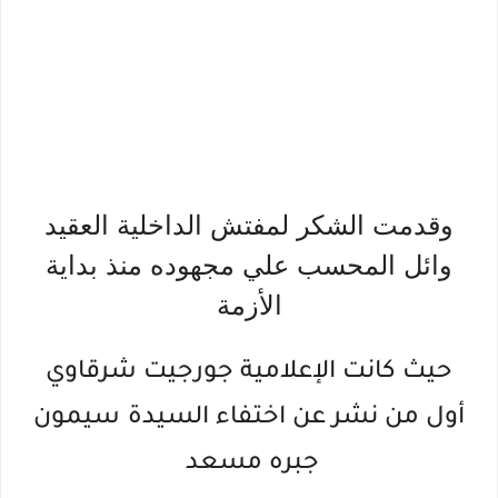
وقدمت الشكر لمفتش الداخلية العقيد
وائل المحسب علي مجهوده منذ بداية
الأزمة
حيث كانت الإعلامية جورجيت شرقاوي
أول من نشر عن اختفاء السيدة
سيمون
جبره مسعد