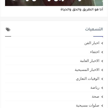
أنا هو الطريق والحق والحياة
التسميات
اخبار الفن
اختفاء
الاخبار العامة
الاخبار المسيحية
الوفيات التعازي
رياضة
صحة
صلوات مسيحية