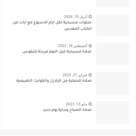
أبريل 10, 2024
صلوات مسيحية لكل ايام الاسبوع مع ايات من
الكتاب المقدس
أغسطس 16, 2022
صلاة مسيحية قبل النوم مريحة للنفوس
فبراير 21, 2023
صلاة للحماية من الزلازل والكوارث الطبيعية
مايو 13, 2023
صلاة الصباح وبداية يوم جديد