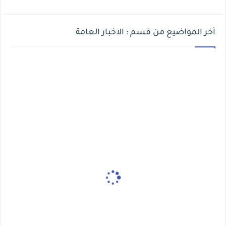
أخر المواضيع من قسم : الاخبار العامة