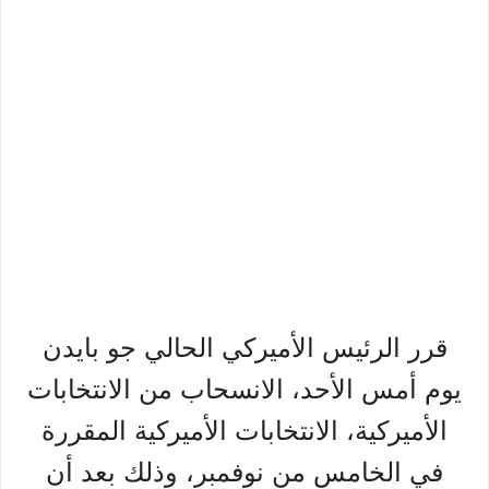
قرر الرئيس الأميركي الحالي جو بايدن
يوم أمس الأحد، الانسحاب من الانتخابات
الأميركية، الانتخابات الأميركية المقررة
في الخامس من نوفمبر، وذلك بعد أن