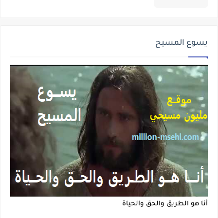
يسوع المسيح
أنا هو الطريق والحق والحياة