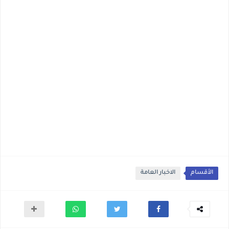
الأقسام
الاخبار العامة