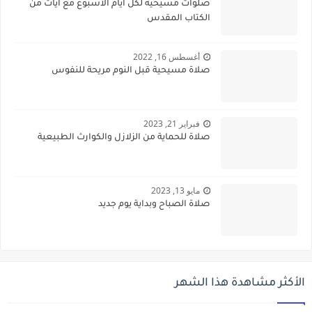
صلوات مسيحية لكل ايام الاسبوع مع ايات من
الكتاب المقدس
أغسطس 16, 2022
صلاة مسيحية قبل النوم مريحة للنفوس
فبراير 21, 2023
صلاة للحماية من الزلازل والكوارث الطبيعية
مايو 13, 2023
صلاة الصباح وبداية يوم جديد
الأكثر مشاهدة هذا الشهر