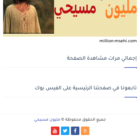
million-msehi.com
إجمالي مرات مشاهدة الصفحة
تابعونا في صفحتنا الرئيسية على الفيس بوك
جميع الحقوق محفوظة ©
مليون مسيحي