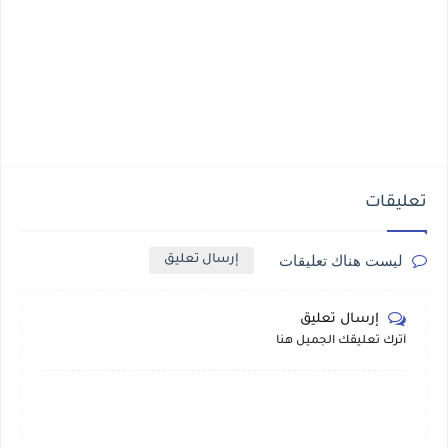
تعليقات
ليست هناك تعليقات
إرسال تعليق
إرسال تعليق
أترك تعليقك الجميل هنا