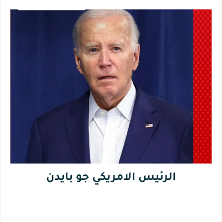
الرئيس الامريكي جو بايدن