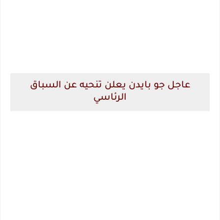
عاجل جو بايدن يعلن تنحيه عن السباق
الرئاسي