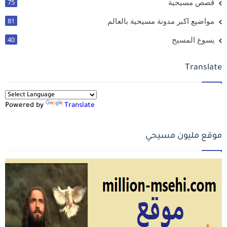
قصص مسيحية
75
مواضيع اكبر مدونة مسيحية بالعالم
81
يسوع المسيح
40
Translate
Powered by
Translate
موقع مليون مسيحي