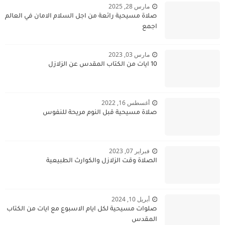
مارس 28, 2025
صلاة مسيحية رائعة من اجل السلام الامان في العالم
اجمع
مارس 03, 2023
10 ايات من الكتاب المقدس عن الزلازل
أغسطس 16, 2022
صلاة مسيحية قبل النوم مريحة للنفوس
فبراير 07, 2023
الصلاة وقت الزلازل والكوارث الطبيعية
أبريل 10, 2024
صلوات مسيحية لكل ايام الاسبوع مع ايات من الكتاب
المقدس