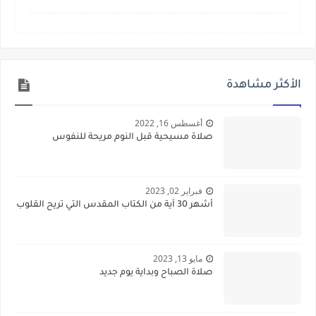
الأكثر مشاهدة
أغسطس 16, 2022
صلاة مسيحية قبل النوم مريحة للنفوس
فبراير 02, 2023
أشهر 30 آية من الكتاب المقدس التي تريح القلوب
مايو 13, 2023
صلاة الصباح وبداية يوم جديد