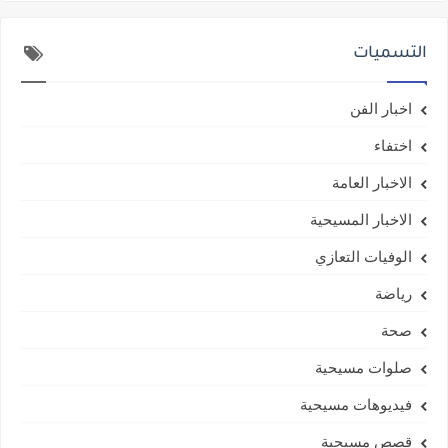
التسميات
اخبار الفن
اختفاء
الاخبار العامة
الاخبار المسيحية
الوفيات التعازي
رياضة
صحة
صلوات مسيحية
فيديوهات مسيحية
قصص مسيحية