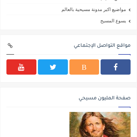
مواضيع اكبر مدونة مسيحية بالعالم
يسوع المسيح
مواقع التواصل الإجتماعي
صفحة المليون مسيحي