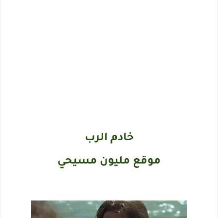
خادم الرب
موقع مليون مسيحي