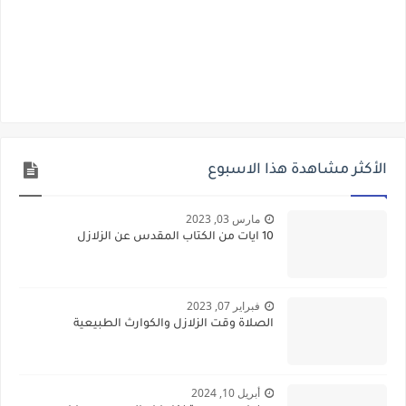
الأكثر مشاهدة هذا الاسبوع
مارس 03, 2023
10 ايات من الكتاب المقدس عن الزلازل
فبراير 07, 2023
الصلاة وقت الزلازل والكوارث الطبيعية
أبريل 10, 2024