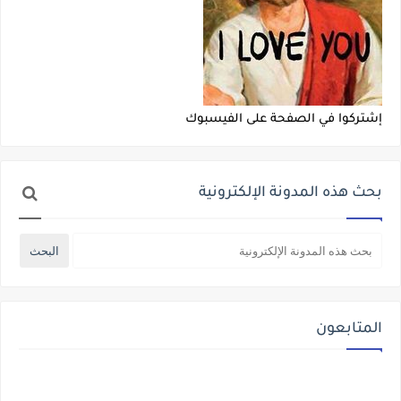
إشتركوا في الصفحة على الفيسبوك
بحث هذه المدونة الإلكترونية
المتابعون