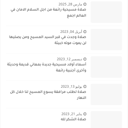
مارس 28, 2025
صلاة مسيحية رائعة من اجل السلام الامان في
العالم اجمع
أبريل 04, 2023
صلاة وجدت في قبر السيد المسيح ومن يصليها
لن يموت موته خبيثة
ديسمبر 12, 2023
أسماء أولاد مسيحية جديدة بمعاني قديمة وحديثة
وأخرى أجنبية رائعة
يوليو 13, 2023
صلاة لطلب مرافقة يسوع المسيح لنا خلال كل
النهار
يناير 21, 2023
صلاة الشكر لله