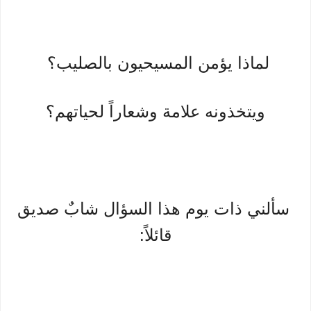
لماذا يؤمن المسيحيون بالصليب؟
ويتخذونه علامة وشعاراً لحياتهم؟
سألني ذات يوم هذا السؤال شابٌ صديق
قائلاً: