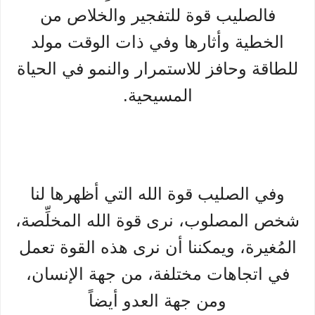
فالصليب قوة للتفجير والخلاص من
الخطية وأثارها وفي ذات الوقت مولد
للطاقة وحافز للاستمرار والنمو في الحياة
المسيحية.
وفي الصليب قوة الله التي أظهرها لنا
شخص المصلوب، نرى قوة الله المخلِّصة،
المُغيرة، ويمكننا أن نرى هذه القوة تعمل
في اتجاهات مختلفة، من جهة الإنسان،
ومن جهة العدو أيضاً