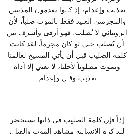
تعذيب وإعدام، إذ كانوا يعدمون المذنبين
والمجرمين العبيد فقط بالموت صلباً، لأن
الروماني لا يُصلب، فهو أرقى وأشرف من
أن يُصلب حتى لو كان مجرماً، لقد كانت
كلمة الصليب قبل أن يأتي المسيح لعالمنا
ويموت مصلوباً لأجلنا، لا تعني إلا أداة
تعذيب وقتل وإعدام.
إذاً فإن كلمة الصليب في ذاتها تستحضر
للذاكرة الإنسانية مشاهد الموت والقتل،