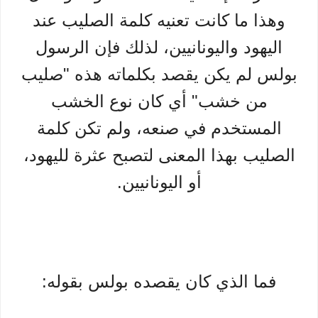
وهذا ما كانت تعنيه كلمة الصليب عند
اليهود واليونانيين، لذلك فإن الرسول
بولس لم يكن يقصد بكلماته هذه "صليب
من خشب" أي كان نوع الخشب
المستخدم في صنعه، ولم تكن كلمة
الصليب بهذا المعنى لتصبح عثرة لليهود،
أو اليونانيين.
فما الذي كان يقصده بولس بقوله: