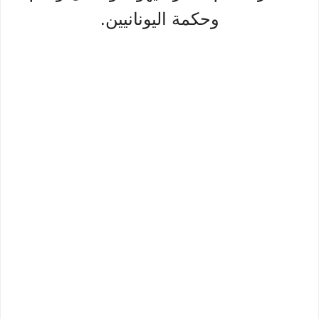
وحكمة اليونانيين.