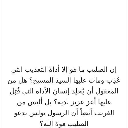
إن الصليب ما هو إلا أداة التعذيب التي
عُذِب ومات عليها السيد المسيح؟ هل من
المعقول أن يُخلِد إنسان الأداة التي قُتِل
عليها أعز عزيز لديه؟ بل أليس من
الغريب أيضاً أن الرسول بولس يدعو
الصليب قوة الله؟