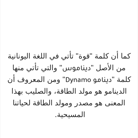
كما أن كلمة "قوة" تأتي في اللغة اليونانية
من الأصل "
" والتي تأتي منها
ديناموس
كلمة "
" ومن المعروف أن
دينامو Dynamo
الدينامو هو مولد الطاقة، والصليب بهذا
المعنى هو مصدر ومولد الطاقة لحياتنا
المسيحية.