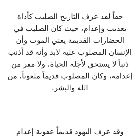
حقاً لقد عرف التاريخ الصليب كأداة
تعذيب وإعدام، حيث كان الصليب في
الحضارات القديمة يعني الموت وأن
الإنسان المصلوب عليه لابد وأنه قد أذنب
ذنباً لا يستحق لأجله الحياة، ولا مفر من
إعدامه، وكان المصلوب قديماً ملعوناً، من
الله والبشر.
وقد عرف اليهود قديماً عقوبة إعدام