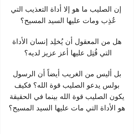
إن الصليب ما هو إلا أداة التعذيب التي
عُذِب ومات عليها السيد المسيح؟
هل من المعقول أن يُخلِد إنسان الأداة
التي قُتِل عليها أعز عزيز لديه؟
بل أليس من الغريب أيضاً أن الرسول
بولس يدعو الصليب قوة الله؟ فكيف
يكون الصليب قوة الله بينما في الحقيقة
هو الأداة التي مات عليها السيد المسيح؟