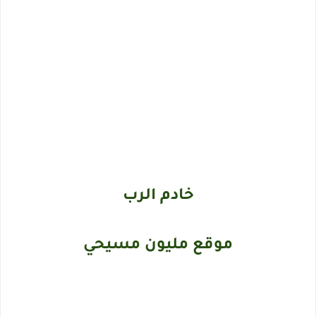
خادم الرب
موقع مليون مسيحي