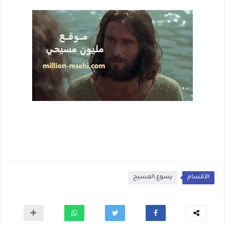
الأقسام
يسوع المسيح