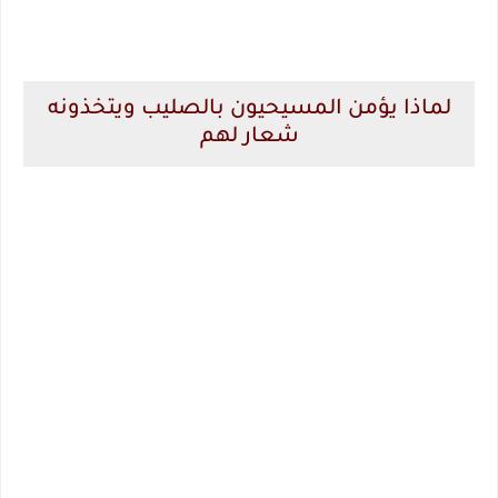
لماذا يؤمن المسيحيون بالصليب ويتخذونه
شعار لهم