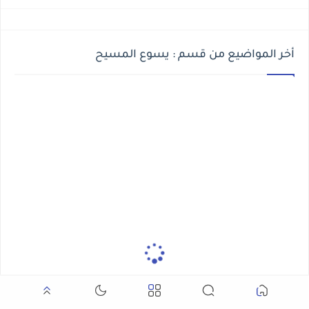
أخر المواضيع من قسم : يسوع المسيح