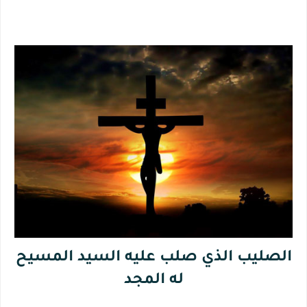
الصليب الذي صلب عليه السيد المسيح
له المجد