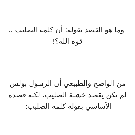
وما هو القصد بقوله: أن كلمة الصليب ..
قوة الله؟!
من الواضح والطبيعي أن الرسول بولس
لم يكن يقصد خشبة الصليب، لكنه قصده
الأساسي بقوله كلمة الصليب: