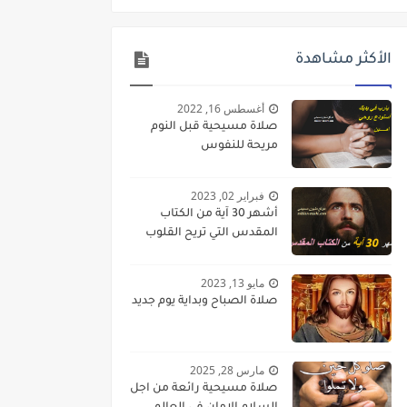
الأكثر مشاهدة
أغسطس 16, 2022
صلاة مسيحية قبل النوم
مريحة للنفوس
فبراير 02, 2023
أشهر 30 آية من الكتاب
المقدس التي تريح القلوب
مايو 13, 2023
صلاة الصباح وبداية يوم جديد
مارس 28, 2025
صلاة مسيحية رائعة من اجل