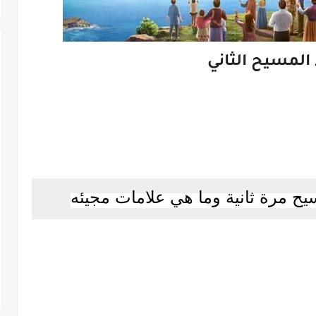
المسيح الثاني
 مرة ثانية وما هي علامات مجيئه