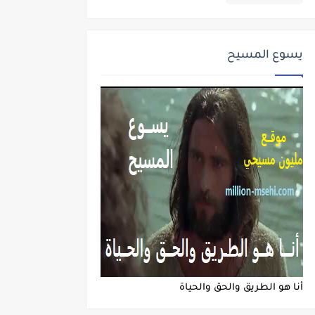
يسوع المسيح
أنا هو الطريق والحق والحياة