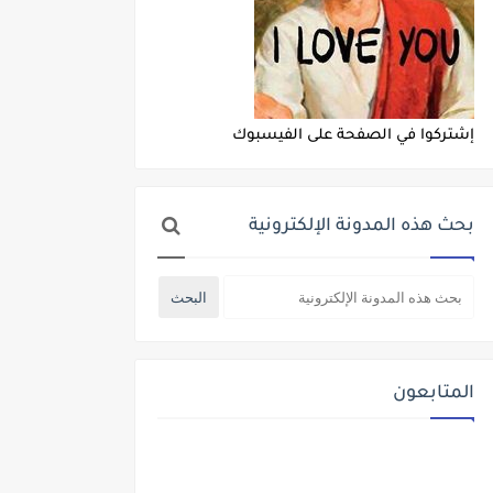
إشتركوا في الصفحة على الفيسبوك
بحث هذه المدونة الإلكترونية
المتابعون