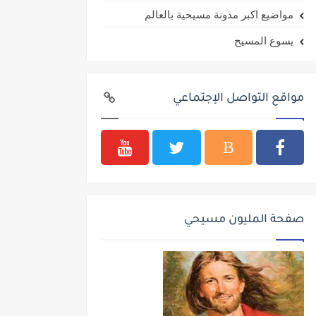
مواضيع اكبر مدونة مسيحية بالعالم
يسوع المسيح
مواقع التواصل الإجتماعي
صفحة المليون مسيحي