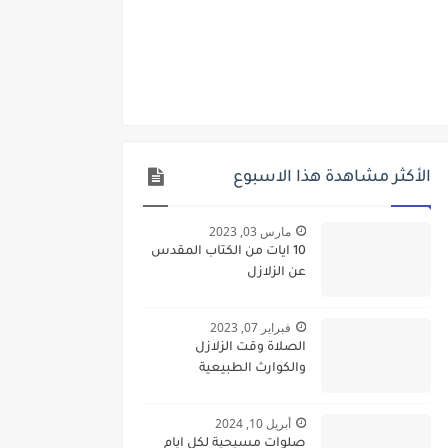
الأكثر مشاهدة هذا الاسبوع
مارس 03, 2023
10 ايات من الكتاب المقدس
عن الزلازل
فبراير 07, 2023
الصلاة وقت الزلازل
والكوارث الطبيعية
أبريل 10, 2024
صلوات مسيحية لكل ايام