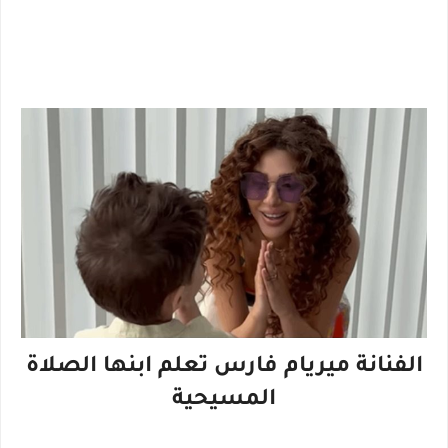
الفنانة ميريام فارس تعلم ابنها الصلاة
المسيحية