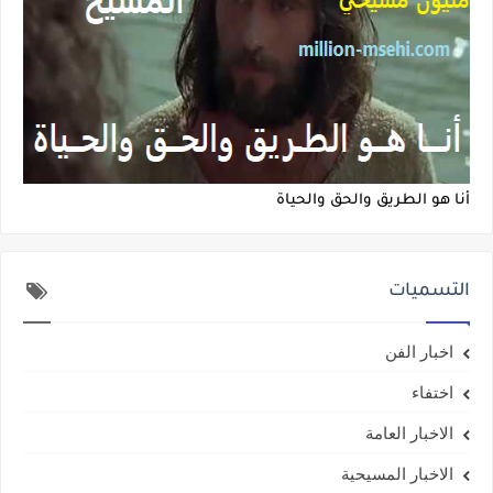
أنا هو الطريق والحق والحياة
التسميات
اخبار الفن
اختفاء
الاخبار العامة
الاخبار المسيحية