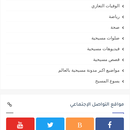
الوفيات التعازي
رياضة
صحة
صلوات مسيحية
فيديوهات مسيحية
قصص مسيحية
مواضيع اكبر مدونة مسيحية بالعالم
يسوع المسيح
مواقع التواصل الإجتماعي