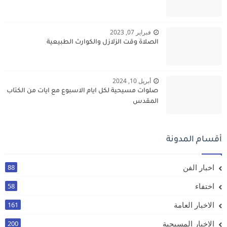
فبراير 07, 2023
الصلاة وقت الزلازل والكوارث الطبيعية
أبريل 10, 2024
صلوات مسيحية لكل ايام الاسبوع مع ايات من الكتاب
المقدس
أقسام المدونة
اخبار الفن
88
اختفاء
58
الاخبار العامة
161
الاخبار المسيحية
200