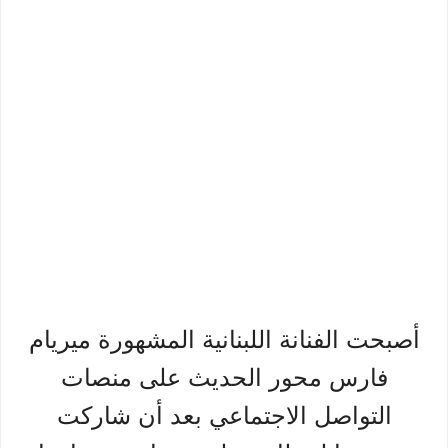
أصبحت الفنانة اللبنانية المشهورة ميريام
فارس محور الحديث على منصات
التواصل الاجتماعي بعد أن شاركت