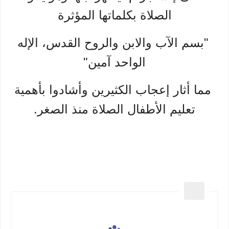
الصلاة بكلماتها المؤثرة
"بسم الآب والابن والروح القدس، الإله
الواحد آمين"
مما أثار إعجاب الكثيرين وأشادوا بأهمية
تعليم الأطفال الصلاة منذ الصغر.