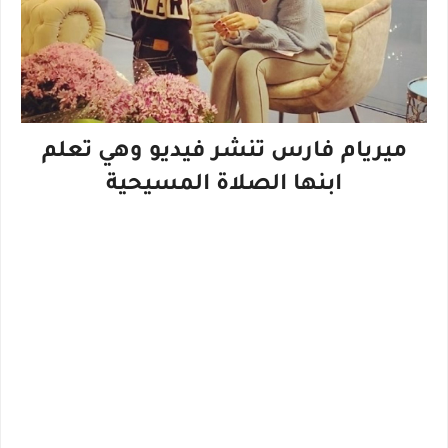
ميريام فارس تنشر فيديو وهي تعلم
ابنها الصلاة المسيحية