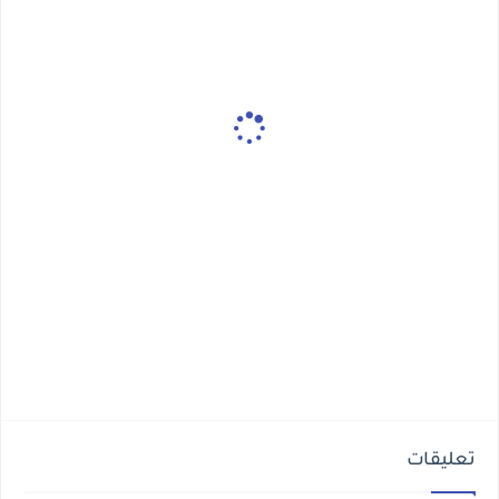
تعليقات