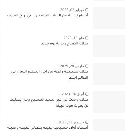
فبراير 02, 2023
أشهر 30 آية من الكتاب المقدس التي تريح القلوب
مايو 13, 2023
صلاة الصباح وبداية يوم جديد
مارس 28, 2025
صلاة مسيحية رائعة من اجل السلام الامان في
العالم اجمع
أبريل 04, 2023
صلاة وجدت في قبر السيد المسيح ومن يصليها
لن يموت موته خبيثة
ديسمبر 12, 2023
أسماء أولاد مسيحية جديدة بمعاني قديمة وحديثة