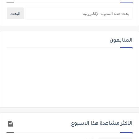
المتابعون
الأكثر مشاهدة هذا الاسبوع