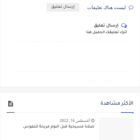
ليست هناك تعليقات
إرسال تعليق
إرسال تعليق
أترك تعليقك الجميل هنا
الأكثر مشاهدة
أغسطس 16, 2022
صلاة مسيحية قبل النوم مريحة للنفوس