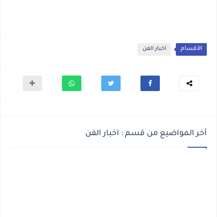
الأقسام
اخبار الفن
أخر المواضيع من قسم : اخبار الفن