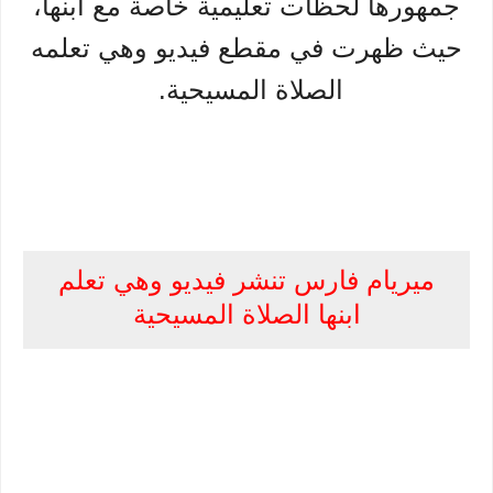
جمهورها لحظات تعليمية خاصة مع ابنها،
حيث ظهرت في مقطع فيديو وهي تعلمه
الصلاة المسيحية.
ميريام فارس تنشر فيديو وهي تعلم
ابنها الصلاة المسيحية