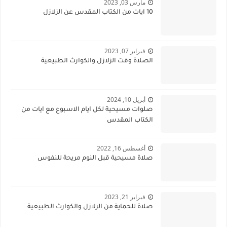
مارس 03, 2023
10 ايات من الكتاب المقدس عن الزلازل
فبراير 07, 2023
الصلاة وقت الزلازل والكوارث الطبيعية
أبريل 10, 2024
صلوات مسيحية لكل ايام الاسبوع مع ايات من
الكتاب المقدس
أغسطس 16, 2022
صلاة مسيحية قبل النوم مريحة للنفوس
فبراير 21, 2023
صلاة للحماية من الزلازل والكوارث الطبيعية