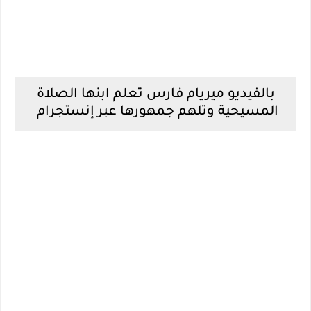
بالفيديو ميريام فارس تعلم ابنها الصلاة
المسيحية وتلهم جمهورها عبر إنستجرام