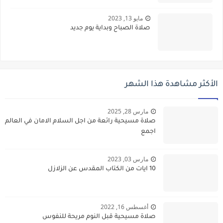
مايو 13, 2023
صلاة الصباح وبداية يوم جديد
الأكثر مشاهدة هذا الشهر
مارس 28, 2025
صلاة مسيحية رائعة من اجل السلام الامان في العالم
اجمع
مارس 03, 2023
10 ايات من الكتاب المقدس عن الزلازل
أغسطس 16, 2022
صلاة مسيحية قبل النوم مريحة للنفوس