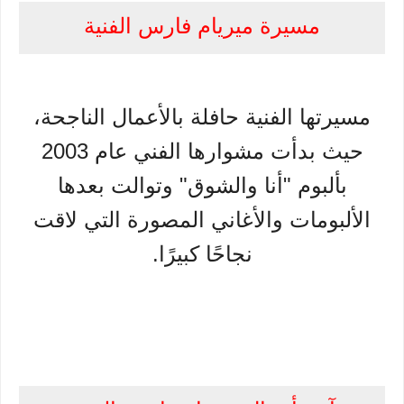
مسيرة ميريام فارس الفنية
مسيرتها الفنية حافلة بالأعمال الناجحة،
حيث بدأت مشوارها الفني عام 2003
بألبوم "أنا والشوق" وتوالت بعدها
الألبومات والأغاني المصورة التي لاقت
نجاحًا كبيرًا.