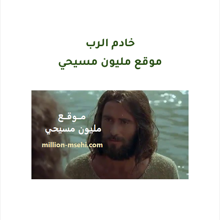
خادم الرب
موقع مليون مسيحي