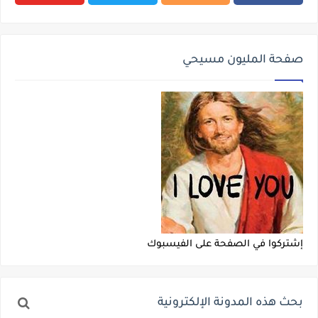
صفحة المليون مسيحي
إشتركوا في الصفحة على الفيسبوك
بحث هذه المدونة الإلكترونية