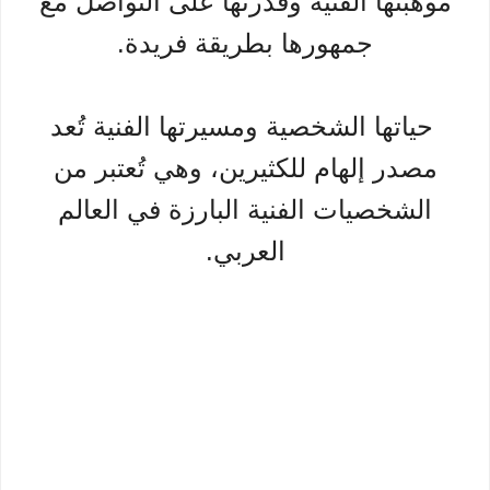
موهبتها الفنية وقدرتها على التواصل مع
جمهورها بطريقة فريدة.
حياتها الشخصية ومسيرتها الفنية تُعد
مصدر إلهام للكثيرين، وهي تُعتبر من
الشخصيات الفنية البارزة في العالم
العربي.