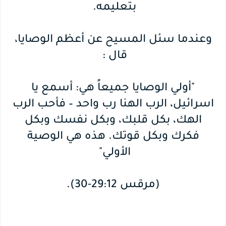
بتعليمه.
وعندما سئل المسيح عن أعظم الوصايا،
قال :
"أولي الوصايا جميعاً هي: أسمع يا
اسرائيل، الرب الهنا رب واحد – فأحب الرب
الهك، بكل قلبك، وبكل نفسك وبكل
فكرك وبكل قوتك. هذه هي الوصية
الأولي"
(مرقس 29:12-30).