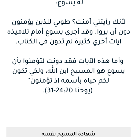
له يسوع:
لأنك رأيتني آمنت؟ طوبي للذين يؤمنون
دون أن يروا. وقد أجري يسوع أمام تلاميذه
آيات أخري كثيرة لم تدون في الكتاب.
وأما هذه الآيات فقد دونت لتؤمنوا بأن
يسوع هو المسيح ابن الله، ولكي تكون
لكم حياة بأسمه اذ تؤمنون"
(يوحنا 24:20-31).
شهادة المسيح نفسه