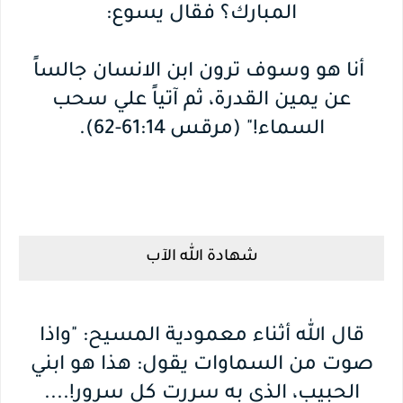
المبارك؟ فقال يسوع:
أنا هو وسوف ترون ابن الانسان جالساً
عن يمين القدرة، ثم آتياً علي سحب
السماء!" (مرقس 61:14-62).
شهادة الله الآب
قال الله أثناء معمودية المسيح: "واذا
صوت من السماوات يقول: هذا هو ابني
الحبيب، الذي به سررت كل سرور!....