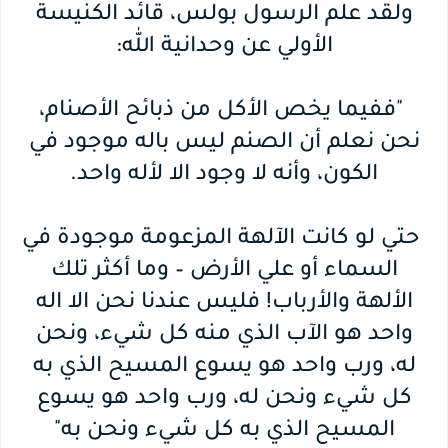
ولقد علم الرسول بولس، قائد الكنيسة
الأولي عن وحدانية الله:
"ففيما يخص الأكل من ذبائح الأصنام،
نحن نعلم أن الصنم ليس باله موجود في
الكون، وأنه لا وجود الا لأله واحد.
حتي لو كانت الآلهة المزعومة موجودة في
السماء أو علي الأرض – وما أكثر تلك
الألهة والأرباب! فليس عندنا نحن الا اله
واحد هو الآب الذي منه كل شيء، ونحن
له، ورب واحد هو يسوع المسيح الذي به
كل شيء ونحن له، ورب واحد هو يسوع
المسيح الذي به كل شيء ونحن به"