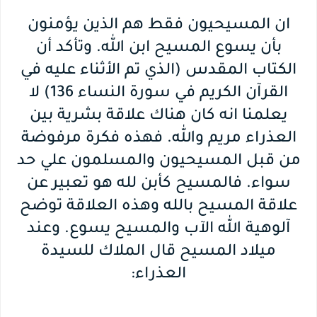
ان المسيحيون فقط هم الذين يؤمنون
بأن يسوع المسيح ابن الله. وتأكد أن
الكتاب المقدس (الذي تم الأثناء عليه في
القرآن الكريم في سورة النساء 136) لا
يعلمنا انه كان هناك علاقة بشرية بين
العذراء مريم والله. فهذه فكرة مرفوضة
من قبل المسيحيون والمسلمون علي حد
سواء. فالمسيح كأبن لله هو تعبير عن
علاقة المسيح بالله وهذه العلاقة توضح
آلوهية الله الآب والمسيح يسوع. وعند
ميلاد المسيح قال الملاك للسيدة
العذراء: