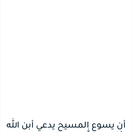
أن يسوع المسيح يدعي أبن الله