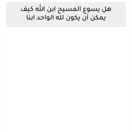
هل يسوع المسيح ابن الله كيف
يمكن أن يكون لله الواحد ابنا