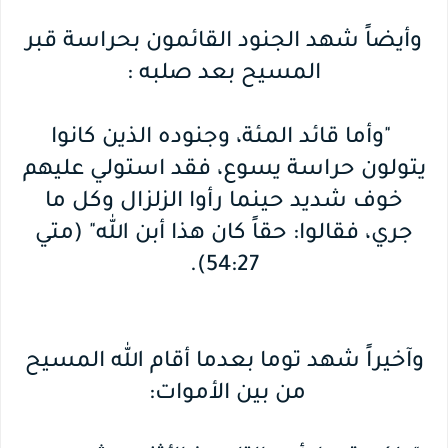
وأيضاً شهد الجنود القائمون بحراسة قبر
المسيح بعد صلبه :
"وأما قائد المئة، وجنوده الذين كانوا
يتولون حراسة يسوع، فقد استولي عليهم
خوف شديد حينما رأوا الزلزال وكل ما
جري، فقالوا: حقاً كان هذا أبن الله" (متي
54:27).
وآخيراً شهد توما بعدما أقام الله المسيح
من بين الأموات: