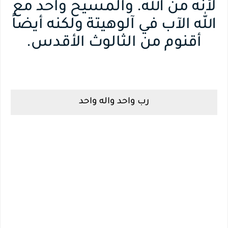
لأنه من الله. والمسيح واحد مع
الله الآب في آلوهيتة ولكنه أيضاً
أقنوم من الثالوث الأقدس.
رب واحد واله واحد