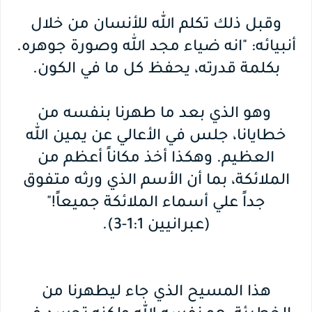
وقبل ذلك تكلم الله للأنسان من خلال
أنبيائه: "انه ضياء مجد الله وصورة جوهره.
بكلمة قدرته، يحفظ كل ما في الكون.
وهو الذي بعد ما طهرنا بنفسه من
خطايانا، جلس في الأعالي عن يمين الله
العظيم. وهكذا أخذ مكاناً أعظم من
الملائكة، بما أن الأسم الذي ورثه متفوق
جداً علي أسماء الملائكة جميعاً!"
(عبرانيين 1:1-3).
هذا المسيح الذي جاء ليطهرنا من