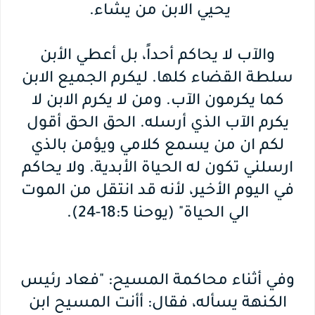
يحيي الابن من يشاء.
والآب لا يحاكم أحداً، بل أعطي الأبن
سلطة القضاء كلها. ليكرم الجميع الابن
كما يكرمون الآب. ومن لا يكرم الابن لا
يكرم الآب الذي أرسله. الحق الحق أقول
لكم ان من يسمع كلامي ويؤمن بالذي
ارسلني تكون له الحياة الأبدية. ولا يحاكم
في اليوم الأخير، لأنه قد انتقل من الموت
الي الحياة" (يوحنا 18:5-24).
وفي أثناء محاكمة المسيح: "فعاد رئيس
الكنهة يسأله، فقال: أأنت المسيح ابن