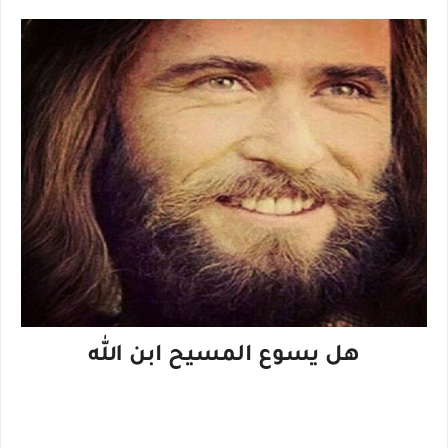
هل يسوع المسيح ابن الله