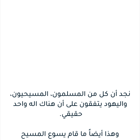
نجد أن كل من المسلمون، المسيحيون،
واليهود يتفقون على أن هناك اله واحد
حقيقي.
وهذا أيضاً ما قام يسوع المسيح