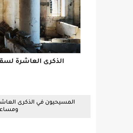
الذكرى العاشرة لسق
المسيحيون في الذكرى العاشر
ومساعي