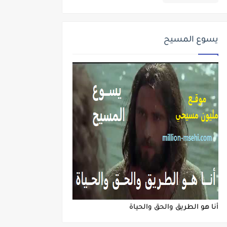
يسوع المسيح
أنا هو الطريق والحق والحياة