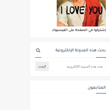
إشتركوا في الصفحة على الفيسبوك
بحث هذه المدونة الإلكترونية
المتابعون