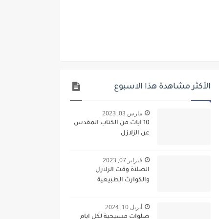
الأكثر مشاهدة هذا الاسبوع
مارس 03, 2023
10 ايات من الكتاب المقدس
عن الزلازل
فبراير 07, 2023
الصلاة وقت الزلازل
والكوارث الطبيعية
أبريل 10, 2024
صلوات مسيحية لكل ايام