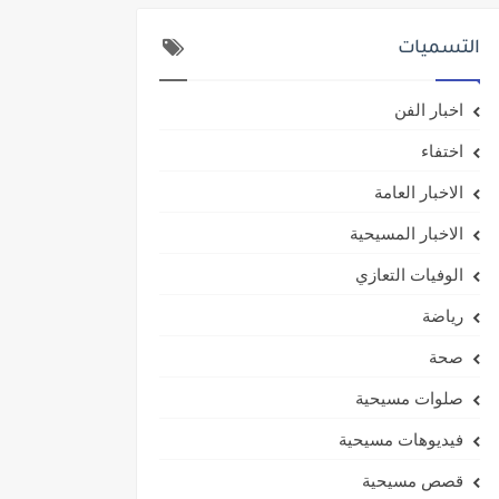
التسميات
اخبار الفن
اختفاء
الاخبار العامة
الاخبار المسيحية
الوفيات التعازي
رياضة
صحة
صلوات مسيحية
فيديوهات مسيحية
قصص مسيحية