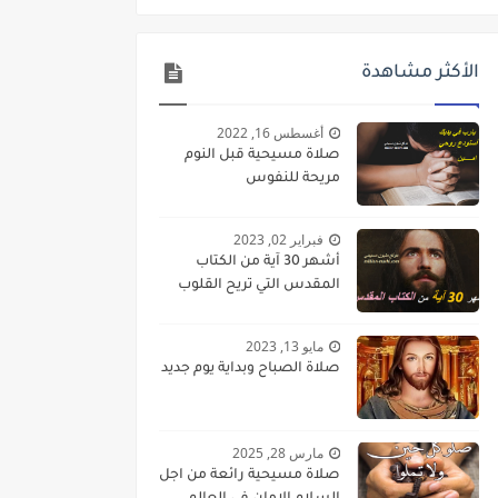
الأكثر مشاهدة
أغسطس 16, 2022
صلاة مسيحية قبل النوم
مريحة للنفوس
فبراير 02, 2023
أشهر 30 آية من الكتاب
المقدس التي تريح القلوب
مايو 13, 2023
صلاة الصباح وبداية يوم جديد
مارس 28, 2025
صلاة مسيحية رائعة من اجل