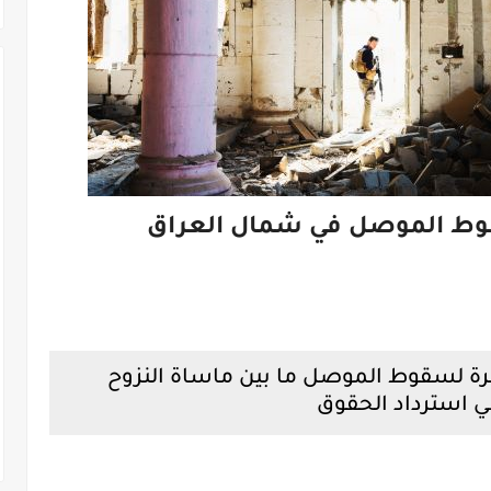
وط الموصل في شمال العراق
ة لسقوط الموصل ما بين ماساة النزوح
 استرداد الحقوق