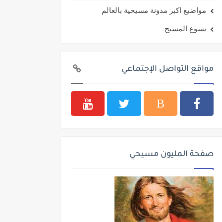
مواضيع اكبر مدونة مسيحية بالعالم
يسوع المسيح
مواقع التواصل الإجتماعي
صفحة المليون مسيحي