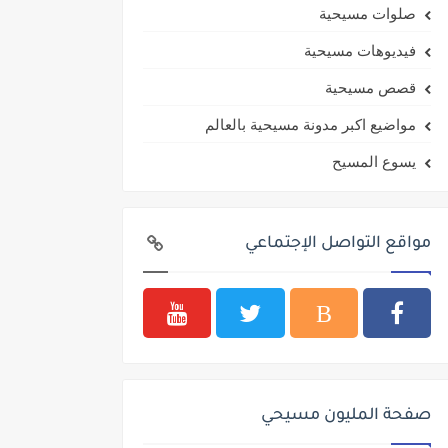
صلوات مسيحية
فيديوهات مسيحية
قصص مسيحية
مواضيع اكبر مدونة مسيحية بالعالم
يسوع المسيح
مواقع التواصل الإجتماعي
صفحة المليون مسيحي