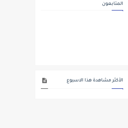
المتابعون
الأكثر مشاهدة هذا الاسبوع