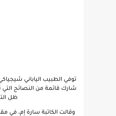
شارك قائمة من النصائح التي 
ظل الت
وقالت الكاتبة سارة إم، في مق