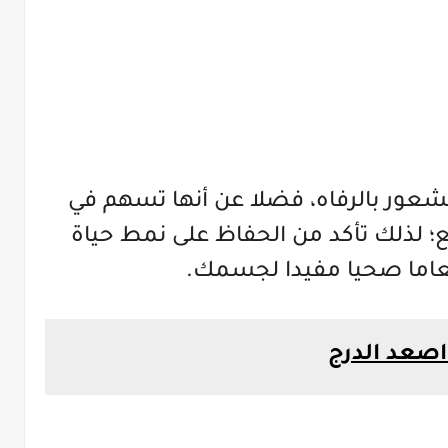
لشعور بالرفاه، فضلا عن أنها تسهم في
؛ لذلك تأكد من الحفاظ على نمط حياة
اما صحيا مفيدا لجسمك.