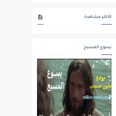
الأكثر مشاهدة
يسوع المسيح