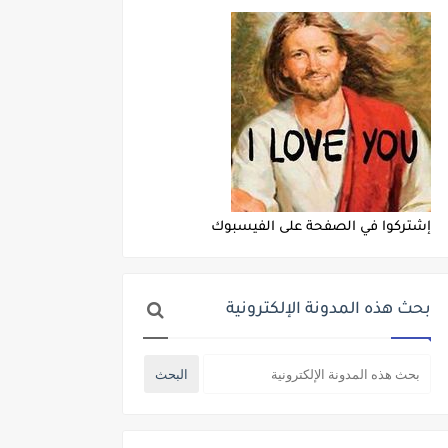
إشتركوا في الصفحة على الفيسبوك
بحث هذه المدونة الإلكترونية