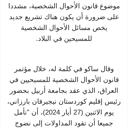
موضوع قانون الأحوال الشخصية، مشددا
على ضرورة أن يكون هناك تشريع جديد
يخص مسائل الأحوال الشخصية
للمسيحين في البلاد.
وقال ساكو في كلمة له، خلال مؤتمر
قانون الأحوال الشخصية للمسيحيين في
العراق، الذي عقد بجامعة أربيل بحضور
رئيس إقليم كوردستان نيجيرفان بارزاني،
يوم الاثنين (27 أيار 2024)، أن "نأمل
جميعا أن تقود المداولات إلى نضوج