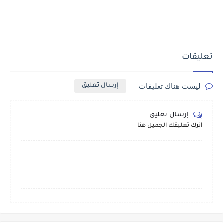
تعليقات
ليست هناك تعليقات
إرسال تعليق
إرسال تعليق
أترك تعليقك الجميل هنا