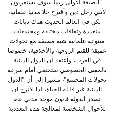
"الصيغة الأولى ربما سوف تستغربون
لأنني رجل دين وأقترح حلا مدنيا علمانيا،
لكن في العالم الحديث هناك ديانات
متعددة وثقافات مختلفة ومجتمعات
متنوعة علمانية شبه مطبقة مع تحولات
عميقة للقيم الروحية والأخلاقية، خصوصا
في الغرب، وأعتقد أن الدول الدينية
بالمعنى الخصوصي ستختفي أمام سرعة
تحولات المجتمع"، مشيرا إلى أن "الدول
الدينية غير قابلة للحياة، لذا اقترح أن
تصدر الدولة قانون موحد مدني عام
للأحوال الشخصية لمعالجة هذه التعددية