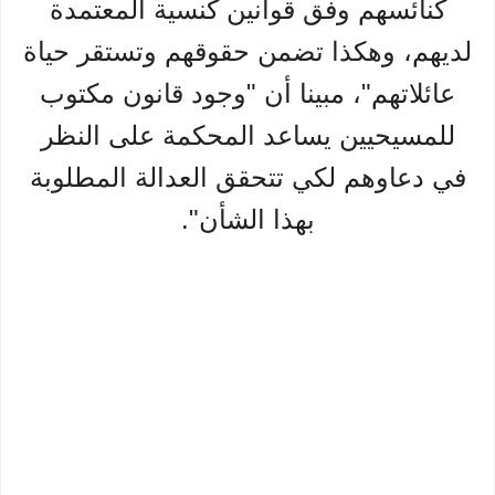
كنائسهم وفق قوانين كنسية المعتمدة
لديهم، وهكذا تضمن حقوقهم وتستقر حياة
عائلاتهم"، مبينا أن "وجود قانون مكتوب
للمسيحيين يساعد المحكمة على النظر
في دعاوهم لكي تتحقق العدالة المطلوبة
بهذا الشأن".