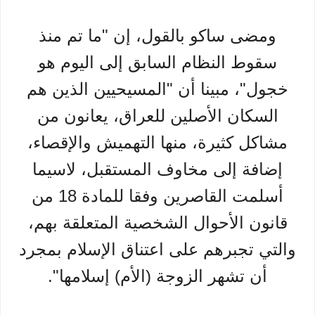
ومضى ساكو بالقول، إن "ما تم منذ
سقوط النظام السابق إلى اليوم هو
خجول"، مبينا أن "المسيحيين الذين هم
السكان الأصلين للعراق، يعانون من
مشاكل كثيرة، منها التهميش والإقصاء،
إضافة إلى مخاوف المستقبل، لاسيما
أسلمت القاصرين وفقا للمادة 18 من
قانون الأحوال الشخصية المتعلقة بهم،
والتي تجبرهم على اعتناق الإسلام بمجرد
أن تشهر الزوجة (الأم) إسلامها".