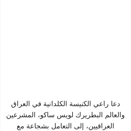
دعا راعي الكنيسة الكلدانية في العراق
والعالم البطريرك لويس ساكو، المشرعين
العراقيين، إلى التعامل بشجاعة مع