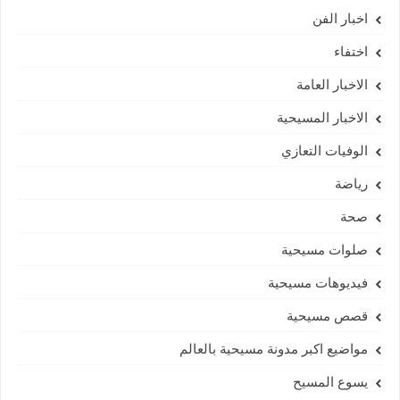
اخبار الفن
اختفاء
الاخبار العامة
الاخبار المسيحية
الوفيات التعازي
رياضة
صحة
صلوات مسيحية
فيديوهات مسيحية
قصص مسيحية
مواضيع اكبر مدونة مسيحية بالعالم
يسوع المسيح