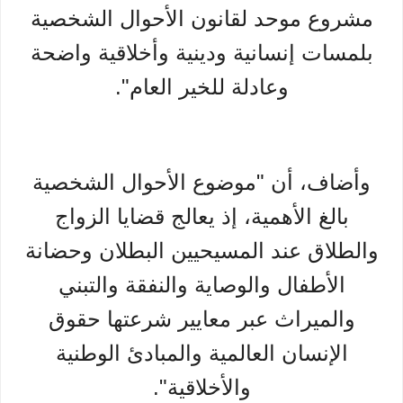
مشروع موحد لقانون الأحوال الشخصية
بلمسات إنسانية ودينية وأخلاقية واضحة
وعادلة للخير العام".
وأضاف، أن "موضوع الأحوال الشخصية
بالغ الأهمية، إذ يعالج قضايا الزواج
والطلاق عند المسيحيين البطلان وحضانة
الأطفال والوصاية والنفقة والتبني
والميراث عبر معايير شرعتها حقوق
الإنسان العالمية والمبادئ الوطنية
والأخلاقية".