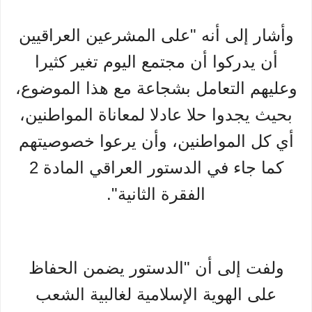
وأشار إلى أنه "على المشرعين العراقيين
أن يدركوا أن مجتمع اليوم تغير كثيرا
وعليهم التعامل بشجاعة مع هذا الموضوع،
بحيث يجدوا حلا عادلا لمعاناة المواطنين،
أي كل المواطنين، وأن يرعوا خصوصيتهم
كما جاء في الدستور العراقي المادة 2
الفقرة الثانية".
ولفت إلى أن "الدستور يضمن الحفاظ
على الهوية الإسلامية لغالبية الشعب