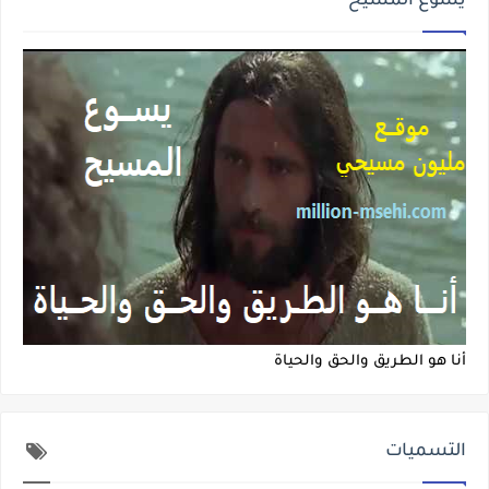
يسوع المسيح
أنا هو الطريق والحق والحياة
التسميات