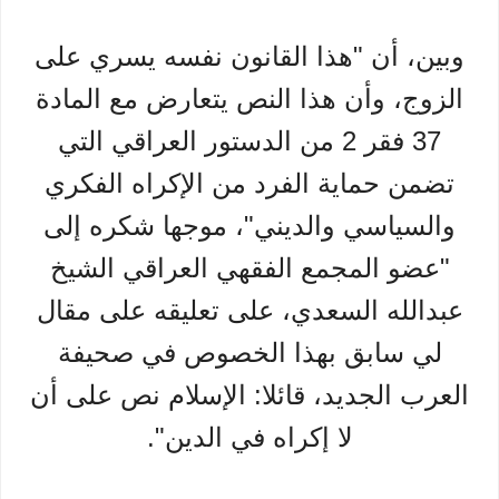
وبين، أن "هذا القانون نفسه يسري على
الزوج، وأن هذا النص يتعارض مع المادة
37 فقر 2 من الدستور العراقي التي
تضمن حماية الفرد من الإكراه الفكري
والسياسي والديني"، موجها شكره إلى
"عضو المجمع الفقهي العراقي الشيخ
عبدالله السعدي، على تعليقه على مقال
لي سابق بهذا الخصوص في صحيفة
العرب الجديد، قائلا: الإسلام نص على أن
لا إكراه في الدين".