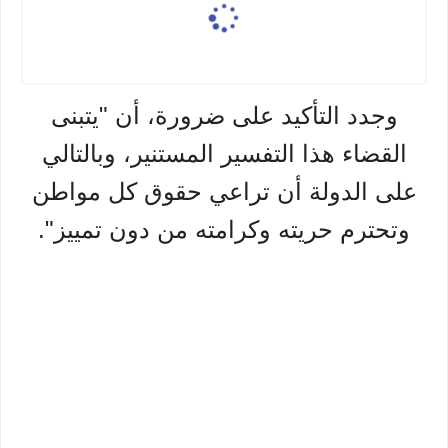
وجدد التأكيد على ضرورة، أن "يتبنى
القضاء هذا التفسير المستنير، وبالتالي
على الدولة أن تراعي حقوق كل مواطن
وتحترم حريته وكرامته من دون تمييز".