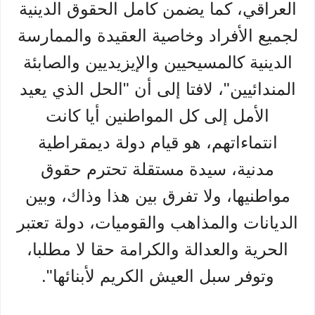
العراقي، كما يضمن كامل الحقوق الدينية
لجميع الأفراد وخاصية العقيدة والممارسة
الدينية كالمسيحيين والإيزيديين والصابئة
المندائيين"، لافتا إلى أن "الحل الذي يعيد
الأمل إلى كل المواطنين أيا كانت
انتماءاتهم، هو قيام دولة ديمقراطية
مدنية، سيدة مستقلة تحترم حقوق
مواطنيها، ولا تفرق بين هذا وذاك، وبين
الديانات والمذاهب والقوميات، دولة تعتبر
الحرية والعدالة والكرامة حقا لا مطلبا،
وتوفر سبل العيش الكريم لأبنائها".