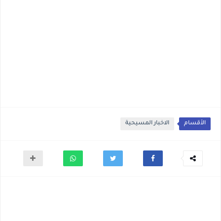
الأقسام
الاخبار المسيحية