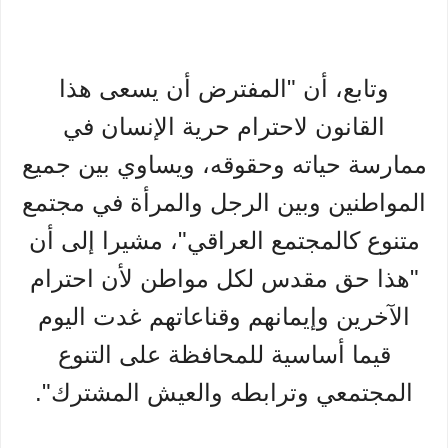
وتابع، أن "المفترض أن يسعى هذا
القانون لاحترام حرية الإنسان في
ممارسة حياته وحقوقه، ويساوي بين جميع
المواطنين وبين الرجل والمرأة في مجتمع
متنوع كالمجتمع العراقي"، مشيرا إلى أن
"هذا حق مقدس لكل مواطن لأن احترام
الآخرين وإيمانهم وقناعاتهم غدت اليوم
قيما أساسية للمحافظة على التنوع
المجتمعي وترابطه والعيش المشترك".