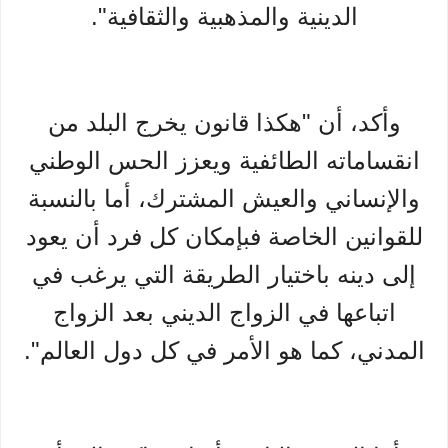
الدينية والمذهبية والثقافية".
وأكد، أن "هكذا قانون يخرج البلد من
انقساماته الطائفية ويعزز الحس الوطني
والإنساني والعيش المشترك، أما بالنسبة
للقوانين الخاصة فبإمكان كل فرد أن يعود
إلى دينه باختيار الطريقة التي يرغب في
اتباعها في الزواج الديني بعد الزواج
المدني، كما هو الأمر في كل دول العالم".