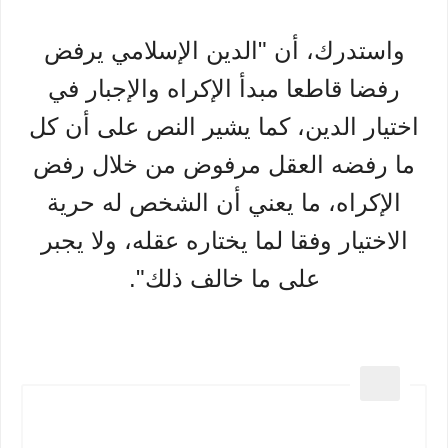
واستدرك، أن "الدين الإسلامي يرفض
رفضا قاطعا مبدأ الإكراه والإجبار في
اختيار الدين، كما يشير النص على أن كل
ما رفضه العقل مرفوض من خلال رفض
الإكراه، ما يعني أن الشخص له حرية
الاختيار وفقا لما يختاره عقله، ولا يجبر
على ما خالف ذلك".