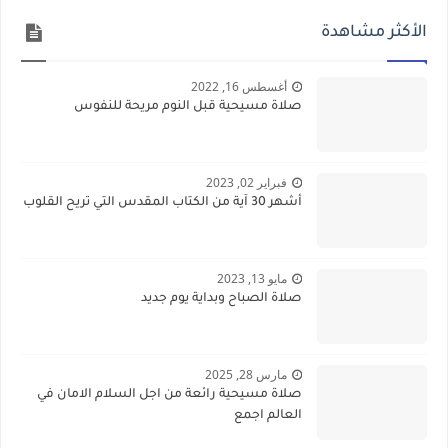
الأكثر مشاهدة
أغسطس 16, 2022
صلاة مسيحية قبل النوم مريحة للنفوس
فبراير 02, 2023
أشهر 30 آية من الكتاب المقدس التي تريح القلوب
مايو 13, 2023
صلاة الصباح وبداية يوم جديد
مارس 28, 2025
صلاة مسيحية رائعة من اجل السلام الامان في
العالم اجمع