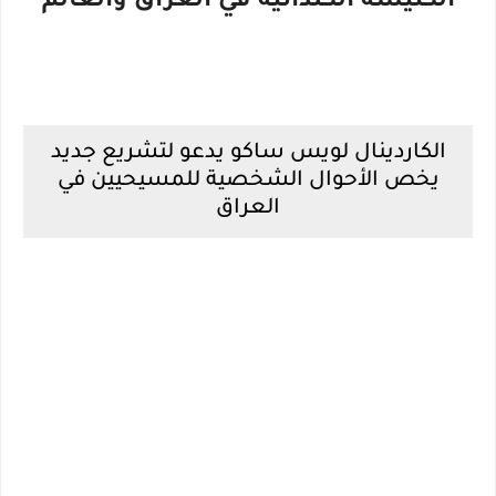
الكنيسة الكلدانية في العراق والعالم
الكاردينال لويس ساكو يدعو لتشريع جديد
يخص الأحوال الشخصية للمسيحيين في
العراق