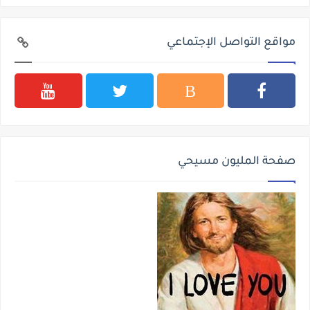
مواقع التواصل الإجتماعي
صفحة المليون مسيحي