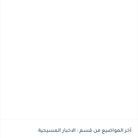
أخر المواضيع من قسم : الاخبار المسيحية