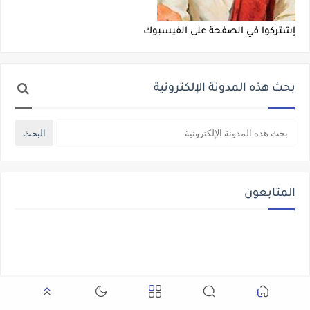
إشتركوا في الصفحة على الفيسبوك
بحث هذه المدونة الإلكترونية
المتابعون