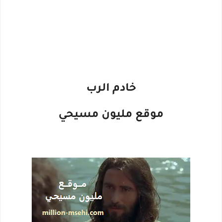
خادم الرب
موقع مليون مسيحي