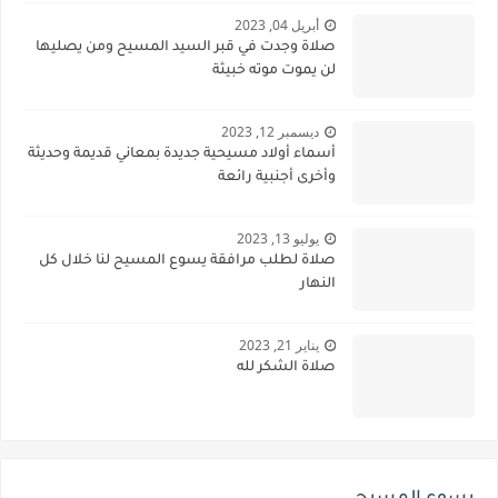
أبريل 04, 2023
صلاة وجدت في قبر السيد المسيح ومن يصليها
لن يموت موته خبيثة
ديسمبر 12, 2023
أسماء أولاد مسيحية جديدة بمعاني قديمة وحديثة
وأخرى أجنبية رائعة
يوليو 13, 2023
صلاة لطلب مرافقة يسوع المسيح لنا خلال كل
النهار
يناير 21, 2023
صلاة الشكر لله