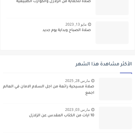
صلاة للحماية من الزلازل والكوارث الطبيعية
مايو 13, 2023
صلاة الصباح وبداية يوم جديد
الأكثر مشاهدة هذا الشهر
مارس 28, 2025
صلاة مسيحية رائعة من اجل السلام الامان في العالم
اجمع
مارس 03, 2023
10 ايات من الكتاب المقدس عن الزلازل