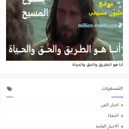
أنا هو الطريق والحق والحياة
التسميات
اخبار الفن
اختفاء
الاخبار العامة