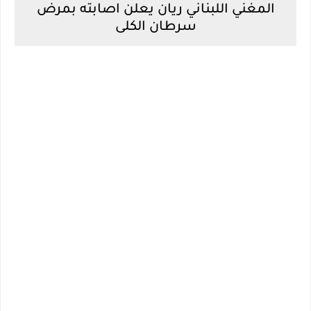
المغني اللبناني ريان يعلن اصابته بمرض
سرطان الكلى