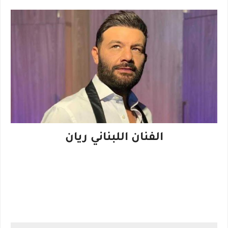
الفنان اللبناني ريان