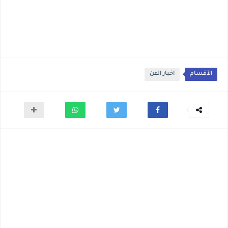
الأقسام
اخبار الفن