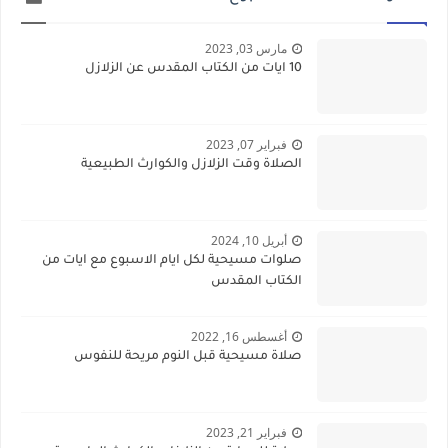
مارس 03, 2023
10 ايات من الكتاب المقدس عن الزلازل
فبراير 07, 2023
الصلاة وقت الزلازل والكوارث الطبيعية
أبريل 10, 2024
صلوات مسيحية لكل ايام الاسبوع مع ايات من
الكتاب المقدس
أغسطس 16, 2022
صلاة مسيحية قبل النوم مريحة للنفوس
فبراير 21, 2023