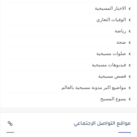
الاخبار المسيحية
الوفيات التعازي
رياضة
صحة
صلوات مسيحية
فيديوهات مسيحية
قصص مسيحية
مواضيع اكبر مدونة مسيحية بالعالم
يسوع المسيح
مواقع التواصل الإجتماعي