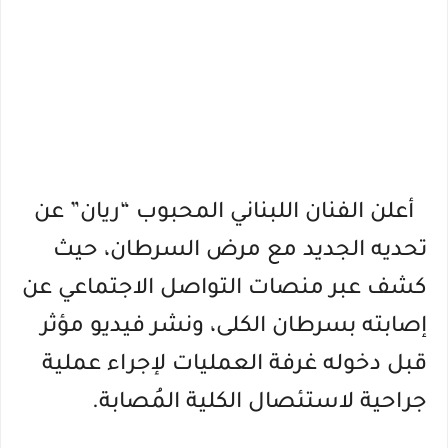
أعلن الفنان اللبناني المحبوب “ريان” عن
تحديه الجديد مع مرض السرطان، حيث
كشف عبر منصات التواصل الاجتماعي عن
إصابته بسرطان الكلى، ونشر فيديو مؤثر
قبل دخوله غرفة العمليات لإجراء عملية
جراحية لاستئصال الكلية المُصابة.