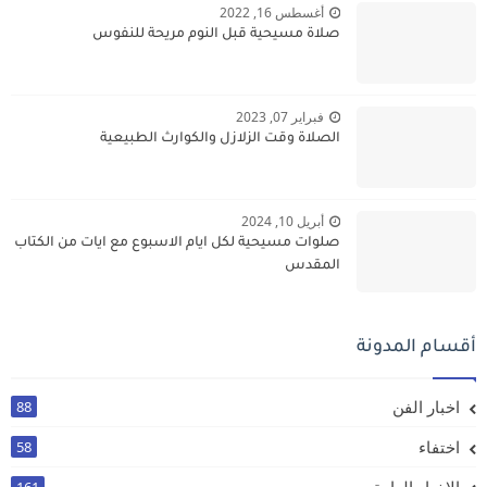
أغسطس 16, 2022
صلاة مسيحية قبل النوم مريحة للنفوس
فبراير 07, 2023
الصلاة وقت الزلازل والكوارث الطبيعية
أبريل 10, 2024
صلوات مسيحية لكل ايام الاسبوع مع ايات من الكتاب
المقدس
أقسام المدونة
اخبار الفن
88
اختفاء
58