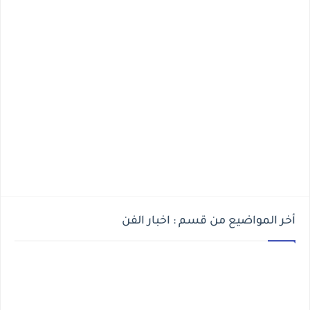
أخر المواضيع من قسم : اخبار الفن