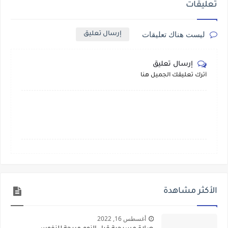
تعليقات
ليست هناك تعليقات
إرسال تعليق
إرسال تعليق
أترك تعليقك الجميل هنا
الأكثر مشاهدة
أغسطس 16, 2022