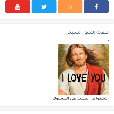
صفحة المليون مسيحي
إشتركوا في الصفحة على الفيسبوك