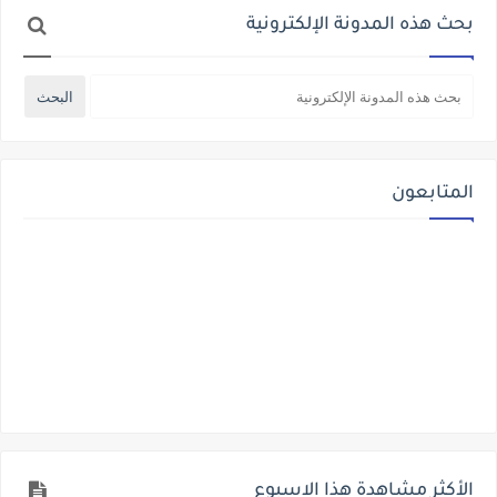
بحث هذه المدونة الإلكترونية
المتابعون
الأكثر مشاهدة هذا الاسبوع