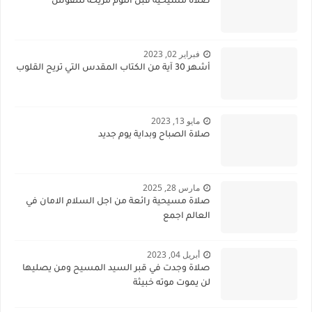
صلاة مسيحية قبل النوم مريحة للنفوس
فبراير 02, 2023
أشهر 30 آية من الكتاب المقدس التي تريح القلوب
مايو 13, 2023
صلاة الصباح وبداية يوم جديد
مارس 28, 2025
صلاة مسيحية رائعة من اجل السلام الامان في
العالم اجمع
أبريل 04, 2023
صلاة وجدت في قبر السيد المسيح ومن يصليها
لن يموت موته خبيثة