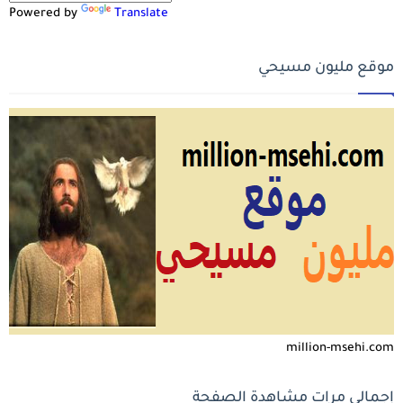
Powered by
Translate
موقع مليون مسيحي
million-msehi.com
إجمالي مرات مشاهدة الصفحة