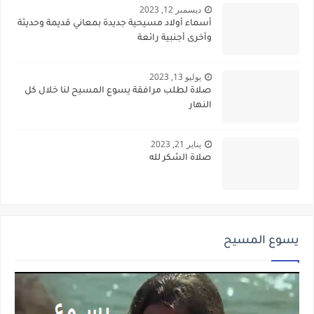
ديسمبر 12, 2023
أسماء أولاد مسيحية جديدة بمعاني قديمة وحديثة
وأخرى أجنبية رائعة
يوليو 13, 2023
صلاة لطلب مرافقة يسوع المسيح لنا خلال كل
النهار
يناير 21, 2023
صلاة الشكر لله
يسوع المسيح