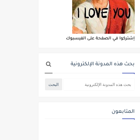
إشتركوا في الصفحة على الفيسبوك
بحث هذه المدونة الإلكترونية
المتابعون