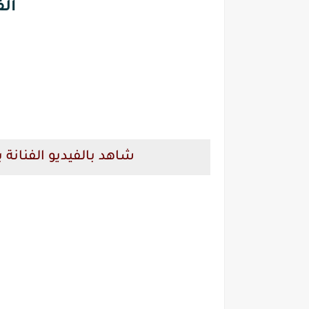
الف
شاهد بالفيديو الفنان