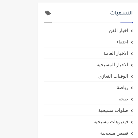
التسميات
اخبار الفن
اختفاء
الاخبار العامة
الاخبار المسيحية
الوفيات التعازي
رياضة
صحة
صلوات مسيحية
فيديوهات مسيحية
قصص مسيحية