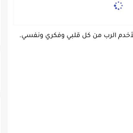
ي لأخدم الرب من كل قلبي وفكري ونفسي.