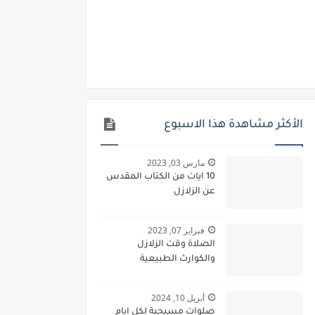
الأكثر مشاهدة هذا الاسبوع
مارس 03, 2023
10 ايات من الكتاب المقدس
عن الزلازل
فبراير 07, 2023
الصلاة وقت الزلازل
والكوارث الطبيعية
أبريل 10, 2024
صلوات مسيحية لكل ايام