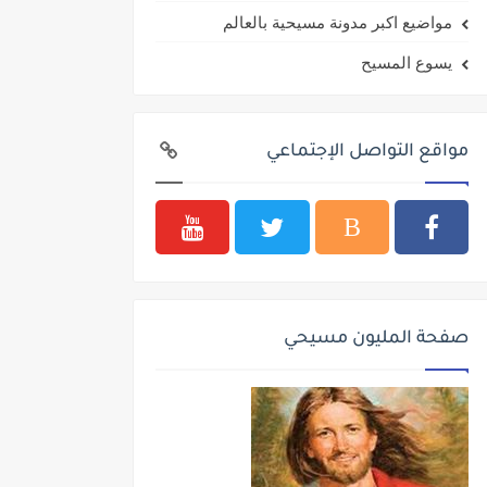
مواضيع اكبر مدونة مسيحية بالعالم
يسوع المسيح
مواقع التواصل الإجتماعي
صفحة المليون مسيحي