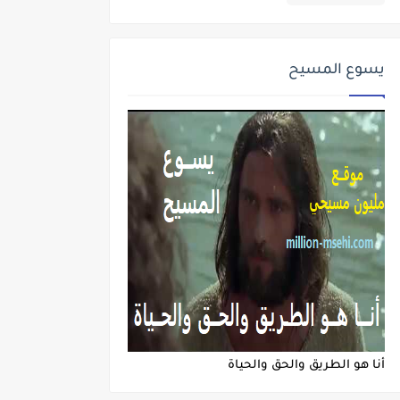
يسوع المسيح
أنا هو الطريق والحق والحياة