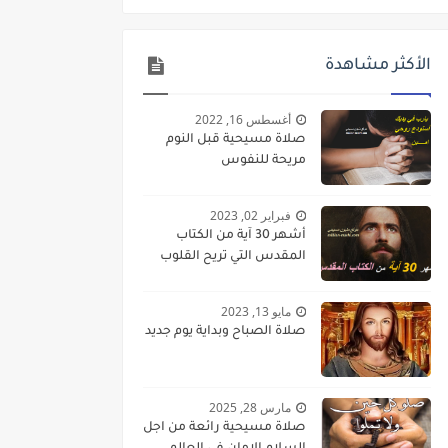
الأكثر مشاهدة
أغسطس 16, 2022
صلاة مسيحية قبل النوم
مريحة للنفوس
فبراير 02, 2023
أشهر 30 آية من الكتاب
المقدس التي تريح القلوب
مايو 13, 2023
صلاة الصباح وبداية يوم جديد
مارس 28, 2025
صلاة مسيحية رائعة من اجل