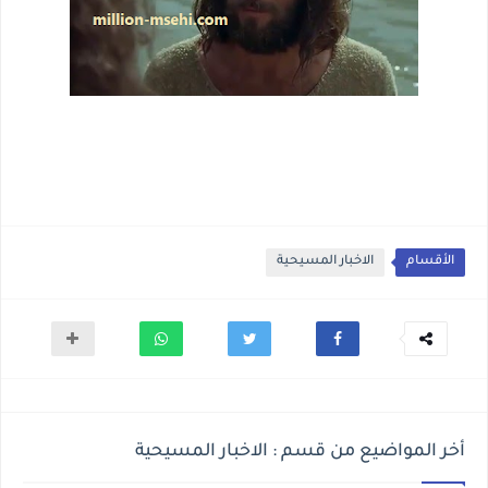
الأقسام
الاخبار المسيحية
أخر المواضيع من قسم : الاخبار المسيحية