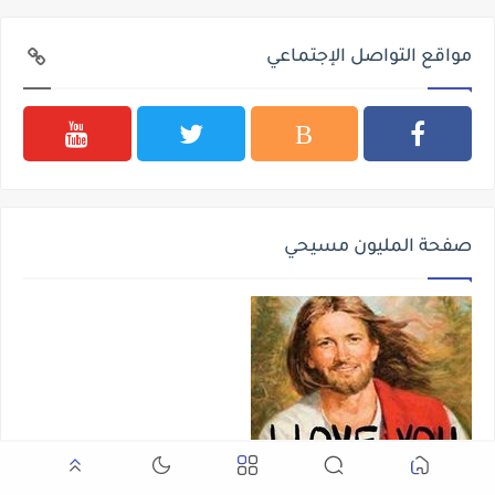
مواقع التواصل الإجتماعي
صفحة المليون مسيحي