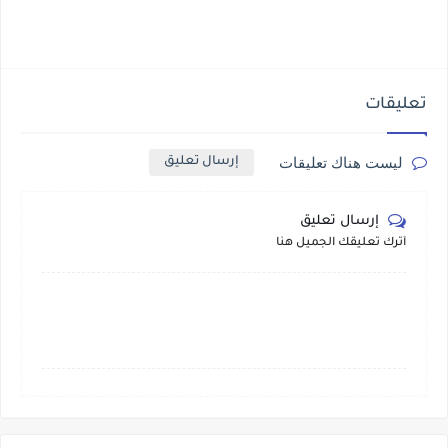
تعليقات
ليست هناك تعليقات
إرسال تعليق
إرسال تعليق
أترك تعليقك الجميل هنا