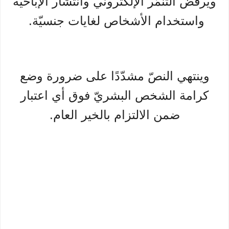
ويرفض التنمّر الإلكتروني وانتشار الإباحيّة
واستخدام الأشخاص لغايات جنسيّة.
وينتهي النصّ مشدّدًا على ضرورة وضع
كرامة الشخص البشريّ فوق أي اعتبار
ضمن الالتزام بالخير العام.