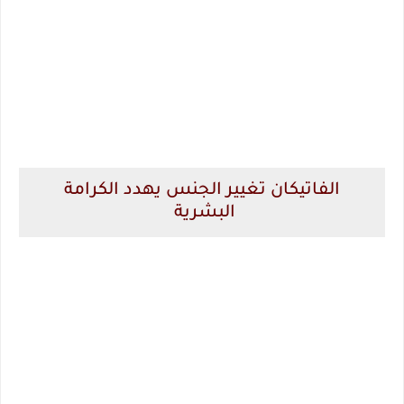
الفاتيكان تغيير الجنس يهدد الكرامة
البشرية