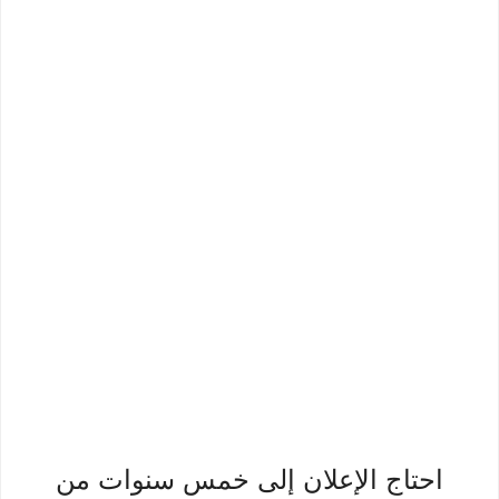
احتاج الإعلان إلى خمس سنوات من