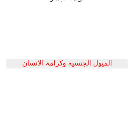
الميول الجنسية وكرامة الانسان