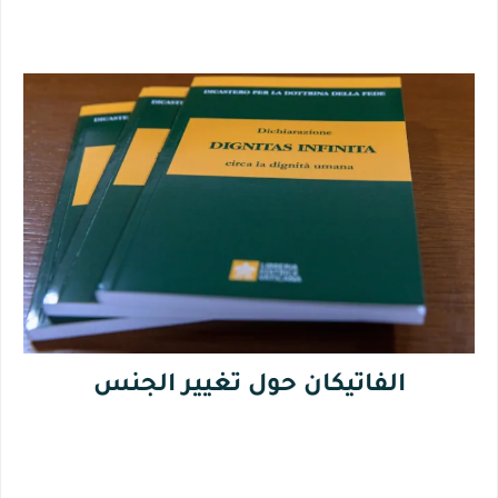
الفاتيكان حول تغيير الجنس