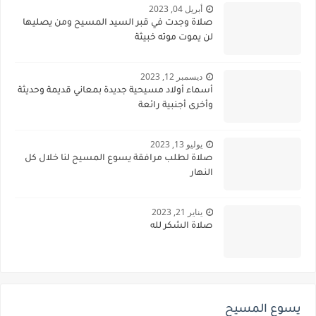
أبريل 04, 2023
صلاة وجدت في قبر السيد المسيح ومن يصليها
لن يموت موته خبيثة
ديسمبر 12, 2023
أسماء أولاد مسيحية جديدة بمعاني قديمة وحديثة
وأخرى أجنبية رائعة
يوليو 13, 2023
صلاة لطلب مرافقة يسوع المسيح لنا خلال كل
النهار
يناير 21, 2023
صلاة الشكر لله
يسوع المسيح