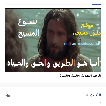
أنا هو الطريق والحق والحياة
التسميات