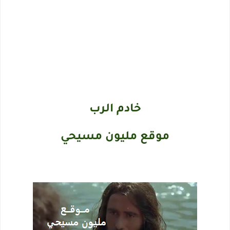
خادم الرب
موقع مليون مسيحي