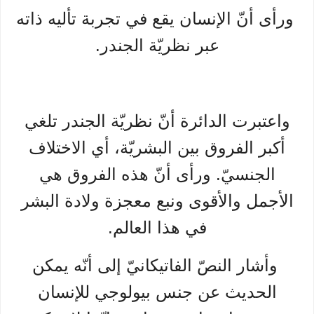
ورأى أنّ الإنسان يقع في تجربة تأليه ذاته
عبر نظريّة الجندر.
واعتبرت الدائرة أنّ نظريّة الجندر تلغي
أكبر الفروق بين البشريّة، أي الاختلاف
الجنسيّ. ورأى أنّ هذه الفروق هي
الأجمل والأقوى ونبع معجزة ولادة البشر
في هذا العالم.
وأشار النصّ الفاتيكانيّ إلى أنّه يمكن
الحديث عن جنس بيولوجي للإنسان