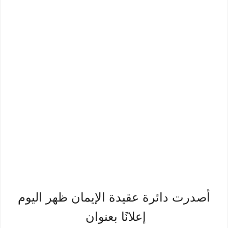
أصدرت دائرة عقيدة الإيمان ظهر اليوم
إعلانًا بعنوان