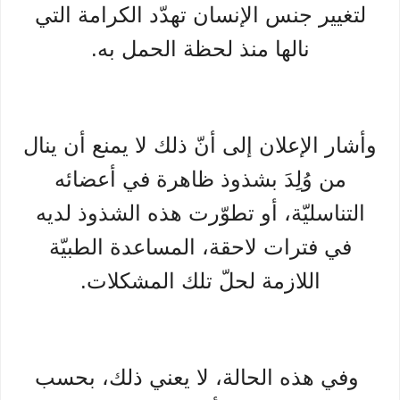
لتغيير جنس الإنسان تهدّد الكرامة التي
نالها منذ لحظة الحمل به.
وأشار الإعلان إلى أنّ ذلك لا يمنع أن ينال
من وُلِدَ بشذوذ ظاهرة في أعضائه
التناسليّة، أو تطوّرت هذه الشذوذ لديه
في فترات لاحقة، المساعدة الطبيّة
اللازمة لحلّ تلك المشكلات.
وفي هذه الحالة، لا يعني ذلك، بحسب