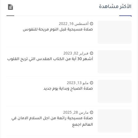
الأكثر مشاهدة
أغسطس 16, 2022
صلاة مسيحية قبل النوم مريحة للنفوس
فبراير 02, 2023
أشهر 30 آية من الكتاب المقدس التي تريح القلوب
مايو 13, 2023
صلاة الصباح وبداية يوم جديد
مارس 28, 2025
صلاة مسيحية رائعة من اجل السلام الامان في
العالم اجمع