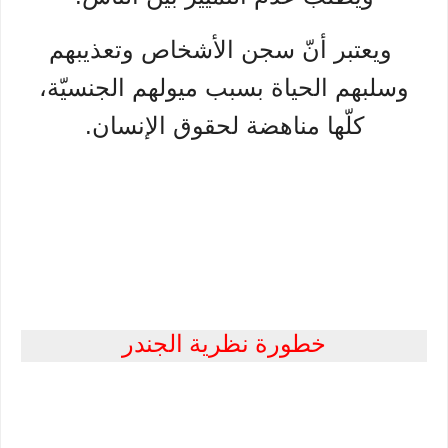
ويعتبر أنّ سجن الأشخاص وتعذيبهم
وسلبهم الحياة بسبب ميولهم الجنسيّة،
كلّها مناهضة لحقوق الإنسان.
خطورة نظرية الجندر