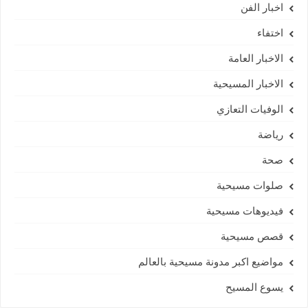
اخبار الفن
اختفاء
الاخبار العامة
الاخبار المسيحية
الوفيات التعازي
رياضة
صحة
صلوات مسيحية
فيديوهات مسيحية
قصص مسيحية
مواضيع اكبر مدونة مسيحية بالعالم
يسوع المسيح