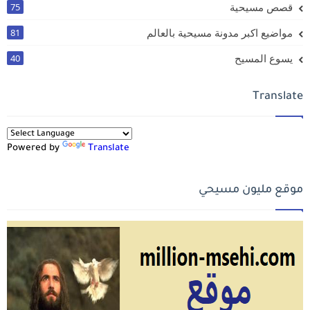
قصص مسيحية
75
مواضيع اكبر مدونة مسيحية بالعالم
81
يسوع المسيح
40
Translate
Powered by
Translate
موقع مليون مسيحي