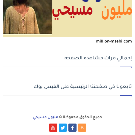
million-msehi.com
إجمالي مرات مشاهدة الصفحة
تابعونا في صفحتنا الرئيسية على الفيس بوك
جميع الحقوق محفوظة ©
مليون مسيحي