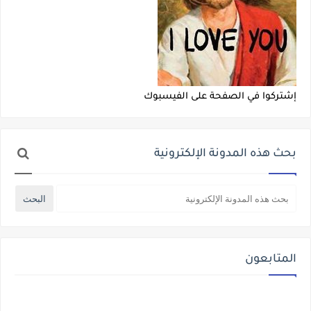
إشتركوا في الصفحة على الفيسبوك
بحث هذه المدونة الإلكترونية
المتابعون