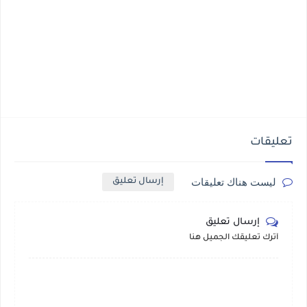
تعليقات
ليست هناك تعليقات
إرسال تعليق
إرسال تعليق
أترك تعليقك الجميل هنا