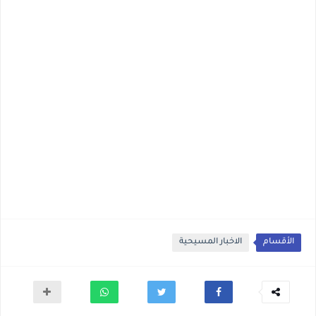
الأقسام
الاخبار المسيحية