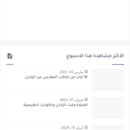
الأكثر مشاهدة هذا الاسبوع
مارس 03, 2023
10 ايات من الكتاب المقدس عن الزلازل
فبراير 07, 2023
الصلاة وقت الزلازل والكوارث الطبيعية
أبريل 10, 2024