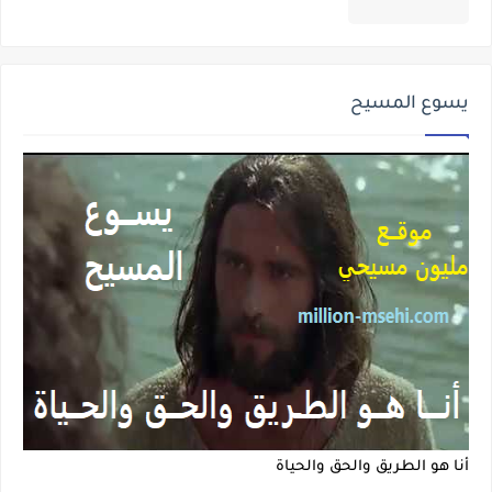
يسوع المسيح
أنا هو الطريق والحق والحياة