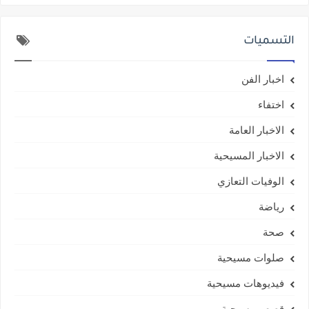
التسميات
اخبار الفن
اختفاء
الاخبار العامة
الاخبار المسيحية
الوفيات التعازي
رياضة
صحة
صلوات مسيحية
فيديوهات مسيحية
قصص مسيحية