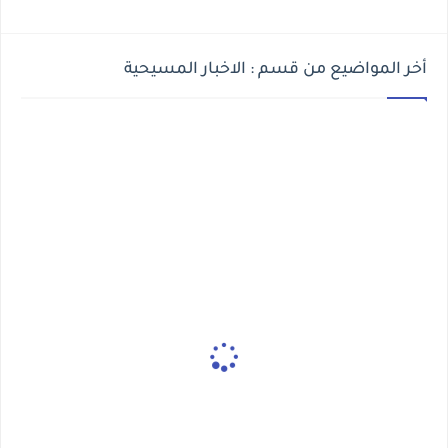
أخر المواضيع من قسم : الاخبار المسيحية