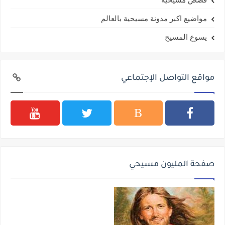
مواضيع اكبر مدونة مسيحية بالعالم
يسوع المسيح
مواقع التواصل الإجتماعي
صفحة المليون مسيحي