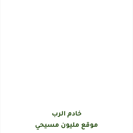
خادم الرب
موقع مليون مسيحي