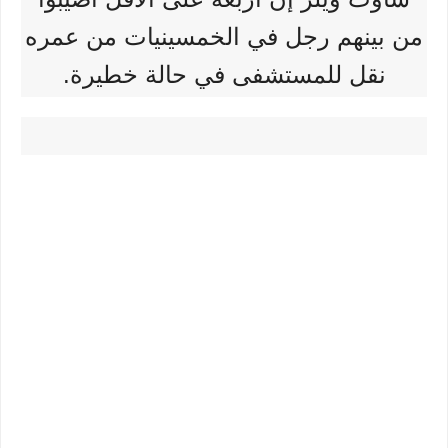
من بينهم رجل في الخمسينيات من عمره
نقل للمستشفى في حالة خطيرة.