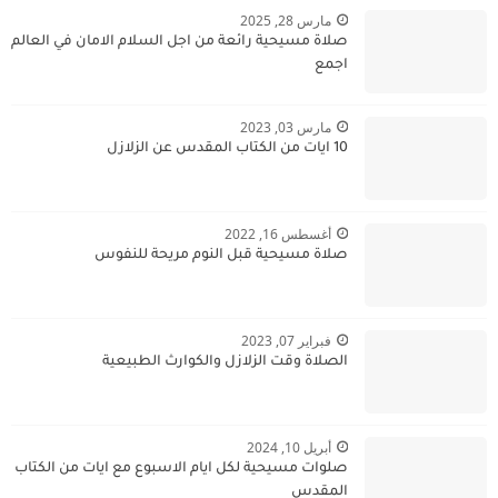
مارس 28, 2025
صلاة مسيحية رائعة من اجل السلام الامان في العالم
اجمع
مارس 03, 2023
10 ايات من الكتاب المقدس عن الزلازل
أغسطس 16, 2022
صلاة مسيحية قبل النوم مريحة للنفوس
فبراير 07, 2023
الصلاة وقت الزلازل والكوارث الطبيعية
أبريل 10, 2024
صلوات مسيحية لكل ايام الاسبوع مع ايات من الكتاب
المقدس