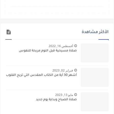
الأكثر مشاهدة
أغسطس 16, 2022
صلاة مسيحية قبل النوم مريحة للنفوس
فبراير 02, 2023
أشهر 30 آية من الكتاب المقدس التي تريح القلوب
مايو 13, 2023
صلاة الصباح وبداية يوم جديد