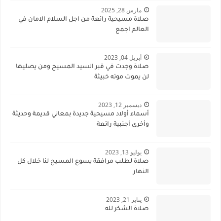
مارس 28, 2025
صلاة مسيحية رائعة من اجل السلام الامان في
العالم اجمع
أبريل 04, 2023
صلاة وجدت في قبر السيد المسيح ومن يصليها
لن يموت موته خبيثة
ديسمبر 12, 2023
أسماء أولاد مسيحية جديدة بمعاني قديمة وحديثة
وأخرى أجنبية رائعة
يوليو 13, 2023
صلاة لطلب مرافقة يسوع المسيح لنا خلال كل
النهار
يناير 21, 2023
صلاة الشكر لله