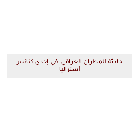
حادثة المطران العراقي في إحدى كنائس
أستراليا