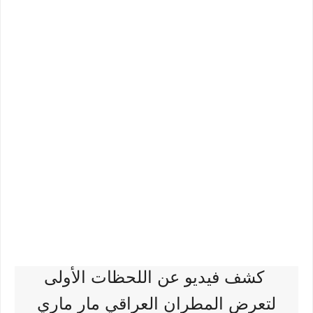
كشف فيديو عن اللحظات الأولى
لتعرض المطران العراقي مار ماري