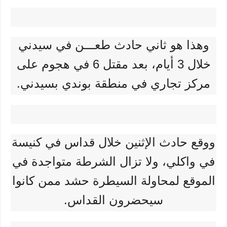
وهذا هو ثاني حادث طعـــن في سيدني
خلال 3 أيام، بعد مقتل 6 في هجوم على
مركز تجاري في منطقة بوندي بسيدني.
ووقع حادث الإثنين خلال قداس في كنيسة
في واكلي، ولا تزال الشرطة متواجدة في
الموقع لمحاولة السيطرة حشد ممن كانوا
سيحضرون القداس.