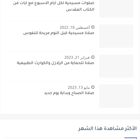
صلوات مسيحية لكل ايام الاسبوع مع ايات من
الكتاب المقدس
أغسطس 16, 2022
صلاة مسيحية قبل النوم مريحة للنفوس
فبراير 21, 2023
صلاة للحماية من الزلازل والكوارث الطبيعية
مايو 13, 2023
صلاة الصباح وبداية يوم جديد
الأكثر مشاهدة هذا الشهر