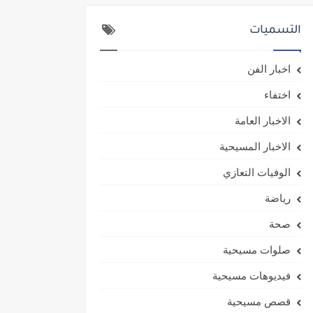
التسميات
اخبار الفن
اختفاء
الاخبار العامة
الاخبار المسيحية
الوفيات التعازي
رياضة
صحة
صلوات مسيحية
فيديوهات مسيحية
قصص مسيحية