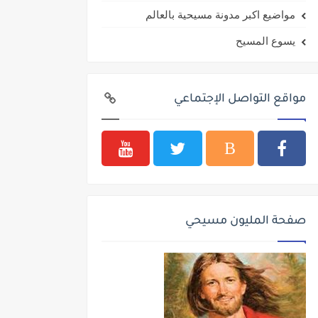
مواضيع اكبر مدونة مسيحية بالعالم
يسوع المسيح
مواقع التواصل الإجتماعي
صفحة المليون مسيحي