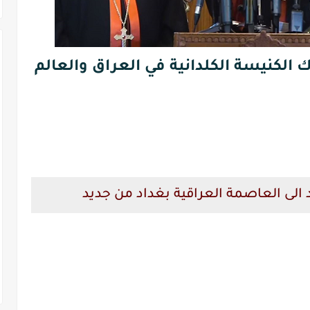
الكنيسة الكلدانية في العراق والعالم
 الى العاصمة العراقية بغداد من جديد