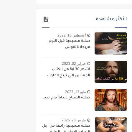
الأكثر مشاهدة
أغسطس 16, 2022
صلاة مسيحية قبل النوم
مريحة للنفوس
فبراير 02, 2023
أشهر 30 آية من الكتاب
المقدس التي تريح القلوب
مايو 13, 2023
صلاة الصباح وبداية يوم جديد
مارس 28, 2025
صلاة مسيحية رائعة من اجل