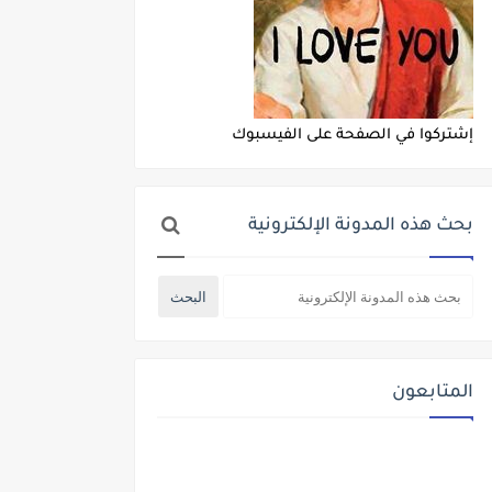
إشتركوا في الصفحة على الفيسبوك
بحث هذه المدونة الإلكترونية
المتابعون