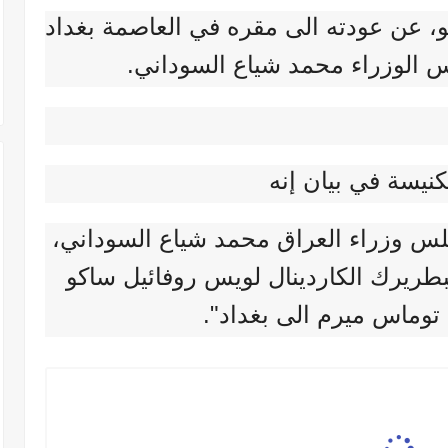
و، عن عودته الى مقره في العاصمة بغداد
الوزراء محمد شياع السوداني.
كنيسة في بيان إنه
 وزراء العراق محمد شياع السوداني،
بطريرك الكاردينال لويس روفائيل ساكو
توماس ميرم الى بغداد".