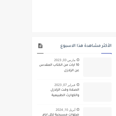
الأكثر مشاهدة هذا الاسبوع
مارس 03, 2023
10 ايات من الكتاب المقدس
عن الزلازل
فبراير 07, 2023
الصلاة وقت الزلازل
والكوارث الطبيعية
أبريل 10, 2024
صلوات مسيحية لكل ايام