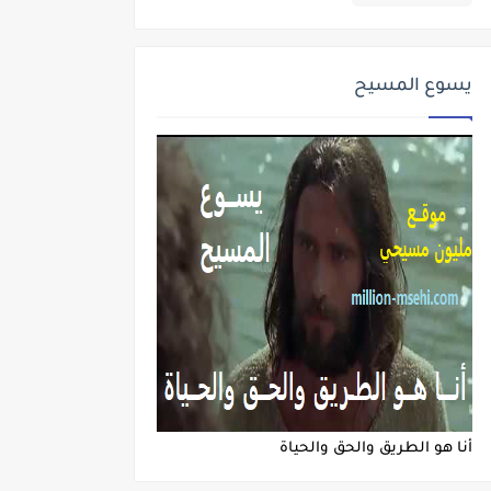
يسوع المسيح
أنا هو الطريق والحق والحياة