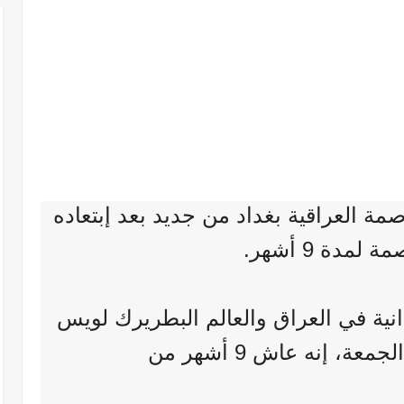
صمة العراقية بغداد من جديد بعد إبتعاده
لمدة 9 أشهر.
نية في العراق والعالم البطريرك لويس
ة، إنه عاش 9 أشهر من