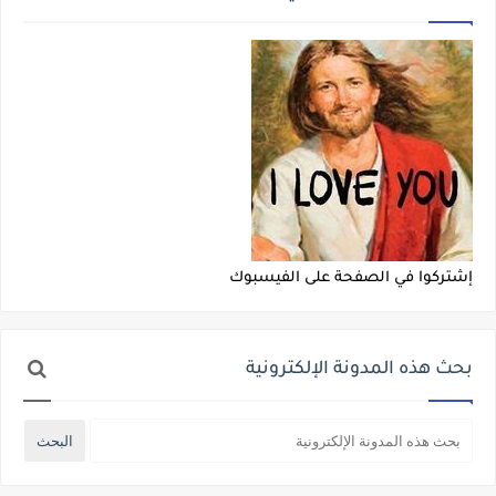
إشتركوا في الصفحة على الفيسبوك
بحث هذه المدونة الإلكترونية