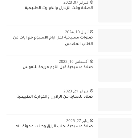
فبراير 07, 2023
الصلاة وقت الزلازل والكوارث الطبيعية
أبريل 10, 2024
صلوات مسيحية لكل ايام الاسبوع مع ايات من
الكتاب المقدس
أغسطس 16, 2022
صلاة مسيحية قبل النوم مريحة للنفوس
فبراير 21, 2023
صلاة للحماية من الزلازل والكوارث الطبيعية
يناير 27, 2025
صلاة مسيحية لجلب الرزق وطلب معونة الله