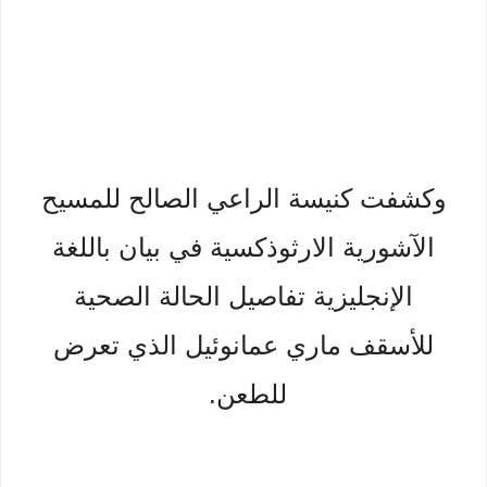
وكشفت كنيسة الراعي الصالح للمسيح
الآشورية الارثوذكسية في بيان باللغة
الإنجليزية تفاصيل الحالة الصحية
للأسقف ماري عمانوئيل الذي تعرض
للطعن.