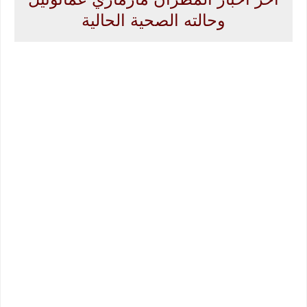
وحالته الصحية الحالية