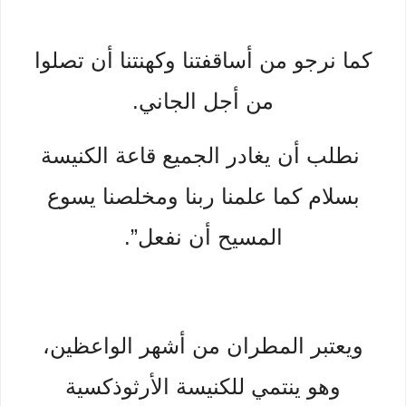
كما نرجو من أساقفتنا وكهنتنا أن تصلوا
من أجل الجاني.
نطلب أن يغادر الجميع قاعة الكنيسة
بسلام كما علمنا ربنا ومخلصنا يسوع
المسيح أن نفعل”.
ويعتبر المطران من أشهر الواعظين،
وهو ينتمي للكنيسة الأرثوذكسية