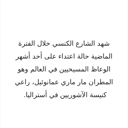
شهد الشارع الكنسي خلال الفترة
الماضية حالة اعتداء على أحد أشهر
الوعاظ المسيحيين في العالم وهو
المطران مار ماري عمانوئيل، راعي
كنيسة الآشوريين في أستراليا.