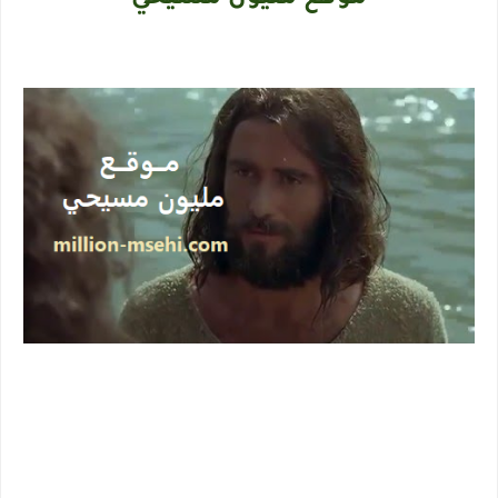
موقع مليون مسيحي