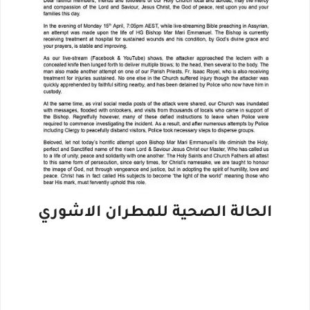
الحالة الصحية للمطران الاشوري