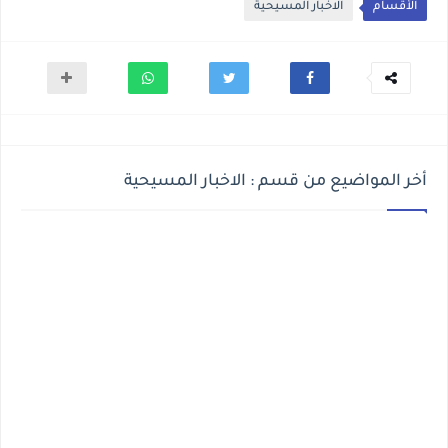
الأقسام
الاخبار المسيحية
أخر المواضيع من قسم : الاخبار المسيحية