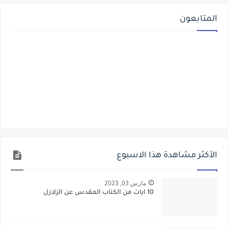
المتابعون
الأكثر مشاهدة هذا الاسبوع
مارس 03, 2023
10 ايات من الكتاب المقدس عن الزلازل