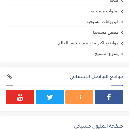
صلوات مسيحية
فيديوهات مسيحية
قصص مسيحية
مواضيع اكبر مدونة مسيحية بالعالم
يسوع المسيح
مواقع التواصل الإجتماعي
صفحة المليون مسيحي