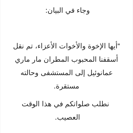
وجاء في البيان:
“أيها الإخوة والأخوات الأعزاء، تم نقل
أسقفنا المحبوب المطران مار ماري
عمانوئيل إلى المستشفى وحالته
مستقرة.
نطلب صلواتكم في هذا الوقت
العصيب.