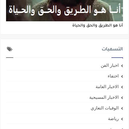
أنا هو الطريق والحق والحياة
التسميات
اخبار الفن
اختفاء
الاخبار العامة
الاخبار المسيحية
الوفيات التعازي
رياضة
صحة