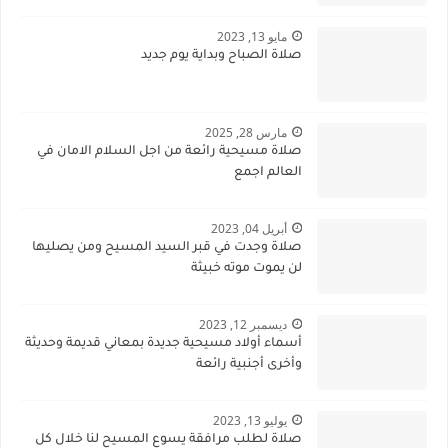
مايو 13, 2023
صلاة الصباح وبداية يوم جديد
مارس 28, 2025
صلاة مسيحية رائعة من اجل السلام الامان في
العالم اجمع
أبريل 04, 2023
صلاة وجدت في قبر السيد المسيح ومن يصليها
لن يموت موته خبيثة
ديسمبر 12, 2023
أسماء أولاد مسيحية جديدة بمعاني قديمة وحديثة
وأخرى أجنبية رائعة
يوليو 13, 2023
صلاة لطلب مرافقة يسوع المسيح لنا خلال كل