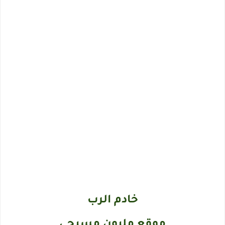
خادم الرب