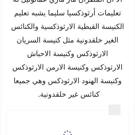
تعليمات أرثوذكسيا سليما يشبه تعليم
الكنيسة القبطية الارثوذكسية والكنائس
الغير خلقدونية مثل كنيسة السريان
الارثوذكس وكنيسة الاحباش
الارثوذكس وكنيسة الارمن الارثوذكس
وكنيسة الهنود الارثوذكس وهي جميعا
كنائس غير خلقدونية.