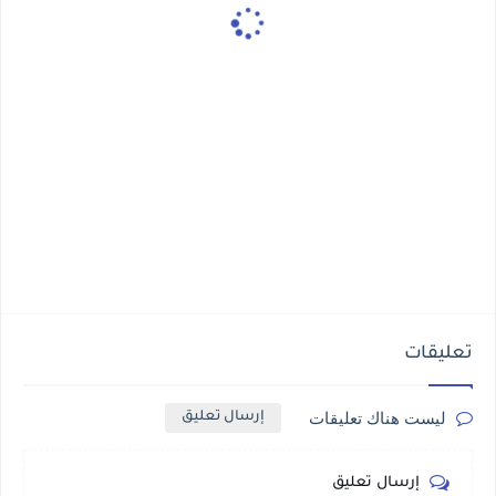
تعليقات
ليست هناك تعليقات
إرسال تعليق
إرسال تعليق