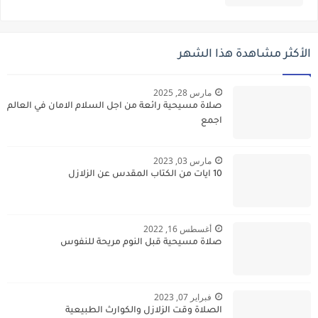
الأكثر مشاهدة هذا الشهر
مارس 28, 2025
صلاة مسيحية رائعة من اجل السلام الامان في العالم
اجمع
مارس 03, 2023
10 ايات من الكتاب المقدس عن الزلازل
أغسطس 16, 2022
صلاة مسيحية قبل النوم مريحة للنفوس
فبراير 07, 2023
الصلاة وقت الزلازل والكوارث الطبيعية