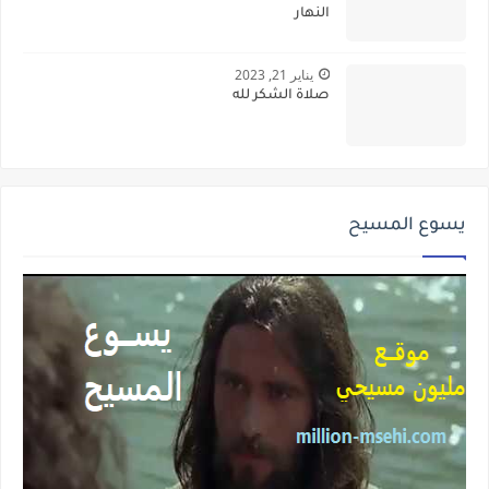
النهار
يناير 21, 2023
صلاة الشكر لله
يسوع المسيح