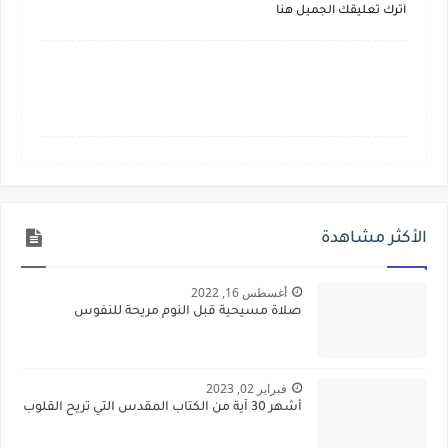
أترك تعليقك الجميل هنا
الأكثر مشاهدة
أغسطس 16, 2022
صلاة مسيحية قبل النوم مريحة للنفوس
فبراير 02, 2023
أشهر 30 آية من الكتاب المقدس التي تريح القلوب