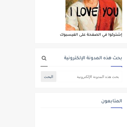
إشتركوا في الصفحة على الفيسبوك
بحث هذه المدونة الإلكترونية
المتابعون