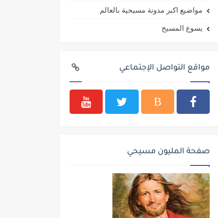
مواضيع اكبر مدونة مسيحية بالعالم
يسوع المسيح
مواقع التواصل الإجتماعي
صفحة المليون مسيحي