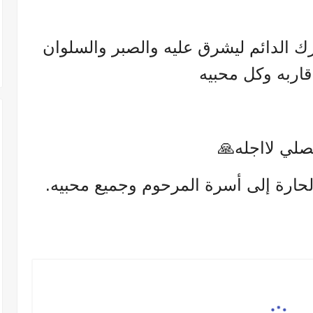
رك الدائم ليشرق عليه والصبر والسلوان
اقاربه وكل محبيه
صلي لااجله🙏
 الحارة إلى أسرة المرحوم وجميع محبيه.