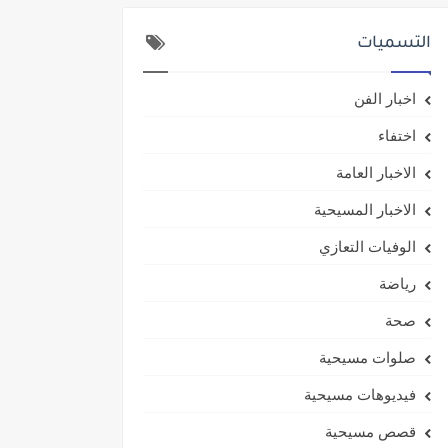
التسميات
اخبار الفن
اختفاء
الاخبار العامة
الاخبار المسيحية
الوفيات التعازي
رياضة
صحة
صلوات مسيحية
فيديوهات مسيحية
قصص مسيحية