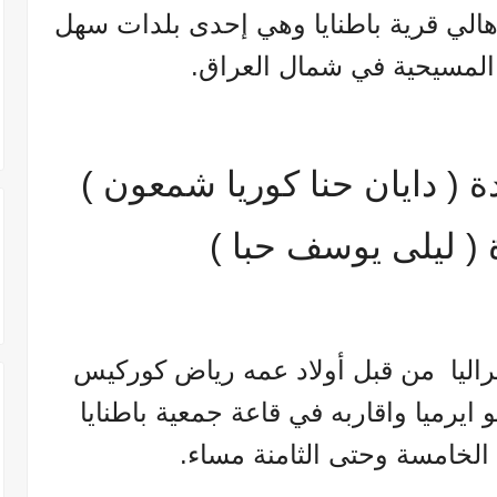
الي قرية باطنايا وهي إحدى بلدات سهل
ة المسيحية في شمال العراق.
 ( دايان حنا كوريا شمعون )
 ( ليلى يوسف حبا )
اليا من قبل أولاد عمه رياض كوركيس
 ايرميا واقاربه في قاعة جمعية باطنايا
 الخامسة وحتى الثامنة مساء.