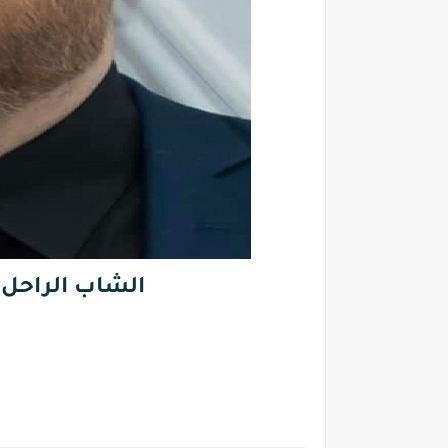
الشاب الراح