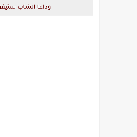
وداعا الشاب ستيفن