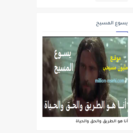
يسوع المسيح
أنا هو الطريق والحق والحياة