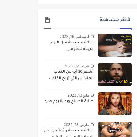
الأكثر مشاهدة
أغسطس 16, 2022
صلاة مسيحية قبل النوم
مريحة للنفوس
فبراير 02, 2023
أشهر 30 آية من الكتاب
المقدس التي تريح القلوب
مايو 13, 2023
صلاة الصباح وبداية يوم جديد
مارس 28, 2025
صلاة مسيحية رائعة من اجل