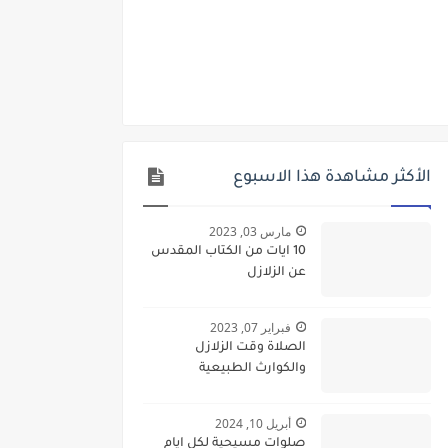
الأكثر مشاهدة هذا الاسبوع
مارس 03, 2023
10 ايات من الكتاب المقدس
عن الزلازل
فبراير 07, 2023
الصلاة وقت الزلازل
والكوارث الطبيعية
أبريل 10, 2024
صلوات مسيحية لكل ايام