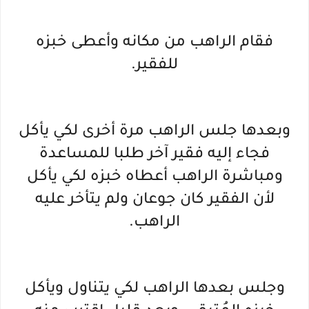
فقام الراهب من مكانه وأعطى خبزه
للفقير.
وبعدها جلس الراهب مرة أخرى لكي يأكل
فجاء إليه فقير آخر طلبا للمساعدة
ومباشرة الراهب أعطاه خبزه لكي يأكل
لأن الفقير كان جوعان ولم يتأخر عليه
الراهب.
وجلس بعدها الراهب لكي يتناول ويأكل