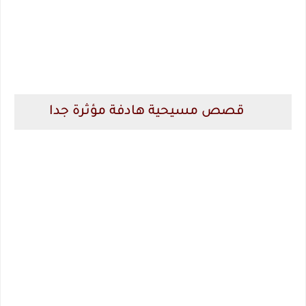
قصص مسيحية هادفة مؤثرة جدا