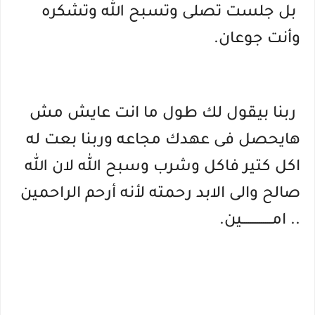
بل جلست تصلى وتسبح الله وتشكره
وأنت جوعان.
ربنا بيقول لك طول ما انت عايش مش
هايحصل فى عهدك مجاعه وربنا بعت له
اكل كتير فاكل وشرب وسبح الله لان الله
صالح والى الابد رحمته لأنه أرحم الراحمين
.. امــــــــــــــين.