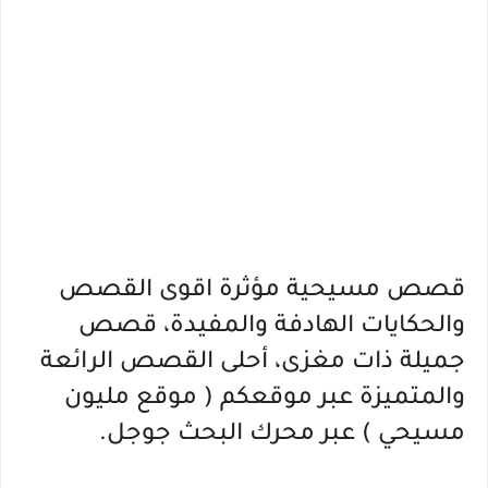
قصص مسيحية مؤثرة اقوى القصص
والحكايات الهادفة والمفيدة، قصص
جميلة ذات مغزى، أحلى القصص الرائعة
والمتميزة عبر موقعكم ( موقع مليون
مسيحي ) عبر محرك البحث جوجل.