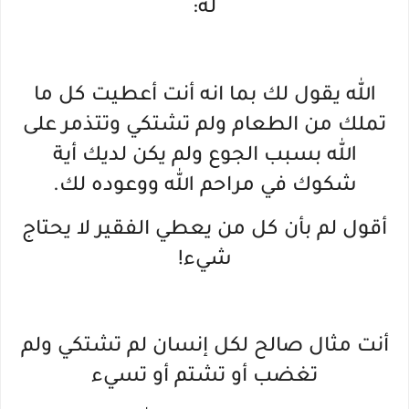
له:
الله يقول لك بما انه أنت أعطيت كل ما
تملك من الطعام ولم تشتكي وتتذمر على
الله بسبب الجوع ولم يكن لديك أية
شكوك في مراحم الله ووعوده لك.
أقول لم بأن كل من يعطي الفقير لا يحتاج
شيء!
أنت مثال صالح لكل إنسان لم تشتكي ولم
تغضب أو تشتم أو تسيء