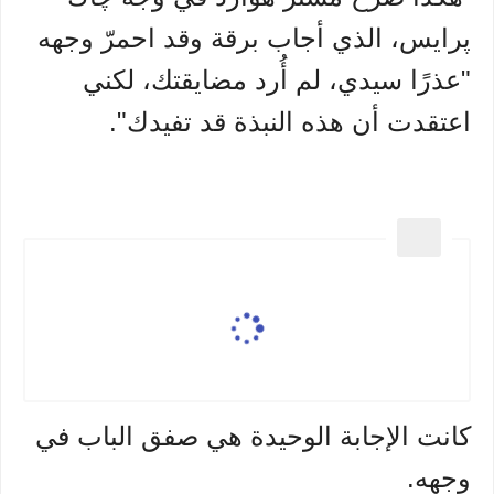
پرايس، الذي أجاب برقة وقد احمرّ وجهه
"عذرًا سيدي، لم أُرد مضايقتك، لكني
اعتقدت أن هذه النبذة قد تفيدك".
كانت الإجابة الوحيدة هي صفق الباب في
وجهه.