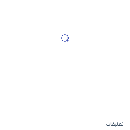
تعليقات