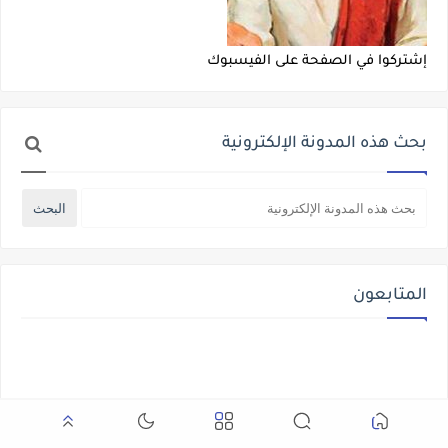
إشتركوا في الصفحة على الفيسبوك
بحث هذه المدونة الإلكترونية
المتابعون