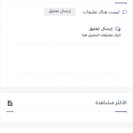
ليست هناك تعليقات
إرسال تعليق
إرسال تعليق
أترك تعليقك الجميل هنا
الأكثر مشاهدة