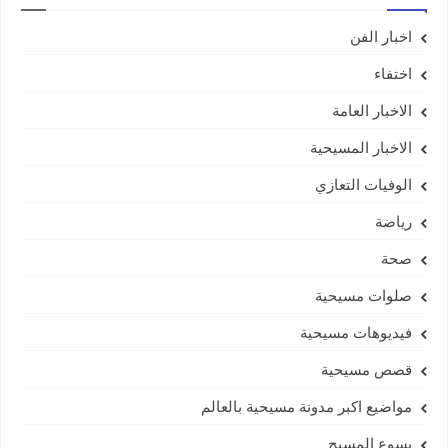
اخبار الفن
اختفاء
الاخبار العامة
الاخبار المسيحية
الوفيات التعازي
رياضة
صحة
صلوات مسيحية
فيديوهات مسيحية
قصص مسيحية
مواضيع اكبر مدونة مسيحية بالعالم
يسوع المسيح