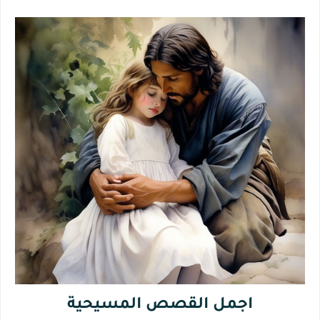
اجمل القصص المسيحية