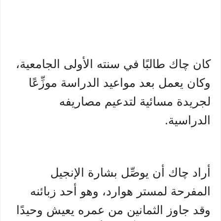
كان چاك طالبًا في سنته الأولى الجامعية،
وكان يعمل بعد مواعيد الدراسة موزِّعًا
لجريدة مسائية لتدعيم مصاريفه
الدراسية.
أراد چاك أن يوصِّل بشارة الإنجيل
المفرحة لمستر هوارد، وهو أحد زبائنه
وقد جاوز الثمانين من عمره يعيش وحيدًا