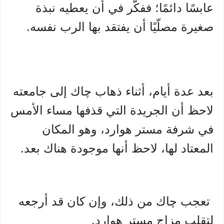
عابسًا دائمًا؛ ففكّر في أن يعطيه نبذة
صغيرة مصلّيًا أن يفتقد بها الرب نفسه.
بعد عدة أيام، أثناء ذهاب چاك إلى جامعته
لاحظ أن الجريدة التي قذفها مساء الأمس
في شرفة مستر هوارد، وهو المكان
المعتاد لها، لاحظ أنها موجودة هناك بعد.
تعجب چاك من ذلك، وإن كان قد أرجعه
لتقلب مزاج مستر هوارد.