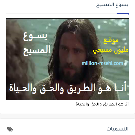
يسوع المسيح
أنا هو الطريق والحق والحياة
التسميات