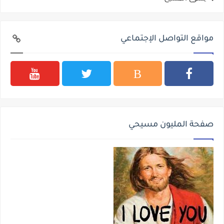
مواقع التواصل الإجتماعي
صفحة المليون مسيحي