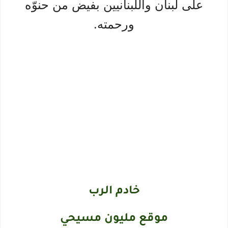
على لبنان واللبنانيين بفيض من حنوّه
ورحمته.
خادم الرب
موقع مليون مسيحي