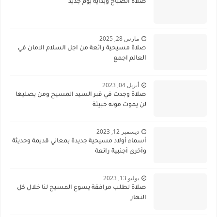
صلاة الصباح وبداية يوم جديد
مارس 28, 2025
صلاة مسيحية رائعة من اجل السلام الامان في
العالم اجمع
أبريل 04, 2023
صلاة وجدت في قبر السيد المسيح ومن يصليها
لن يموت موته خبيثة
ديسمبر 12, 2023
أسماء أولاد مسيحية جديدة بمعاني قديمة وحديثة
وأخرى أجنبية رائعة
يوليو 13, 2023
صلاة لطلب مرافقة يسوع المسيح لنا خلال كل
النهار