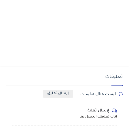
تعليقات
ليست هناك تعليقات
إرسال تعليق
إرسال تعليق
أترك تعليقك الجميل هنا