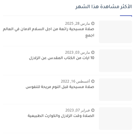
الأكثر مشاهدة هذا الشهر
مارس 28, 2025
صلاة مسيحية رائعة من اجل السلام الامان في العالم
اجمع
مارس 03, 2023
10 ايات من الكتاب المقدس عن الزلازل
أغسطس 16, 2022
صلاة مسيحية قبل النوم مريحة للنفوس
فبراير 07, 2023
الصلاة وقت الزلازل والكوارث الطبيعية