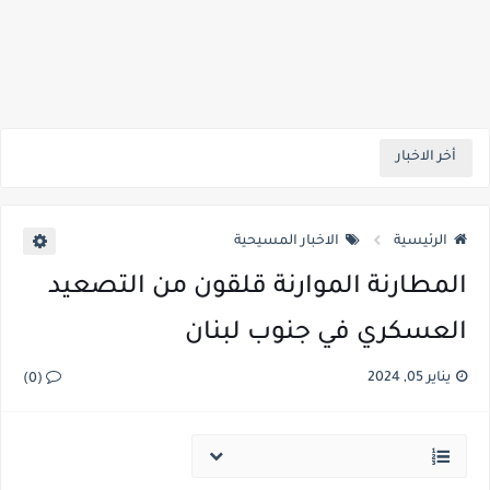
أخر الاخبار
الرئيسية
الاخبار المسيحية
المطارنة الموارنة قلقون من التصعيد
العسكري في جنوب لبنان
يناير 05, 2024
(0)