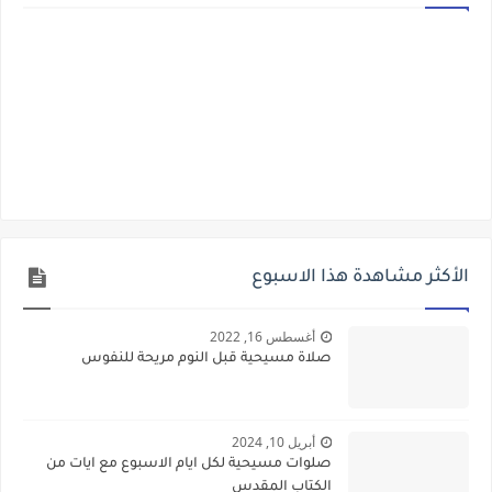
الأكثر مشاهدة هذا الاسبوع
أغسطس 16, 2022
صلاة مسيحية قبل النوم مريحة للنفوس
أبريل 10, 2024
صلوات مسيحية لكل ايام الاسبوع مع ايات من
الكتاب المقدس