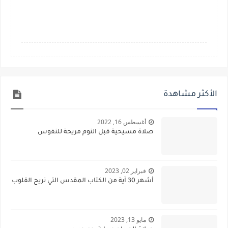
الأكثر مشاهدة
أغسطس 16, 2022
صلاة مسيحية قبل النوم مريحة للنفوس
فبراير 02, 2023
أشهر 30 آية من الكتاب المقدس التي تريح القلوب
مايو 13, 2023