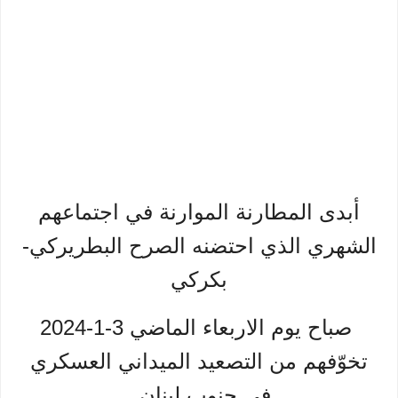
أبدى المطارنة الموارنة في اجتماعهم
الشهري الذي احتضنه الصرح البطريركي-
بكركي
صباح يوم الاربعاء الماضي 3-1-2024
تخوّفهم من التصعيد الميداني العسكري
في جنوب لبنان.