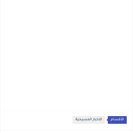
الأقسام
الاخبار المسيحية