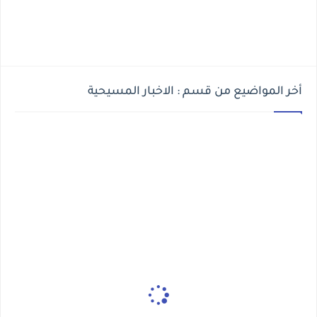
أخر المواضيع من قسم : الاخبار المسيحية