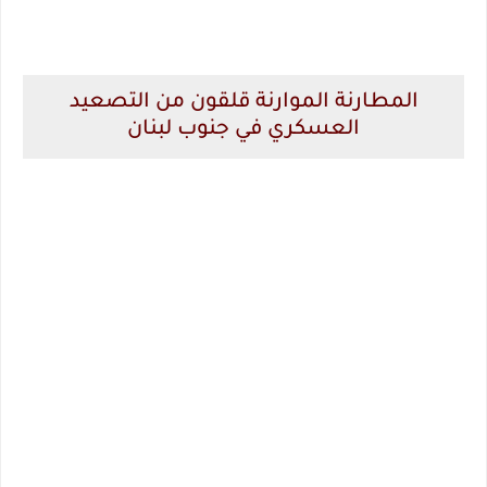
المطارنة الموارنة قلقون من التصعيد
العسكري في جنوب لبنان