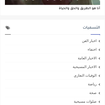
أنا هو الطريق والحق والحياة
التسميات
اخبار الفن
اختفاء
الاخبار العامة
الاخبار المسيحية
الوفيات التعازي
رياضة
صحة
صلوات مسيحية