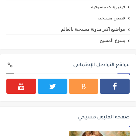
فيديوهات مسيحية
قصص مسيحية
مواضيع اكبر مدونة مسيحية بالعالم
يسوع المسيح
مواقع التواصل الإجتماعي
صفحة المليون مسيحي