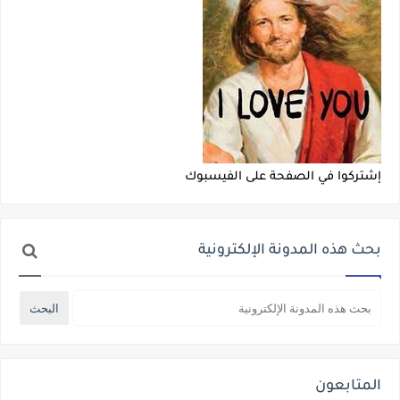
إشتركوا في الصفحة على الفيسبوك
بحث هذه المدونة الإلكترونية
المتابعون