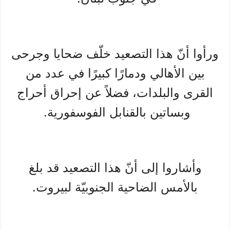
ورأوا أنّ هذا التصعيد خلّف ضحايا وجرحى
بين الأهالي ودمارًا كبيرًا في عدد من
القرى والبلدات، فضلاً عن إحراق أحراج
وبساتين بالقنابل الفوسفورية.
وأشاروا إلى أنّ هذا التصعيد قد بلغ
بالأمس الضاحية الجنوبيّة لبيروت.