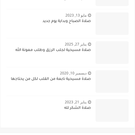
مايو 13, 2023
صلاة الصباح وبداية يوم جديد
يناير 27, 2025
صلاة مسيحية لجلب الرزق وطلب معونة الله
ديسمبر 10, 2020
صلاة مسيحية نابعة من القلب لكل من يحتاجها
يناير 21, 2023
صلاة الشكر لله