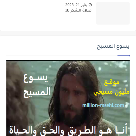
يناير 21, 2023
صلاة الشكر لله
يسوع المسيح