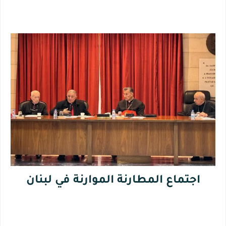
اجتماع المطارنة الموارنة في لبنان