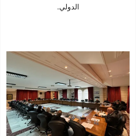
الدولي.