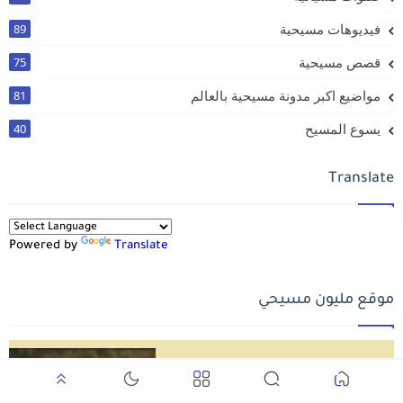
فيديوهات مسيحية
89
قصص مسيحية
75
مواضيع اكبر مدونة مسيحية بالعالم
81
يسوع المسيح
40
Translate
Powered by
Translate
موقع مليون مسيحي