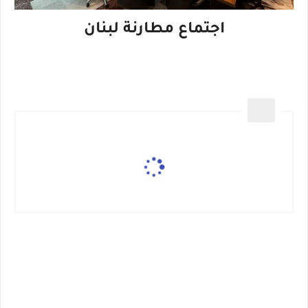
اجتماع مطارنة لبنان