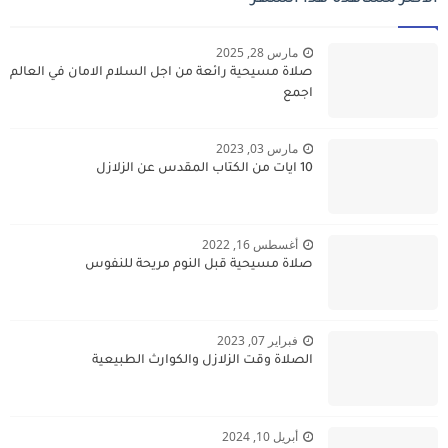
مارس 28, 2025
صلاة مسيحية رائعة من اجل السلام الامان في العالم
اجمع
مارس 03, 2023
10 ايات من الكتاب المقدس عن الزلازل
أغسطس 16, 2022
صلاة مسيحية قبل النوم مريحة للنفوس
فبراير 07, 2023
الصلاة وقت الزلازل والكوارث الطبيعية
أبريل 10, 2024