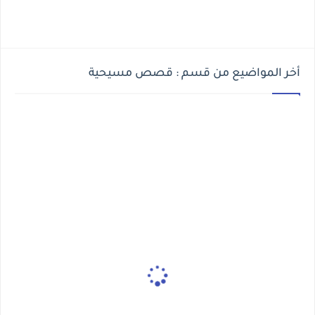
أخر المواضيع من قسم : قصص مسيحية