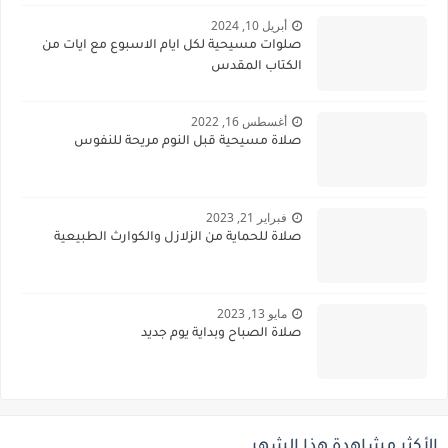
أبريل 10, 2024
صلوات مسيحية لكل ايام الاسبوع مع ايات من
الكتاب المقدس
أغسطس 16, 2022
صلاة مسيحية قبل النوم مريحة للنفوس
فبراير 21, 2023
صلاة للحماية من الزلازل والكوارث الطبيعية
مايو 13, 2023
صلاة الصباح وبداية يوم جديد
الأكثر مشاهدة هذا الشهر