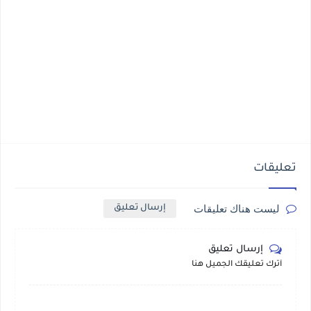
تعليقات
ليست هناك تعليقات
إرسال تعليق
إرسال تعليق
أترك تعليقك الجميل هنا