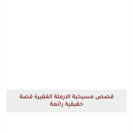
قصص مسيحية الارملة الفقيرة قصة
حقيقية رائعة