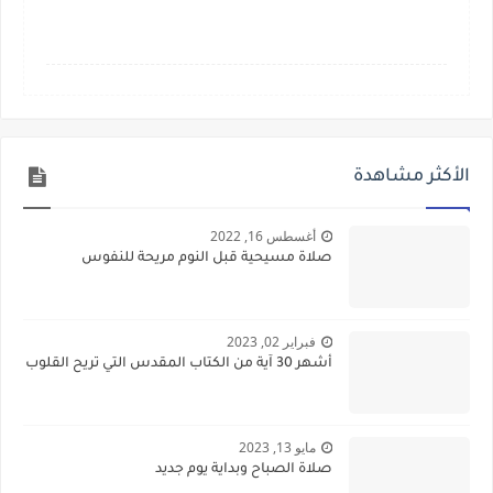
الأكثر مشاهدة
أغسطس 16, 2022
صلاة مسيحية قبل النوم مريحة للنفوس
فبراير 02, 2023
أشهر 30 آية من الكتاب المقدس التي تريح القلوب
مايو 13, 2023
صلاة الصباح وبداية يوم جديد