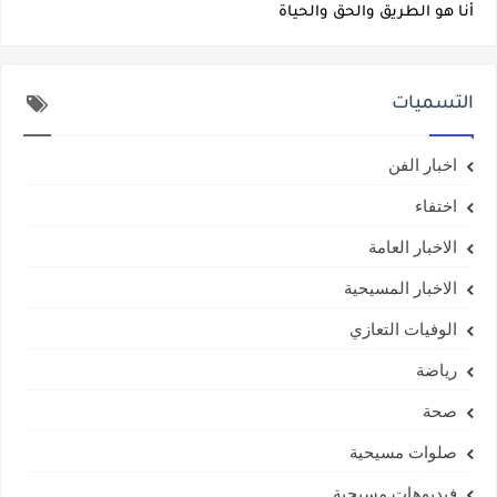
أنا هو الطريق والحق والحياة
التسميات
اخبار الفن
اختفاء
الاخبار العامة
الاخبار المسيحية
الوفيات التعازي
رياضة
صحة
صلوات مسيحية
فيديوهات مسيحية