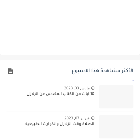
الأكثر مشاهدة هذا الاسبوع
مارس 03, 2023
10 ايات من الكتاب المقدس عن الزلازل
فبراير 07, 2023
الصلاة وقت الزلازل والكوارث الطبيعية