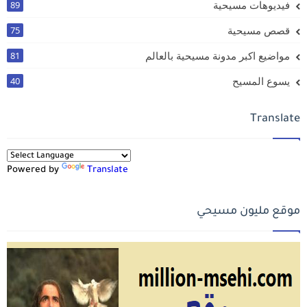
فيديوهات مسيحية
89
قصص مسيحية
75
مواضيع اكبر مدونة مسيحية بالعالم
81
يسوع المسيح
40
Translate
Powered by
Translate
موقع مليون مسيحي