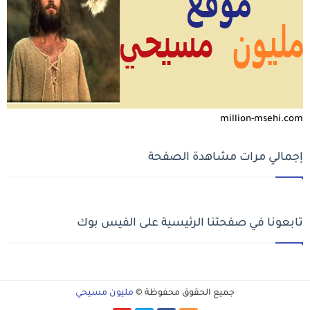
million-msehi.com
إجمالي مرات مشاهدة الصفحة
تابعونا في صفحتنا الرئيسية على الفيس بوك
جميع الحقوق محفوظة ©
مليون مسيحي