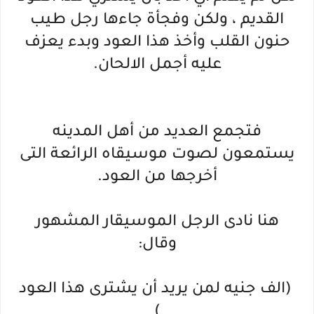
القديم ، ولكن وفجأة جاءها رجل طيب
حنون القلب وأخذ هذا العود وبدء يعزف
عليه أجمل الالحان.
فتجمع العديد من أهل المدينه
يستمعون لصوت موسيقاه الرائعة التى
أخرجها من العود.
هنا نادى الرجل الموسيقار المشهور
وقال:
(الف جنيه لمن يريد أن يشترى هذا العود
)