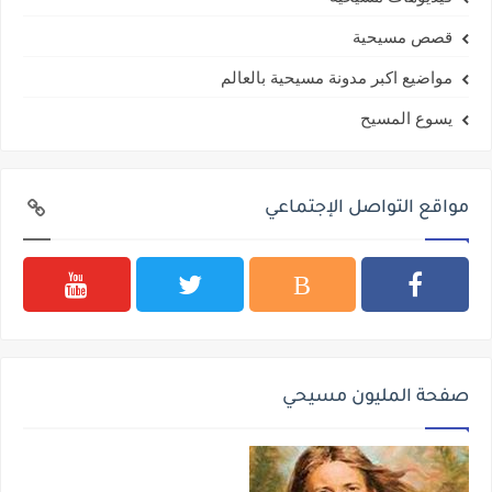
قصص مسيحية
مواضيع اكبر مدونة مسيحية بالعالم
يسوع المسيح
مواقع التواصل الإجتماعي
صفحة المليون مسيحي