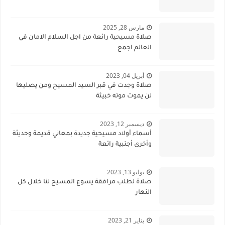
مارس 28, 2025
صلاة مسيحية رائعة من اجل السلام الامان في
العالم اجمع
أبريل 04, 2023
صلاة وجدت في قبر السيد المسيح ومن يصليها
لن يموت موته خبيثة
ديسمبر 12, 2023
أسماء أولاد مسيحية جديدة بمعاني قديمة وحديثة
وأخرى أجنبية رائعة
يوليو 13, 2023
صلاة لطلب مرافقة يسوع المسيح لنا خلال كل
النهار
يناير 21, 2023