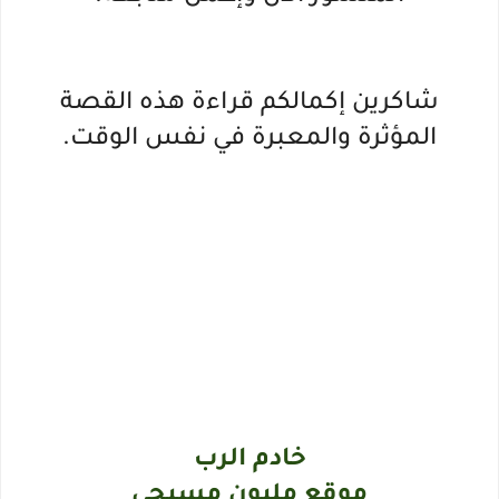
شاكرين إكمالكم قراءة هذه القصة
المؤثرة والمعبرة في نفس الوقت.
خادم الرب
موقع مليون مسيحي