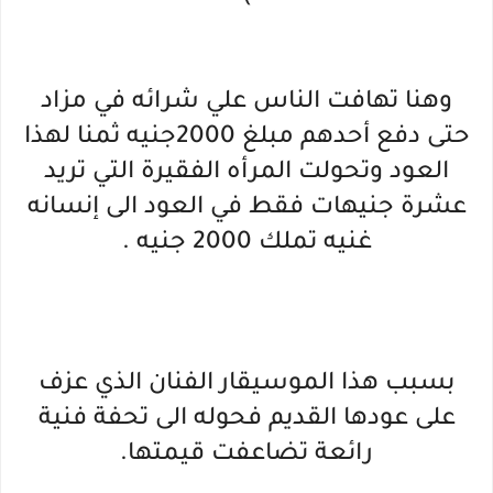
وهنا تهافت الناس علي شرائه في مزاد
حتى دفع أحدهم مبلغ 2000جنيه ثمنا لهذا
العود وتحولت المرأه الفقيرة التي تريد
عشرة جنيهات فقط في العود الى إنسانه
غنيه تملك 2000 جنيه .
بسبب هذا الموسيقار الفنان الذي عزف
على عودها القديم فحوله الى تحفة فنية
رائعة تضاعفت قيمتها.