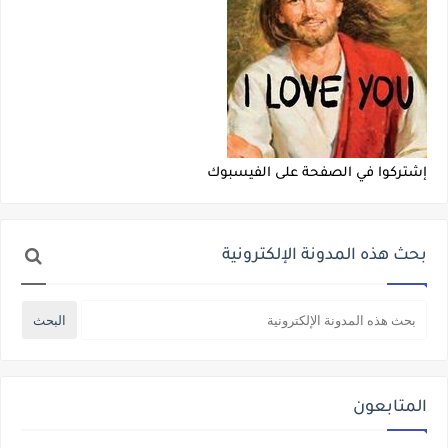
إشتركوا في الصفحة على الفيسبوك
بحث هذه المدونة الإلكترونية
المتابعون