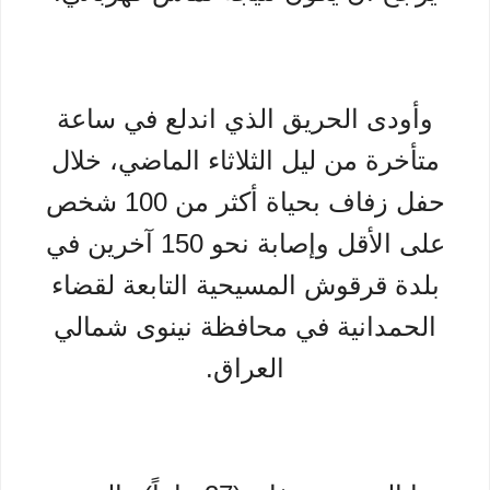
وأودى الحريق الذي اندلع في ساعة
متأخرة من ليل الثلاثاء الماضي، خلال
حفل زفاف بحياة أكثر من 100 شخص
على الأقل وإصابة نحو 150 آخرين في
بلدة قرقوش المسيحية التابعة لقضاء
الحمدانية في محافظة نينوى شمالي
العراق.