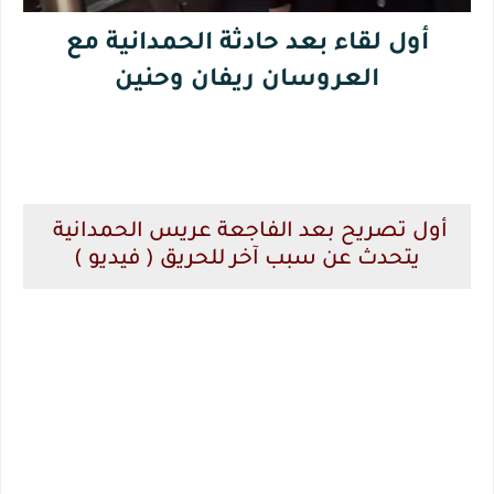
أول لقاء بعد حادثة الحمدانية مع
العروسان ريفان وحنين
أول تصريح بعد الفاجعة عريس الحمدانية
يتحدث عن سبب آخر للحريق ( فيديو )