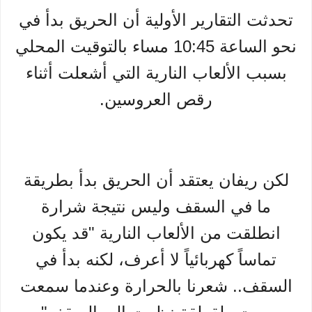
تحدثت التقارير الأولية أن الحريق بدأ في
نحو الساعة 10:45 مساء بالتوقيت المحلي
بسبب الألعاب النارية التي أشعلت أثناء
رقص العروسين.
لكن ريفان يعتقد أن الحريق بدأ بطريقة
ما في السقف وليس نتيجة شرارة
انطلقت من الألعاب النارية "قد يكون
تماساً كهربائياً لا أعرف، لكنه بدأ في
السقف.. شعرنا بالحرارة وعندما سمعت