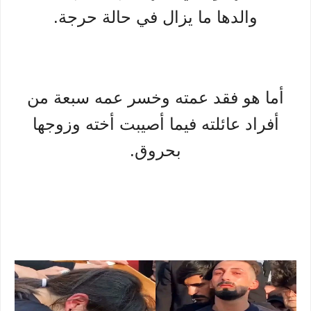
والدها ما يزال في حالة حرجة.
أما هو فقد عمته وخسر عمه سبعة من
أفراد عائلته فيما أصيبت أخته وزوجها
بحروق.