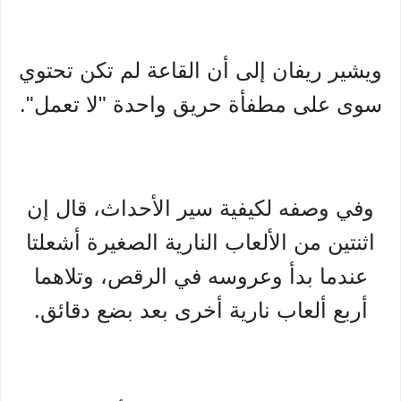
ويشير ريفان إلى أن القاعة لم تكن تحتوي
سوى على مطفأة حريق واحدة "لا تعمل".
وفي وصفه لكيفية سير الأحداث، قال إن
اثنتين من الألعاب النارية الصغيرة أشعلتا
عندما بدأ وعروسه في الرقص، وتلاهما
أربع ألعاب نارية أخرى بعد بضع دقائق.