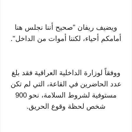
ويضيف ريفان "صحيح أننا نجلس هنا
أمامكم أحياء، لكننا أموات من الداخل".
ووفقاً لوزارة الداخلية العراقية فقد بلغ
عدد الحاضرين في القاعة، التي لم تكن
مستوفية لشروط السلامة، نحو 900
شخص لحظة وقوع الحريق.