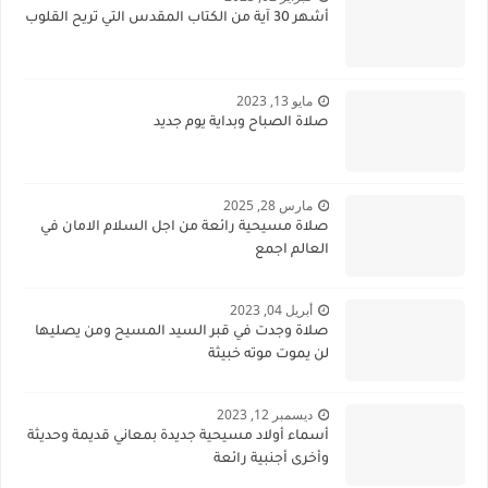
أشهر 30 آية من الكتاب المقدس التي تريح القلوب
مايو 13, 2023
صلاة الصباح وبداية يوم جديد
مارس 28, 2025
صلاة مسيحية رائعة من اجل السلام الامان في
العالم اجمع
أبريل 04, 2023
صلاة وجدت في قبر السيد المسيح ومن يصليها
لن يموت موته خبيثة
ديسمبر 12, 2023
أسماء أولاد مسيحية جديدة بمعاني قديمة وحديثة
وأخرى أجنبية رائعة