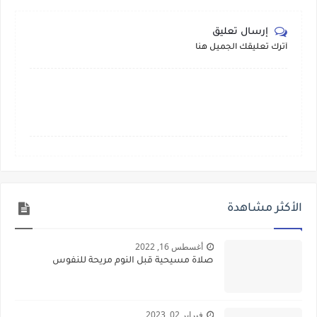
إرسال تعليق
أترك تعليقك الجميل هنا
الأكثر مشاهدة
أغسطس 16, 2022
صلاة مسيحية قبل النوم مريحة للنفوس
فبراير 02, 2023