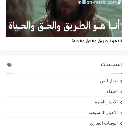
أنا هو الطريق والحق والحياة
التسميات
اخبار الفن
اختفاء
الاخبار العامة
الاخبار المسيحية
الوفيات التعازي