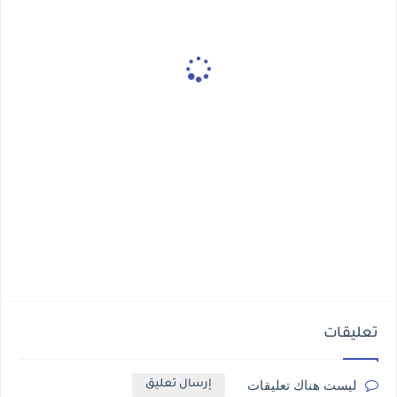
تعليقات
ليست هناك تعليقات
إرسال تعليق