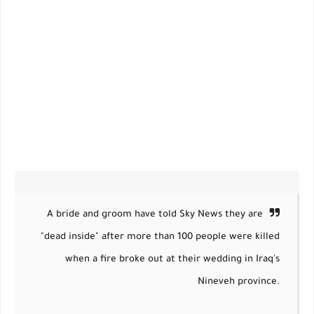
A bride and groom have told Sky News they are
"dead inside" after more than 100 people were killed
when a fire broke out at their wedding in Iraq's
Nineveh province.