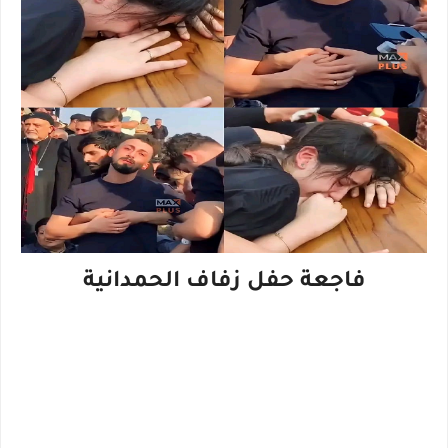
فاجعة حفل زفاف الحمدانية