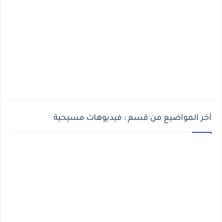
أخر المواضيع من قسم : فيديوهات مسيحية