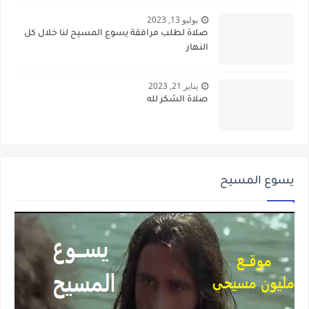
يوليو 13, 2023
صلاة لطلب مرافقة يسوع المسيح لنا خلال كل
النهار
يناير 21, 2023
صلاة الشكر لله
يسوع المسيح