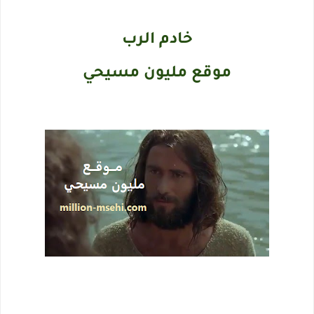
خادم الرب
موقع مليون مسيحي