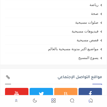
رياضة
صحة
صلوات مسيحية
فيديوهات مسيحية
قصص مسيحية
مواضيع اكبر مدونة مسيحية بالعالم
يسوع المسيح
مواقع التواصل الإجتماعي