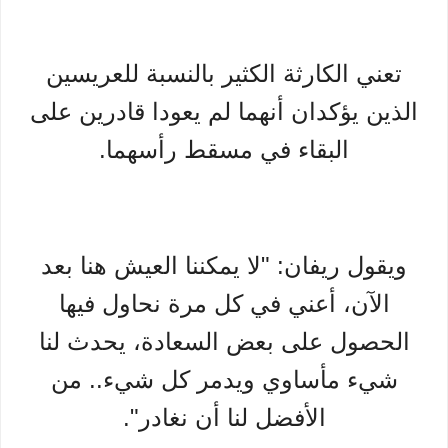
تعني الكارثة الكثير بالنسبة للعريسين
الذين يؤكدان أنهما لم يعودا قادرين على
البقاء في مسقط رأسهما.
ويقول ريفان: "لا يمكننا العيش هنا بعد
الآن، أعني في كل مرة نحاول فيها
الحصول على بعض السعادة، يحدث لنا
شيء مأساوي ويدمر كل شيء.. من
الأفضل لنا أن نغادر".