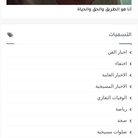
أنا هو الطريق والحق والحياة
التسميات
اخبار الفن
اختفاء
الاخبار العامة
الاخبار المسيحية
الوفيات التعازي
رياضة
صحة
صلوات مسيحية