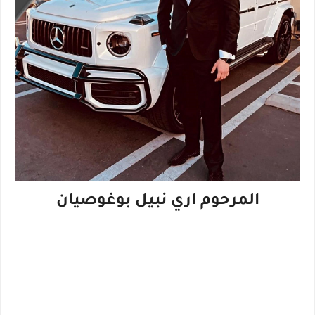
المرحوم اري نبيل بوغوصيان