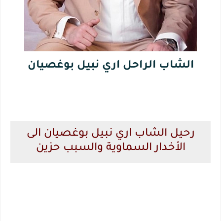
الشاب الراحل اري نبيل بوغصيان
رحيل الشاب اري نبيل بوغصيان الى
الأخدار السماوية والسبب حزين