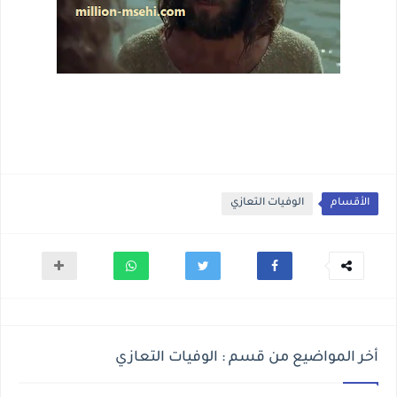
الأقسام
الوفيات التعازي
أخر المواضيع من قسم : الوفيات التعازي