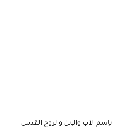
بإسم الآب والإبن والروح القدس