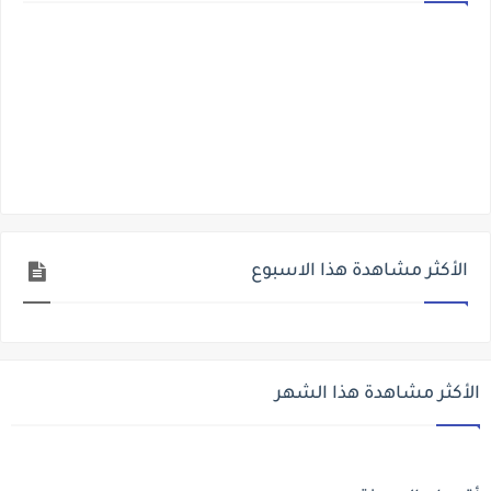
الأكثر مشاهدة هذا الاسبوع
الأكثر مشاهدة هذا الشهر