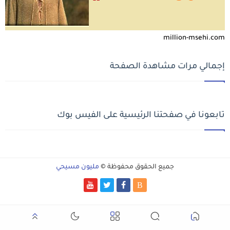
million-msehi.com
إجمالي مرات مشاهدة الصفحة
تابعونا في صفحتنا الرئيسية على الفيس بوك
جميع الحقوق محفوظة ©
مليون مسيحي