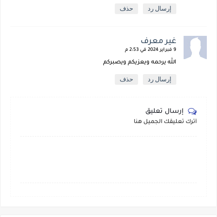
إرسال رد
حذف
غير معرف
9 فبراير 2024 في 2:53 م
الله يرحمه ويعزيكم ويصبركم
إرسال رد
حذف
إرسال تعليق
أترك تعليقك الجميل هنا