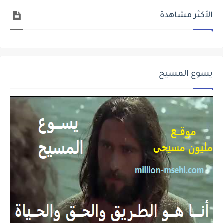
الأكثر مشاهدة
يسوع المسيح