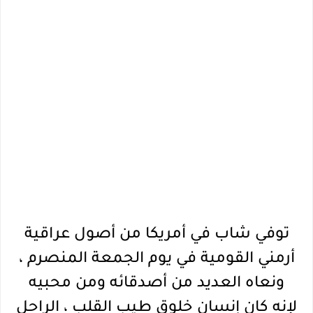
توفي شاب في أمريكا من أصول عراقية
أرمني القومية في يوم الجمعة المنصرم ،
ونعاه العديد من أصدقائه ومن محبيه
لإنه كان إنسان خلوق طيب القلب ، الراحل