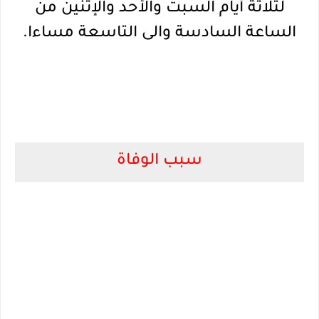
لثلاثة أيام السبت والأحد والإثنين من
الساعة السادسة والى التاسعة مساءا.
سبب الوفاة