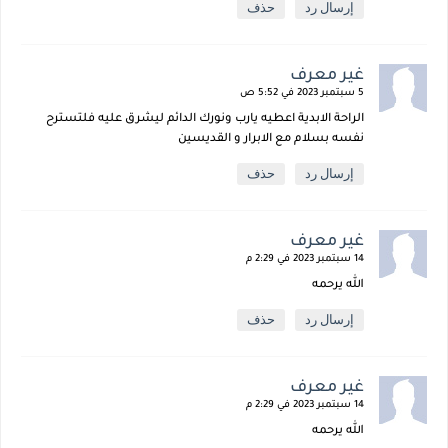
إرسال رد
حذف
غير معرف
5 سبتمبر 2023 في 5:52 ص
الراحة الابدية اعطيه يارب ونورك الدائم ليشرق عليه فلتسترح
نفسه بسلام مع الابرار و القديسين
إرسال رد
حذف
غير معرف
14 سبتمبر 2023 في 2:29 م
الله يرحمه
إرسال رد
حذف
غير معرف
14 سبتمبر 2023 في 2:29 م
الله يرحمه