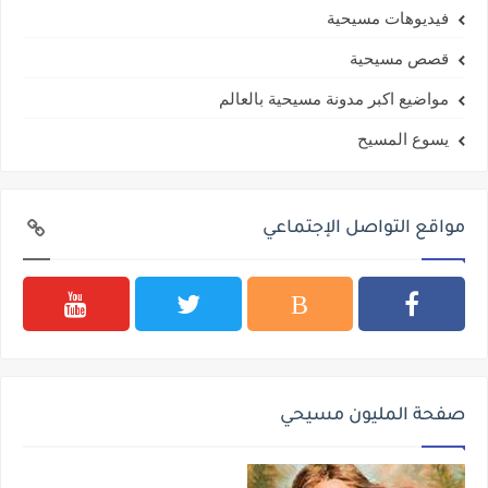
فيديوهات مسيحية
قصص مسيحية
مواضيع اكبر مدونة مسيحية بالعالم
يسوع المسيح
مواقع التواصل الإجتماعي
صفحة المليون مسيحي