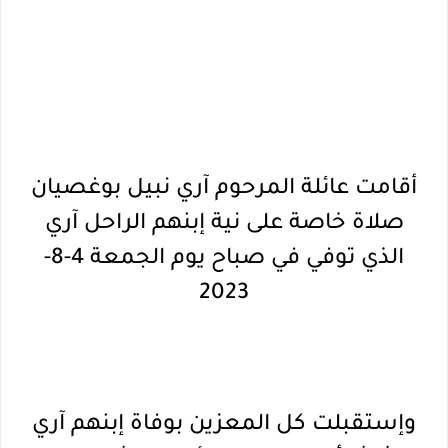
أقامت عائلة المرحوم آري نبيل بوغصيان
صلاة خاصة على نية إبنهم الراحل آري
الذي توفي في صباح يوم الجمعة 4-8-
2023
وإستقبلت كل المعزين بوفاة إبنهم آري