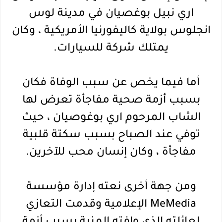
اري نبيل بوغصيان في مدينة لوس
انجلوس بولاية كاليفورنيا الأمريكية ، وكان
يمتلك شركة للسيارات.
أما فيما يخص عن سبب الوفاة فكان
بسبب أزمة صحية مفاجأة تعرض لها
الشاب المرحوم اري بوغوصيان ، حيث
توفي عند الصباح بسبب سكتة قلبية
مفاجأة ، وكان إنسان محب للآخرين.
ومن جهة أخرى نعته إدارة مؤسسة
MeMedia الإعلامية وقدمت التعازي