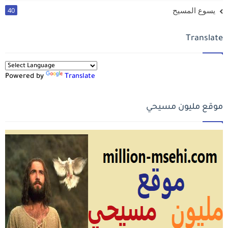
يسوع المسيح
40
Translate
Powered by
Translate
موقع مليون مسيحي