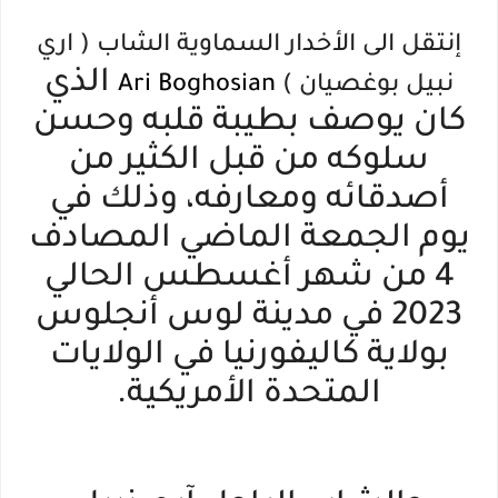
إنتقل الى الأخدار السماوية الشاب ( اري
الذي
نبيل بوغصيان )
Ari Boghosian
كان يوصف بطيبة قلبه وحسن
سلوكه من قبل الكثير من
أصدقائه ومعارفه، وذلك في
يوم الجمعة الماضي المصادف
4 من شهر أغسطس الحالي
2023 في مدينة لوس أنجلوس
بولاية كاليفورنيا في الولايات
المتحدة الأمريكية.