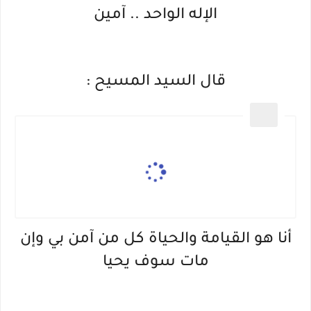
الإله الواحد .. آمين
قال السيد المسيح :
أنا هو القيامة والحياة كل من آمن بي وإن
مات سوف يحيا