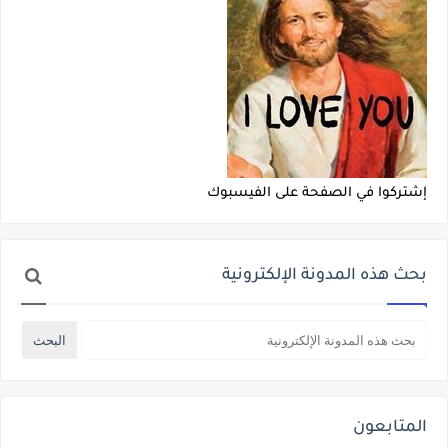
إشتركوا في الصفحة على الفيسبوك
بحث هذه المدونة الإلكترونية
المتابعون